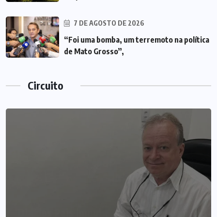
7 DE AGOSTO DE 2026
“Foi uma bomba, um terremoto na política
de Mato Grosso”,
Circuito