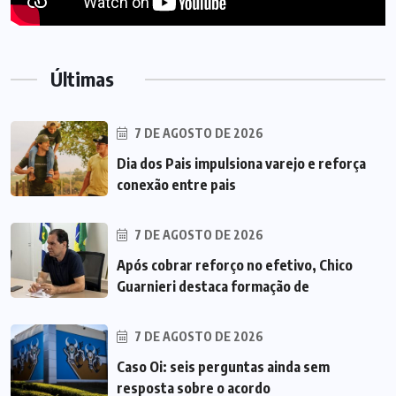
Últimas
7 DE AGOSTO DE 2026
Dia dos Pais impulsiona varejo e reforça
conexão entre pais
7 DE AGOSTO DE 2026
Após cobrar reforço no efetivo, Chico
Guarnieri destaca formação de
7 DE AGOSTO DE 2026
Caso Oi: seis perguntas ainda sem
resposta sobre o acordo