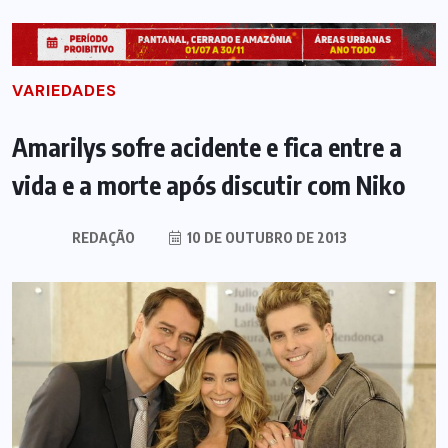
VARIEDADES
Amarilys sofre acidente e fica entre a
vida e a morte após discutir com Niko
REDAÇÃO
10 DE OUTUBRO DE 2013