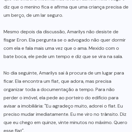
diz que o menino fica e afirma que uma criança precisa de
um berço, de um lar seguro.
Mesmo depois da discussão, Amarilys não desiste de
fisgar Eron. Ela pergunta se o advogado não quer dormir
com ela e fala mais uma vez que o ama. Mexido com o
bate boca, ele pede um tempo e diz que se vira na sala.
No dia seguinte, Amarilys sai à procura de um lugar para
ficar. Ela encontra um flat, que adora, mas precisa
organizar toda a documentação a tempo. Para não
perder o imóvel, ela pede ao porteiro do edifício para
avisar a imobiliária: "Eu agradeço muito, adorei o flat. Eu
preciso mudar imediatamente. Eu me viro no trânsito. Diz
que eu chego em quinze, vinte minutos no máximo. Quero
esse flat".