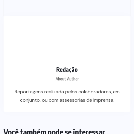
Redação
About Author
Reportagens realizada pelos colaboradores, em
conjunto, ou com assessorias de imprensa.
Você também pode se interessar