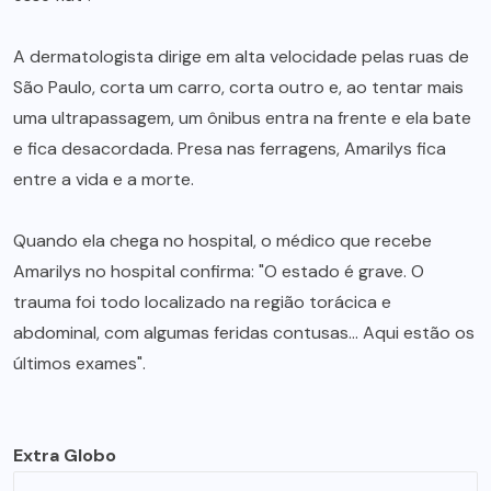
A dermatologista dirige em alta velocidade pelas ruas de
São Paulo, corta um carro, corta outro e, ao tentar mais
uma ultrapassagem, um ônibus entra na frente e ela bate
e fica desacordada. Presa nas ferragens, Amarilys fica
entre a vida e a morte.
Quando ela chega no hospital, o médico que recebe
Amarilys no hospital confirma: "O estado é grave. O
trauma foi todo localizado na região torácica e
abdominal, com algumas feridas contusas… Aqui estão os
últimos exames".
Extra Globo