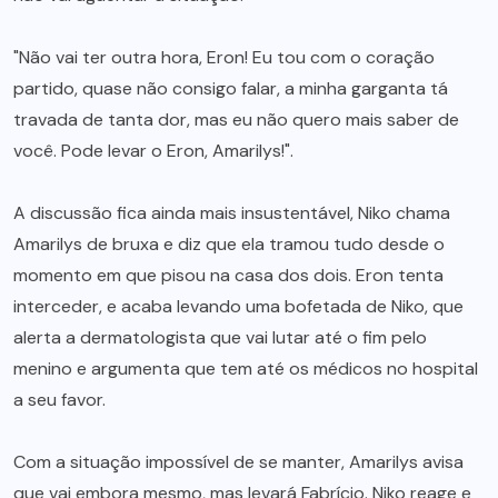
"Não vai ter outra hora, Eron! Eu tou com o coração
partido, quase não consigo falar, a minha garganta tá
travada de tanta dor, mas eu não quero mais saber de
você. Pode levar o Eron, Amarilys!".
A discussão fica ainda mais insustentável, Niko chama
Amarilys de bruxa e diz que ela tramou tudo desde o
momento em que pisou na casa dos dois. Eron tenta
interceder, e acaba levando uma bofetada de Niko, que
alerta a dermatologista que vai lutar até o fim pelo
menino e argumenta que tem até os médicos no hospital
a seu favor.
Com a situação impossível de se manter, Amarilys avisa
que vai embora mesmo, mas levará Fabrício. Niko reage e