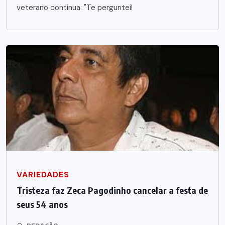
veterano continua: "Te perguntei!
VARIEDADES
Tristeza faz Zeca Pagodinho cancelar a festa de
seus 54 anos