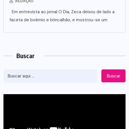
REDAÇÃO
Em entrevista ao jornal O Dia, Zeca deixou de lado a
faceta de boêmio e brincalhão, e mostrou-se um
Buscar
Buscar