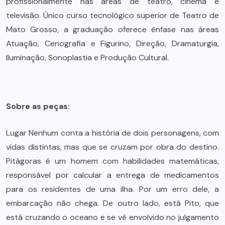
profissionalmente nas áreas de teatro, cinema e
televisão. Único curso tecnológico superior de Teatro de
Mato Grosso, a graduação oferece ênfase nas áreas
Atuação, Cenografia e Figurino, Direção, Dramaturgia,
Iluminação, Sonoplastia e Produção Cultural.
Sobre as peças:
Lugar Nenhum conta a história de dois personagens, com
vidas distintas, mas que se cruzam por obra do destino.
Pitágoras é um homem com habilidades matemáticas,
responsável por calcular a entrega de medicamentos
para os residentes de uma ilha. Por um erro dele, a
embarcação não chega. De outro lado, está Pito, que
está cruzando o oceano e se vê envolvido no julgamento