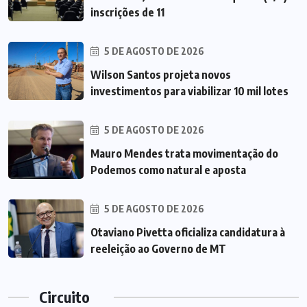
inscrições de 11
5 DE AGOSTO DE 2026
Wilson Santos projeta novos
investimentos para viabilizar 10 mil lotes
5 DE AGOSTO DE 2026
Mauro Mendes trata movimentação do
Podemos como natural e aposta
5 DE AGOSTO DE 2026
Otaviano Pivetta oficializa candidatura à
reeleição ao Governo de MT
Circuito