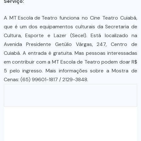
Serviço:
A
MT Escola de Teatro
funciona no Cine Teatro Cuiabá,
que é um dos equipamentos culturais da Secretaria de
Cultura, Esporte e Lazer (Secel). Está localizado na
Avenida Presidente Getúlio Várgas, 247, Centro de
Cuiabá. A entrada é gratuita. Mas pessoas interessadas
em contribuir com a MT Escola de Teatro podem doar R$
5 pelo ingresso. Mais informações sobre a Mostra de
Cenas: (65) 99601-1817 / 2129-3848.