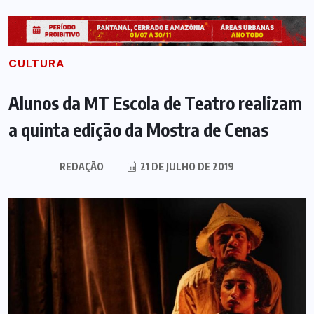
CULTURA
Alunos da MT Escola de Teatro realizam
a quinta edição da Mostra de Cenas
REDAÇÃO
21 DE JULHO DE 2019