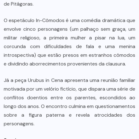
de Pitágoras.
O espetáculo In-Cômodos é uma comédia dramática que
envolve cinco personagens (um palhaço sem graça, um
militar religioso, a primeira mulher a pisar na lua, um
corcunda com dificuldades de fala e uma menina
introspectiva) que estão presos em estranhos cômodos
e dividindo aborrecimentos provenientes da clausura.
Já a peça Urubus in Cena apresenta uma reunião familiar
motivada por um velório fictício, que dispara uma série de
conflitos doentios entre os parentes, escondidos ao
longo dos anos. O encontro culmina em questionamentos
sobre a figura paterna e revela atrocidades dos
personagens.