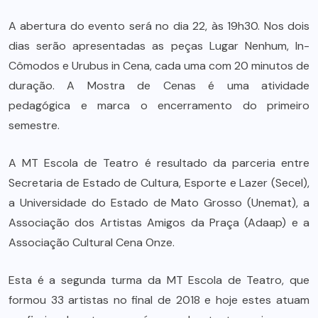
A abertura do evento será no dia 22, às 19h30. Nos dois
dias serão apresentadas as peças Lugar Nenhum, In-
Cômodos e Urubus in Cena, cada uma com 20 minutos de
duração. A Mostra de Cenas é uma atividade
pedagógica e marca o encerramento do primeiro
semestre.
A MT Escola de Teatro é resultado da parceria entre
Secretaria de Estado de Cultura, Esporte e Lazer (Secel),
a Universidade do Estado de Mato Grosso (Unemat), a
Associação dos Artistas Amigos da Praça (Adaap) e a
Associação Cultural Cena Onze.
Esta é a segunda turma da MT Escola de Teatro, que
formou 33 artistas no final de 2018 e hoje estes atuam