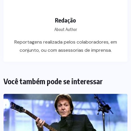
Redação
About Author
Reportagens realizada pelos colaboradores, em
conjunto, ou com assessorias de imprensa.
Você também pode se interessar