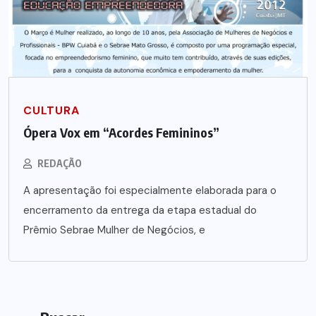
CULTURA
Ópera Vox em “Acordes Femininos”
REDAÇÃO
A apresentação foi especialmente elaborada para o
encerramento da entrega da etapa estadual do
Prêmio Sebrae Mulher de Negócios, e