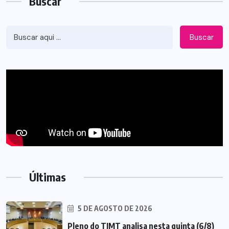
Buscar
Buscar
Últimas
5 DE AGOSTO DE 2026
Pleno do TJMT analisa nesta quinta (6/8)