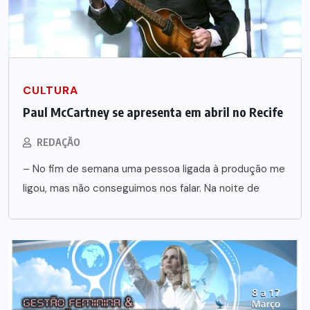
CULTURA
Paul McCartney se apresenta em abril no Recife
REDAÇÃO
– No fim de semana uma pessoa ligada à produção me
ligou, mas não conseguimos nos falar. Na noite de