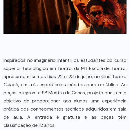
Inspirados no imaginário infantil, os estudantes do curso
superior tecnológico em Teatro, da MT Escola de Teatro,
apresentam-se nos dias 22 e 23 de julho, no Cine Teatro
Cuiabá, em três espetáculos inéditos para o público. As
peças integram a 5ª Mostra de Cenas, projeto que tem o
objetivo de proporcionar aos alunos uma experiência
prática dos conhecimentos técnicos adquiridos em sala
de aula. A entrada é gratuita e as peças têm
classificação de 12 anos.