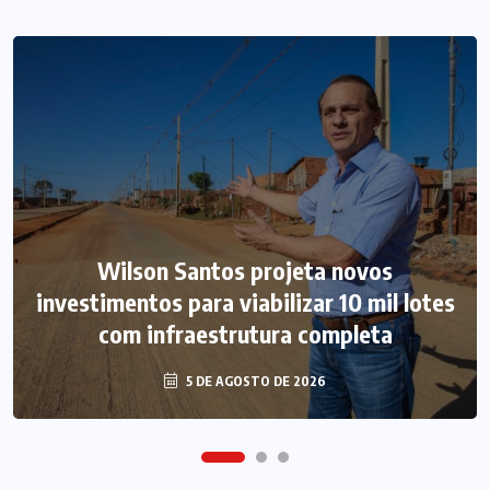
Wilson Santos projeta novos
investimentos para viabilizar 10 mil lotes
com infraestrutura completa
5 DE AGOSTO DE 2026