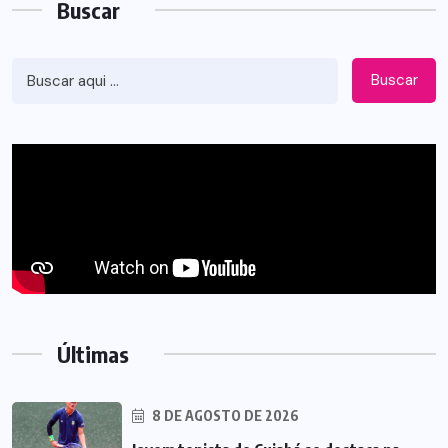
Buscar
Buscar
Últimas
8 DE AGOSTO DE 2026