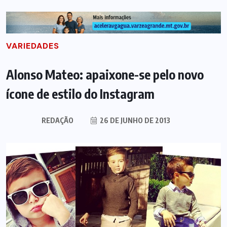
VARIEDADES
Alonso Mateo: apaixone-se pelo novo
ícone de estilo do Instagram
REDAÇÃO
26 DE JUNHO DE 2013