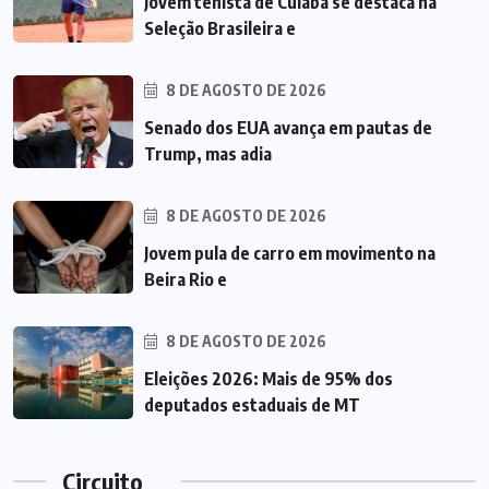
Jovem tenista de Cuiabá se destaca na
Seleção Brasileira e
8 DE AGOSTO DE 2026
Senado dos EUA avança em pautas de
Trump, mas adia
8 DE AGOSTO DE 2026
Jovem pula de carro em movimento na
Beira Rio e
8 DE AGOSTO DE 2026
Eleições 2026: Mais de 95% dos
deputados estaduais de MT
Circuito