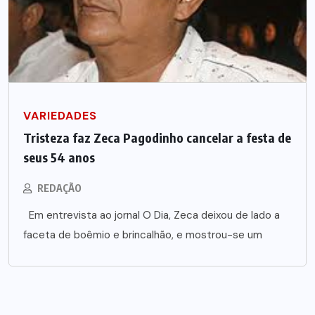
VARIEDADES
Tristeza faz Zeca Pagodinho cancelar a festa de
seus 54 anos
REDAÇÃO
Em entrevista ao jornal O Dia, Zeca deixou de lado a
faceta de boêmio e brincalhão, e mostrou-se um