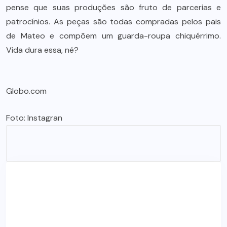
pense que suas produções são fruto de parcerias e
patrocínios. As peças são todas compradas pelos pais
de Mateo e compõem um guarda-roupa chiquérrimo.
Vida dura essa, né?
Globo.com
Foto: Instagran