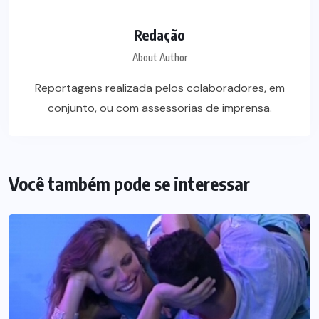
Redação
About Author
Reportagens realizada pelos colaboradores, em
conjunto, ou com assessorias de imprensa.
Você também pode se interessar