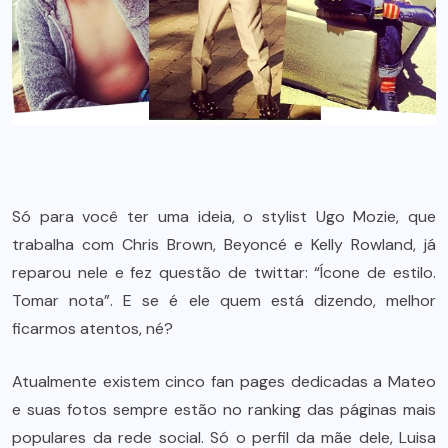
Só para você ter uma ideia, o stylist Ugo Mozie, que
trabalha com Chris Brown, Beyoncé e Kelly Rowland, já
reparou nele e fez questão de twittar: “Ícone de estilo.
Tomar nota”. E se é ele quem está dizendo, melhor
ficarmos atentos, né?
Atualmente existem cinco fan pages dedicadas a Mateo
e suas fotos sempre estão no ranking das páginas mais
populares da rede social. Só o perfil da mãe dele, Luisa