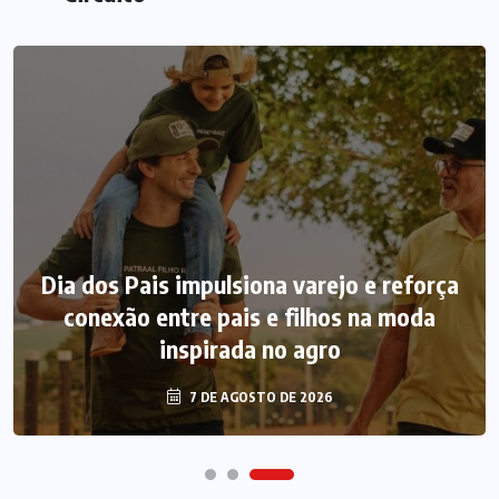
Dia dos Pais impulsiona varejo e reforça
conexão entre pais e filhos na moda
inspirada no agro
7 DE AGOSTO DE 2026