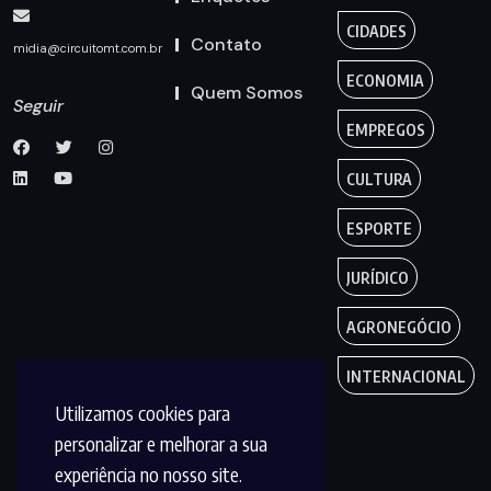
CIDADES
Contato
midia@circuitomt.com.br
ECONOMIA
Quem Somos
Seguir
EMPREGOS
CULTURA
ESPORTE
JURÍDICO
AGRONEGÓCIO
INTERNACIONAL
Utilizamos cookies para
personalizar e melhorar a sua
experiência no nosso site.