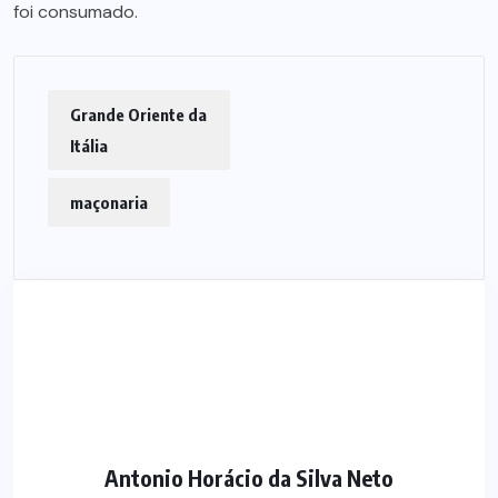
foi consumado.
Grande Oriente da
Itália
maçonaria
Antonio Horácio da Silva Neto