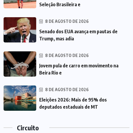
Seleção Brasileira e
8 DE AGOSTO DE 2026
Senado dos EUA avança em pautas de
Trump, mas adia
8 DE AGOSTO DE 2026
Jovem pula de carro em movimento na
Beira Rio e
8 DE AGOSTO DE 2026
Eleições 2026: Mais de 95% dos
deputados estaduais de MT
Circuito