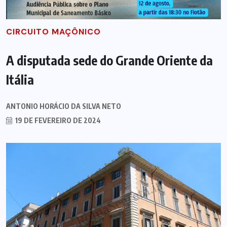
CIRCUITO MAÇÔNICO
A disputada sede do Grande Oriente da
Itália
ANTONIO HORÁCIO DA SILVA NETO
19 DE FEVEREIRO DE 2024