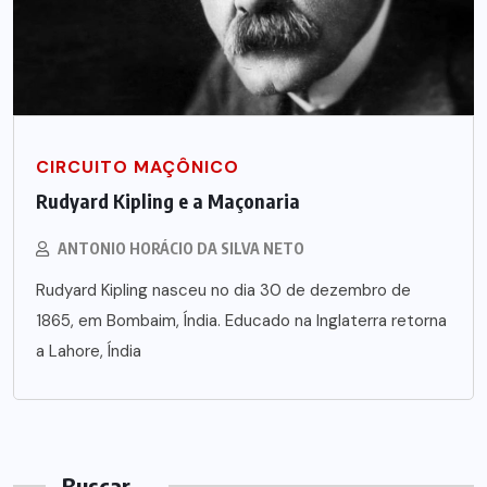
CIRCUITO MAÇÔNICO
Rudyard Kipling e a Maçonaria
ANTONIO HORÁCIO DA SILVA NETO
Rudyard Kipling nasceu no dia 30 de dezembro de
1865, em Bombaim, Índia. Educado na Inglaterra retorna
a Lahore, Índia
Buscar