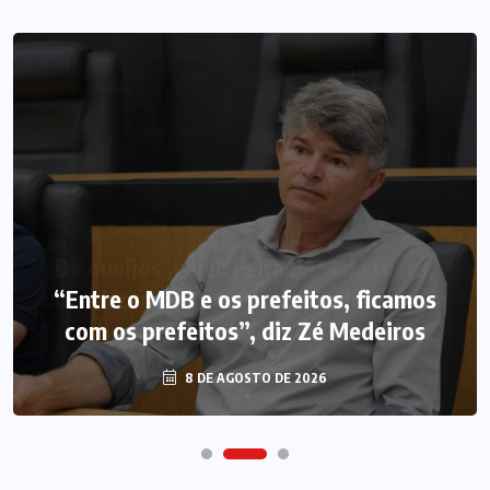
“Entre o MDB e os prefeitos, ficamos
com os prefeitos”, diz Zé Medeiros
8 DE AGOSTO DE 2026