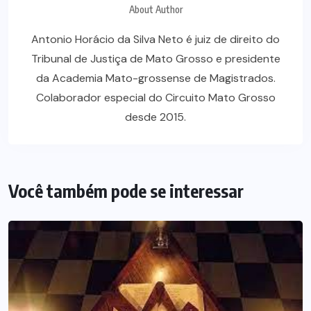
About Author
Antonio Horácio da Silva Neto é juiz de direito do
Tribunal de Justiça de Mato Grosso e presidente
da Academia Mato-grossense de Magistrados.
Colaborador especial do Circuito Mato Grosso
desde 2015.
Você também pode se interessar