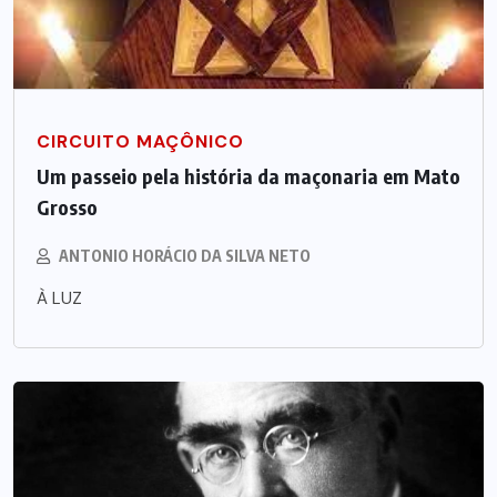
CIRCUITO MAÇÔNICO
Um passeio pela história da maçonaria em Mato
Grosso
ANTONIO HORÁCIO DA SILVA NETO
À LUZ