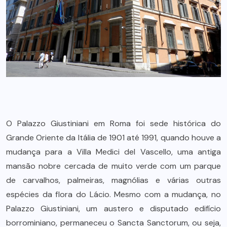
O Palazzo Giustiniani em Roma foi sede histórica do
Grande Oriente da Itália de 1901 até 1991, quando houve a
mudança para a Villa Medici del Vascello, uma antiga
mansão nobre cercada de muito verde com um parque
de carvalhos, palmeiras, magnólias e várias outras
espécies da flora do Lácio. Mesmo com a mudança, no
Palazzo Giustiniani, um austero e disputado edifício
borrominiano, permaneceu o Sancta Sanctorum, ou seja,