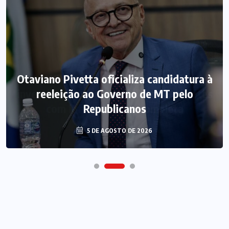
Otaviano Pivetta oficializa candidatura à
reeleição ao Governo de MT pelo
Republicanos
5 DE AGOSTO DE 2026