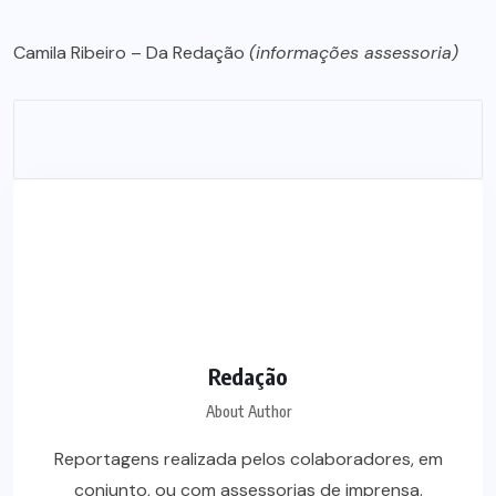
Camila Ribeiro – Da Redação
(informações assessoria)
Redação
About Author
Reportagens realizada pelos colaboradores, em
conjunto, ou com assessorias de imprensa.