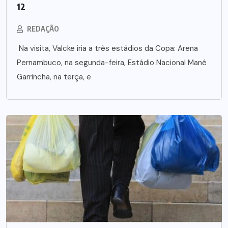
12
REDAÇÃO
Na visita, Valcke iria a três estádios da Copa: Arena
Pernambuco, na segunda-feira, Estádio Nacional Mané
Garrincha, na terça, e