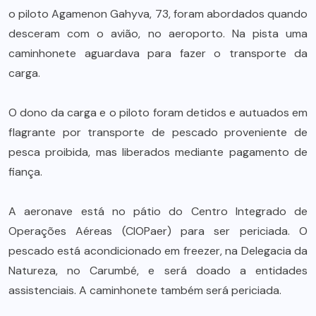
o piloto Agamenon Gahyva, 73, foram abordados quando
desceram com o avião, no aeroporto. Na pista uma
caminhonete aguardava para fazer o transporte da
carga.
O dono da carga e o piloto foram detidos e autuados em
flagrante por transporte de pescado proveniente de
pesca proibida, mas liberados mediante pagamento de
fiança.
A aeronave está no pátio do Centro Integrado de
Operações Aéreas (CIOPaer) para ser periciada. O
pescado está acondicionado em freezer, na Delegacia da
Natureza, no Carumbé, e será doado a entidades
assistenciais. A caminhonete também será periciada.