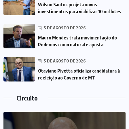
Wilson Santos projeta novos
investimentos para viabilizar 10 mil lotes
5 DE AGOSTO DE 2026
Mauro Mendes trata movimentação do
Podemos como natural e aposta
5 DE AGOSTO DE 2026
Otaviano Pivetta oficializa candidatura à
reeleição ao Governo de MT
Circuito