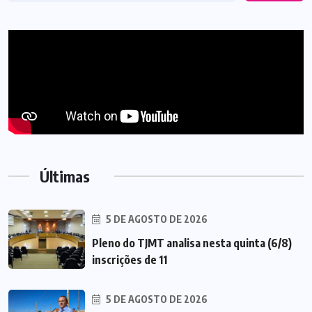
Últimas
5 DE AGOSTO DE 2026
Pleno do TJMT analisa nesta quinta (6/8)
inscrições de 11
5 DE AGOSTO DE 2026