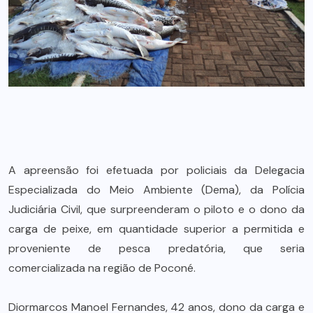
A apreensão foi efetuada por policiais da Delegacia
Especializada do Meio Ambiente (Dema), da Polícia
Judiciária Civil, que surpreenderam o piloto e o dono da
carga de peixe, em quantidade superior a permitida e
proveniente de pesca predatória, que seria
comercializada na região de Poconé.
Diormarcos Manoel Fernandes, 42 anos, dono da carga e