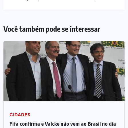
Você também pode se interessar
CIDADES
Fifa confirma e Valcke não vem ao Brasil no dia