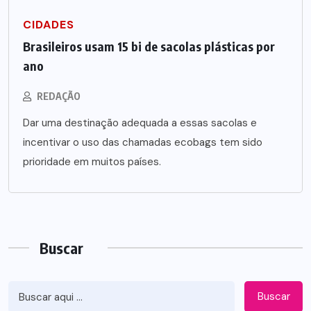
CIDADES
Brasileiros usam 15 bi de sacolas plásticas por
ano
REDAÇÃO
Dar uma destinação adequada a essas sacolas e
incentivar o uso das chamadas ecobags tem sido
prioridade em muitos países.
Buscar
Buscar