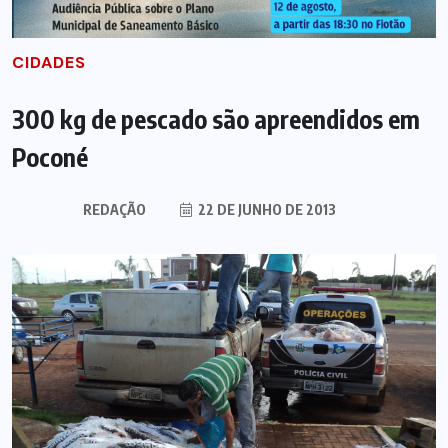
CIDADES
300 kg de pescado são apreendidos em
Poconé
REDAÇÃO
22 DE JUNHO DE 2013