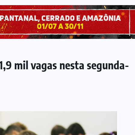
1,9 mil vagas nesta segunda-