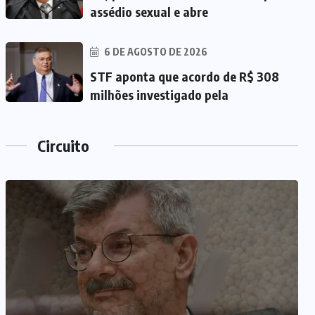
assédio sexual e abre
6 DE AGOSTO DE 2026
STF aponta que acordo de R$ 308
milhões investigado pela
Circuito