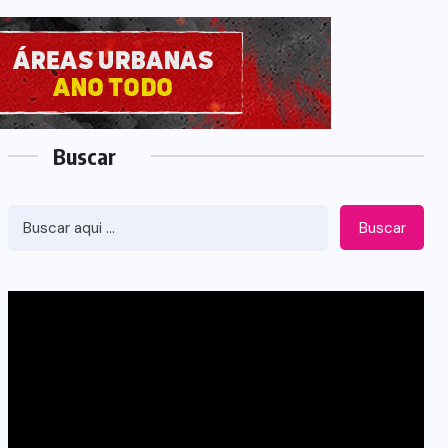
Buscar
Buscar