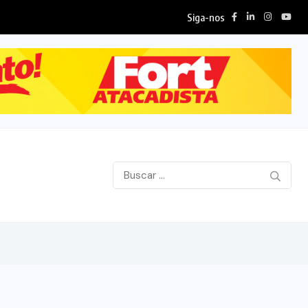
Siga-nos