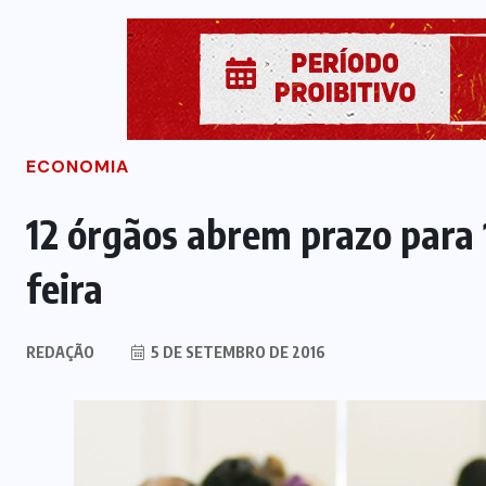
ECONOMIA
12 órgãos abrem prazo para 
feira
REDAÇÃO
5 DE SETEMBRO DE 2016