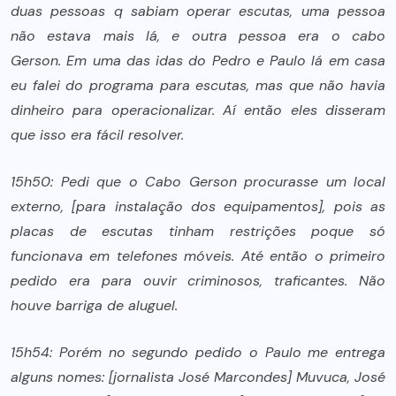
duas pessoas q sabiam operar escutas, uma pessoa
não estava mais lá, e outra pessoa era o cabo
Gerson. Em uma das idas do Pedro e Paulo lá em casa
eu falei do programa para escutas, mas que não havia
dinheiro para operacionalizar. Aí então eles disseram
que isso era fácil resolver.
15h50: Pedi que o Cabo Gerson procurasse um local
externo, [para instalação dos equipamentos], pois as
placas de escutas tinham restrições poque só
funcionava em telefones móveis. Até então o primeiro
pedido era para ouvir criminosos, traficantes. Não
houve barriga de aluguel.
15h54: Porém no segundo pedido o Paulo me entrega
alguns nomes: [jornalista José Marcondes] Muvuca, José