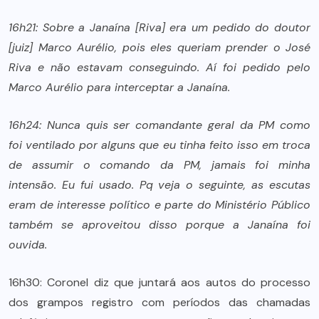
16h21: Sobre a Janaína [Riva] era um pedido do doutor
[juiz] Marco Aurélio, pois eles queriam prender o José
Riva e não estavam conseguindo. Aí foi pedido pelo
Marco Aurélio para interceptar a Janaína.
16h24: Nunca quis ser comandante geral da PM como
foi ventilado por alguns que eu tinha feito isso em troca
de assumir o comando da PM, jamais foi minha
intensão. Eu fui usado. Pq veja o seguinte, as escutas
eram de interesse político e parte do Ministério Público
também se aproveitou disso porque a Janaína foi
ouvida.
16h30: Coronel diz que juntará aos autos do processo
dos grampos registro com períodos das chamadas