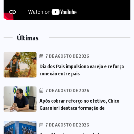
Últimas
7 DE AGOSTO DE 2026
Dia dos Pais impulsiona varejo e reforça
conexão entre pais
7 DE AGOSTO DE 2026
Após cobrar reforço no efetivo, Chico
Guarnieri destaca formação de
7 DE AGOSTO DE 2026