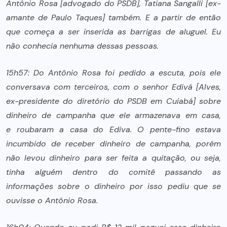
Antônio Rosa [advogado do PSDB], Tatiana Sangalli [ex-
amante de Paulo Taques] também. E a partir de então
que começa a ser inserida as barrigas de aluguel. Eu
não conhecia nenhuma dessas pessoas.
15h57: Do Antônio Rosa foi pedido a escuta, pois ele
conversava com terceiros, com o senhor Edivá [Alves,
ex-presidente do diretório do PSDB em Cuiabá] sobre
dinheiro de campanha que ele armazenava em casa,
e roubaram a casa do Ediva. O pente-fino estava
incumbido de receber dinheiro de campanha, porém
não levou dinheiro para ser feita a quitação, ou seja,
tinha alguém dentro do comitê passando as
informações sobre o dinheiro por isso pediu que se
ouvisse o Antônio Rosa.