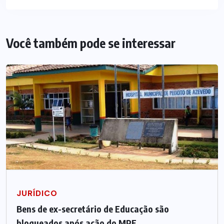
Você também pode se interessar
JURÍDICO
Bens de ex-secretário de Educação são
bloqueados após ação do MPE