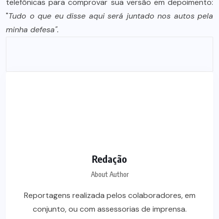
telefônicas para comprovar sua versão em depoimento:
"
Tudo o que eu disse aqui será juntado nos autos pela
minha defesa".
Redação
About Author
Reportagens realizada pelos colaboradores, em
conjunto, ou com assessorias de imprensa.