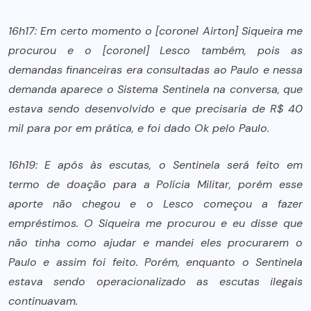
16h17: Em certo momento o [coronel Airton] Siqueira me
procurou e o [coronel] Lesco também, pois as
demandas financeiras era consultadas ao Paulo e nessa
demanda aparece o Sistema Sentinela na conversa, que
estava sendo desenvolvido e que precisaria de R$ 40
mil para por em prática, e foi dado Ok pelo Paulo.
16h19: E após às escutas, o Sentinela será feito em
termo de doação para a Polícia Militar, porém esse
aporte não chegou e o Lesco começou a fazer
empréstimos. O Siqueira me procurou e eu disse que
não tinha como ajudar e mandei eles procurarem o
Paulo e assim foi feito. Porém, enquanto o Sentinela
estava sendo operacionalizado as escutas ilegais
continuavam.