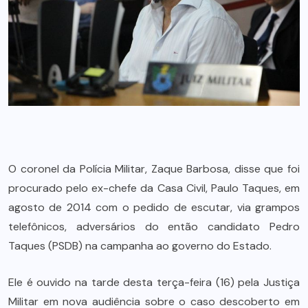
O coronel da Polícia Militar, Zaque Barbosa, disse que foi
procurado pelo ex-chefe da Casa Civil, Paulo Taques, em
agosto de 2014 com o pedido de escutar, via grampos
telefônicos, adversários do então candidato Pedro
Taques (PSDB) na campanha ao governo do Estado.
Ele é ouvido na tarde desta terça-feira (16) pela Justiça
Militar em nova audiência sobre o caso descoberto em