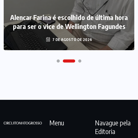
Alencar Farina é escolhido de última hora
para ser o vice de Wellington Fagundes
7 DE AGOSTO DE 2026
Menu
Navague pela
Editoria