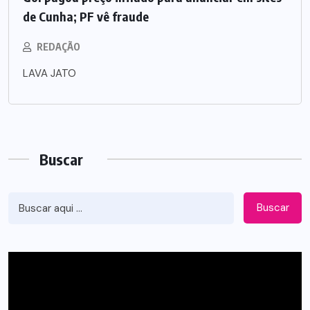
de Cunha; PF vê fraude
REDAÇÃO
LAVA JATO
Buscar
Buscar