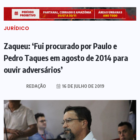
JURÍDICO
Zaqueu: ‘Fui procurado por Paulo e
Pedro Taques em agosto de 2014 para
ouvir adversários’
REDAÇÃO
16 DE JULHO DE 2019