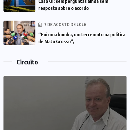
Caso Oi: seis perguntas ainda sem
resposta sobre o acordo
7 DE AGOSTO DE 2026
“Foi uma bomba, um terremoto na política
de Mato Grosso”,
Circuito