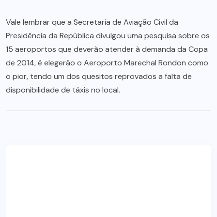
Vale lembrar que a Secretaria de Aviação Civil da
Presidência da República divulgou uma pesquisa sobre os
15 aeroportos que deverão atender à demanda da Copa
de 2014, é elegerão o Aeroporto Marechal Rondon como
o pior, tendo um dos quesitos reprovados a falta de
disponibilidade de táxis no local.