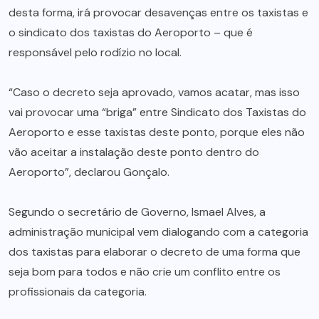
desta forma, irá provocar desavenças entre os taxistas e
o sindicato dos taxistas do Aeroporto – que é
responsável pelo rodízio no local.
“Caso o decreto seja aprovado, vamos acatar, mas isso
vai provocar uma “briga” entre Sindicato dos Taxistas do
Aeroporto e esse taxistas deste ponto, porque eles não
vão aceitar a instalação deste ponto dentro do
Aeroporto”, declarou Gonçalo.
Segundo o secretário de Governo, Ismael Alves, a
administração municipal vem dialogando com a categoria
dos taxistas para elaborar o decreto de uma forma que
seja bom para todos e não crie um conflito entre os
profissionais da categoria.