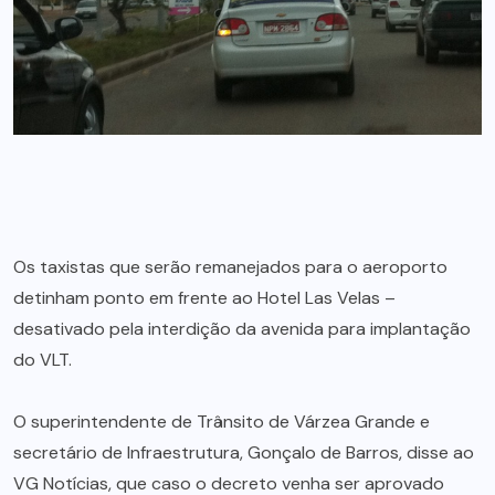
Os taxistas que serão remanejados para o aeroporto
detinham ponto em frente ao Hotel Las Velas –
desativado pela interdição da avenida para implantação
do VLT.
O superintendente de Trânsito de Várzea Grande e
secretário de Infraestrutura, Gonçalo de Barros, disse ao
VG Notícias, que caso o decreto venha ser aprovado