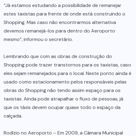
“Já estamos estudando a possibilidade de remanejar
estes taxistas para frente de onde está construindo o
Shopping. Mas caso não encontrarmos alternativa
devemos remanejá-los para dentro do Aeroporto
mesmo”, informou o secretário.
Lembrando que com as obras de construção do
Shopping pode trazer transtornos para os taxistas, caso
eles sejam remanejados para o local. Neste ponto ainda é
usado como estacionamento pelos responsáveis pelas
obras do Shopping não tendo assim espaço para os
taxistas. Ainda pode atrapalhar o fluxo de pessoas, já
que os táxis devem ocupar quase todo o espaço da
calçada.
Rodízio no Aeroporto – Em 2009, a Câmara Municipal