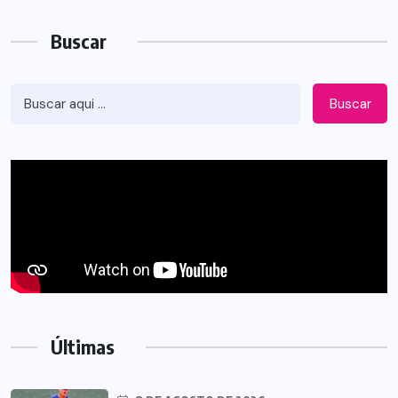
Buscar
Buscar
Últimas