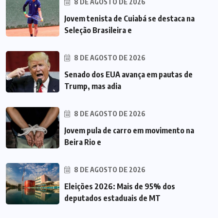
8 DE AGOSTO DE 2026
Jovem tenista de Cuiabá se destaca na
Seleção Brasileira e
8 DE AGOSTO DE 2026
Senado dos EUA avança em pautas de
Trump, mas adia
8 DE AGOSTO DE 2026
Jovem pula de carro em movimento na
Beira Rio e
8 DE AGOSTO DE 2026
Eleições 2026: Mais de 95% dos
deputados estaduais de MT