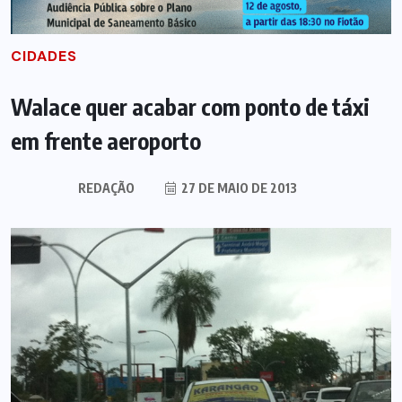
CIDADES
Walace quer acabar com ponto de táxi
em frente aeroporto
REDAÇÃO
27 DE MAIO DE 2013