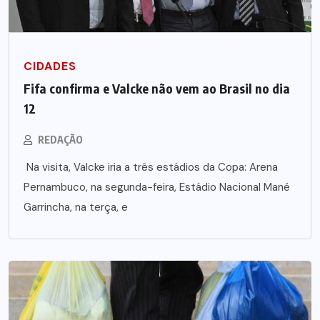
CIDADES
Fifa confirma e Valcke não vem ao Brasil no dia
12
REDAÇÃO
Na visita, Valcke iria a três estádios da Copa: Arena
Pernambuco, na segunda-feira, Estádio Nacional Mané
Garrincha, na terça, e