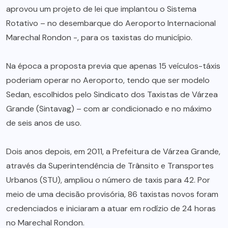
aprovou um projeto de lei que implantou o Sistema
Rotativo – no desembarque do Aeroporto Internacional
Marechal Rondon -, para os taxistas do município.
Na época a proposta previa que apenas 15 veículos-táxis
poderiam operar no Aeroporto, tendo que ser modelo
Sedan, escolhidos pelo Sindicato dos Taxistas de Várzea
Grande (Sintavag) – com ar condicionado e no máximo
de seis anos de uso.
Dois anos depois, em 2011, a Prefeitura de Várzea Grande,
através da Superintendência de Trânsito e Transportes
Urbanos (STU), ampliou o número de taxis para 42. Por
meio de uma decisão provisória, 86 taxistas novos foram
credenciados e iniciaram a atuar em rodízio de 24 horas
no Marechal Rondon.