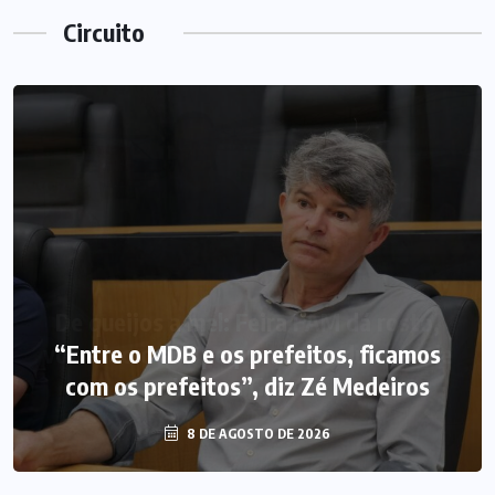
Circuito
“Entre o MDB e os prefeitos, ficamos
com os prefeitos”, diz Zé Medeiros
8 DE AGOSTO DE 2026