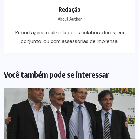
Redação
About Author
Reportagens realizada pelos colaboradores, em
conjunto, ou com assessorias de imprensa.
Você também pode se interessar