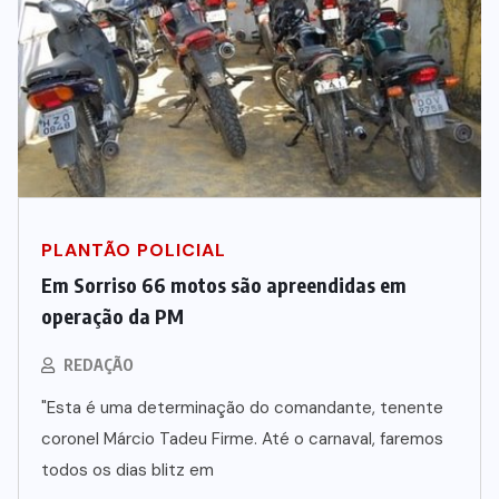
PLANTÃO POLICIAL
Em Sorriso 66 motos são apreendidas em
operação da PM
REDAÇÃO
"Esta é uma determinação do comandante, tenente
coronel Márcio Tadeu Firme. Até o carnaval, faremos
todos os dias blitz em