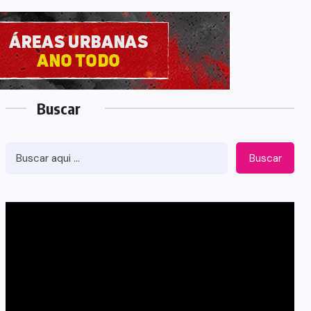
Buscar
Buscar