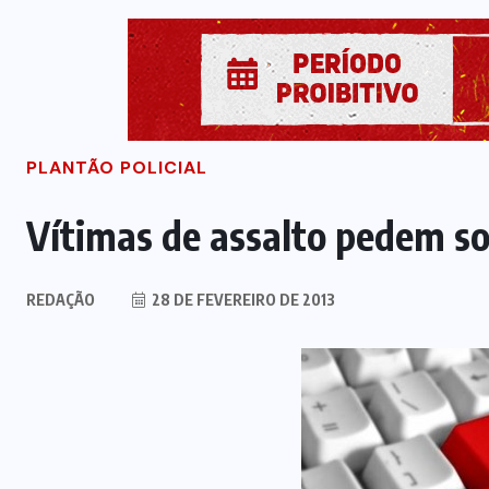
PLANTÃO POLICIAL
Vítimas de assalto pedem so
REDAÇÃO
28 DE FEVEREIRO DE 2013