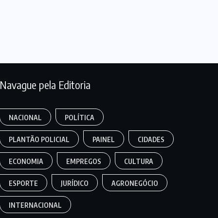
Navague pela Editoria
NACIONAL
POLÍTICA
PLANTÃO POLICIAL
PAINEL
CIDADES
ECONOMIA
EMPREGOS
CULTURA
ESPORTE
JURÍDICO
AGRONEGÓCIO
INTERNACIONAL