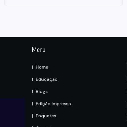
Menu
Home
Educação
Blogs
Edição Impressa
Enquetes