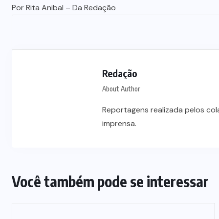
Por Rita Anibal – Da Redação
Redação
About Author
Reportagens realizada pelos co
imprensa.
Você também pode se interessar