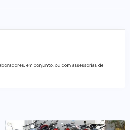
laboradores, em conjunto, ou com assessorias de