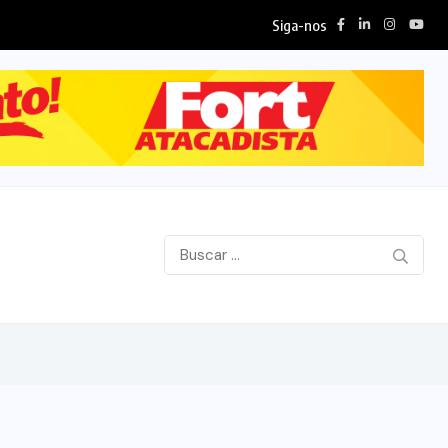
Siga-nos