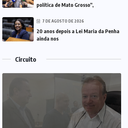
política de Mato Grosso”,
7 DE AGOSTO DE 2026
20 anos depois a Lei Maria da Penha
ainda nos
Circuito