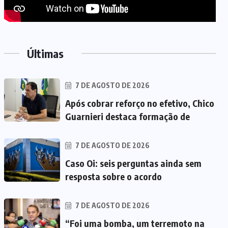
Últimas
7 DE AGOSTO DE 2026
Após cobrar reforço no efetivo, Chico
Guarnieri destaca formação de
7 DE AGOSTO DE 2026
Caso Oi: seis perguntas ainda sem
resposta sobre o acordo
7 DE AGOSTO DE 2026
“Foi uma bomba, um terremoto na