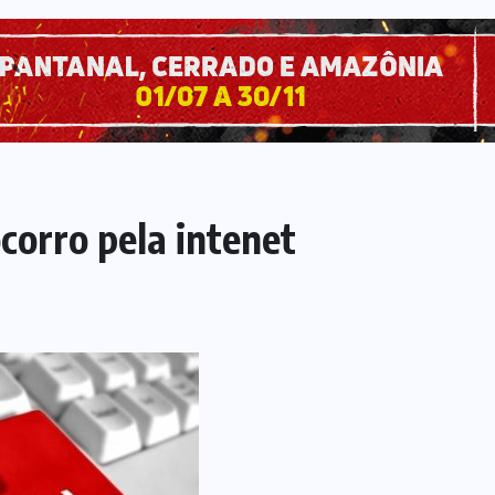
corro pela intenet