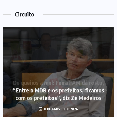
Circuito
“Entre o MDB e os prefeitos, ficamos
com os prefeitos”, diz Zé Medeiros
8 DE AGOSTO DE 2026