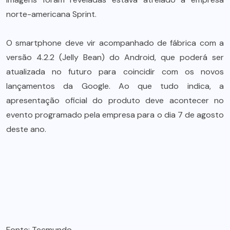
norte-americana Sprint.
O smartphone deve vir acompanhado de fábrica com a
versão 4.2.2 (Jelly Bean) do Android, que poderá ser
atualizada no futuro para coincidir com os novos
lançamentos da Google. Ao que tudo indica, a
apresentação oficial do produto deve acontecer no
evento programado pela empresa para o dia 7 de agosto
deste ano.
Fonte: Tecmundo