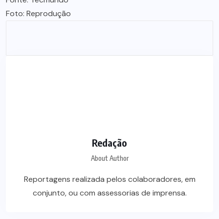
Foto: Reprodução
Redação
About Author
Reportagens realizada pelos colaboradores, em
conjunto, ou com assessorias de imprensa.