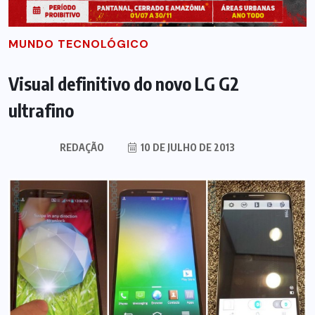
MUNDO TECNOLÓGICO
Visual definitivo do novo LG G2
ultrafino
REDAÇÃO
10 DE JULHO DE 2013