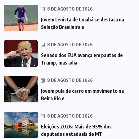
8 DE AGOSTO DE 2026
Jovem tenista de Cuiabá se destaca na
Seleção Brasileira e
8 DE AGOSTO DE 2026
Senado dos EUA avança em pautas de
Trump, mas adia
8 DE AGOSTO DE 2026
Jovem pula de carro em movimento na
Beira Rio e
8 DE AGOSTO DE 2026
Eleições 2026: Mais de 95% dos
deputados estaduais de MT