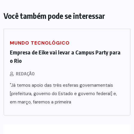
Você também pode se interessar
MUNDO TECNOLÓGICO
Empresa de Eike vai levar a Campus Party para
o Rio
REDAÇÃO
"Já temos apoio das três esferas governamentais
[prefeitura, governo do Estado e governo federal] e,
em março, faremos a primeira