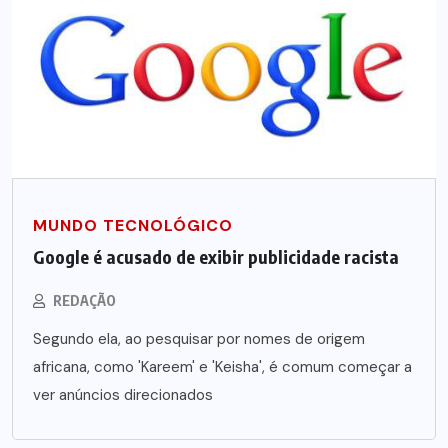
MUNDO TECNOLÓGICO
Google é acusado de exibir publicidade racista
REDAÇÃO
Segundo ela, ao pesquisar por nomes de origem
africana, como 'Kareem' e 'Keisha', é comum começar a
ver anúncios direcionados