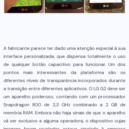
A fabricante parece ter dado uma atenção especial à sua
interface personalizada, que dispensa totalmente o uso
de qualquer botão capacitivo para funcionar. Um dos
pontos mais interessantes da plataforma são os
diferentes níveis de transparência incorporados durante
a transição entre diferentes aplicativos. O LG G2 deve ser
um aparelho poderoso, contando com um processador
Snapdragon 800 de 2,3 GHz combinado a 2 GB de
memória RAM. Embora não haja sinais de que o aparelho
vá ser exclusivo a alguma operadora, o dispositivo cujas
imagens foram reveladas estava atrelado à empresa