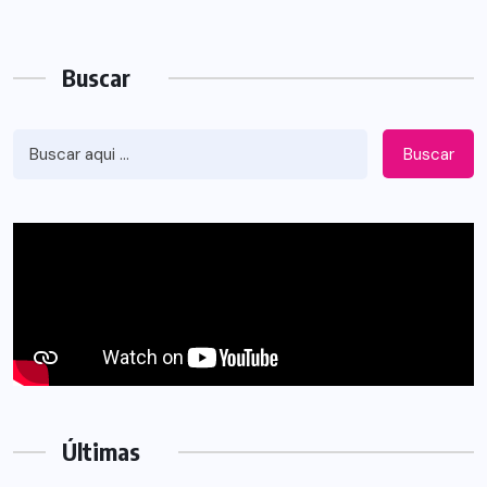
Buscar
Buscar
Últimas