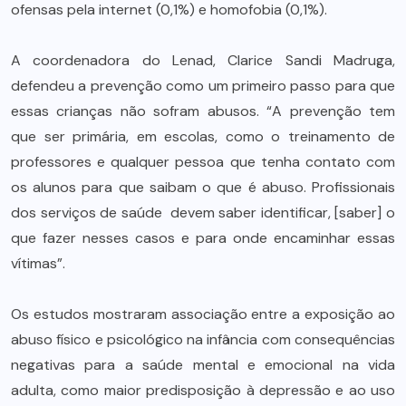
ofensas pela internet (0,1%) e homofobia (0,1%).
A coordenadora do Lenad, Clarice Sandi Madruga,
defendeu a prevenção como um primeiro passo para que
essas crianças não sofram abusos. “A prevenção tem
que ser primária, em escolas, como o treinamento de
professores e qualquer pessoa que tenha contato com
os alunos para que saibam o que é abuso. Profissionais
dos serviços de saúde devem saber identificar, [saber] o
que fazer nesses casos e para onde encaminhar essas
vítimas”.
Os estudos mostraram associação entre a exposição ao
abuso físico e psicológico na infância com consequências
negativas para a saúde mental e emocional na vida
adulta, como maior predisposição à depressão e ao uso