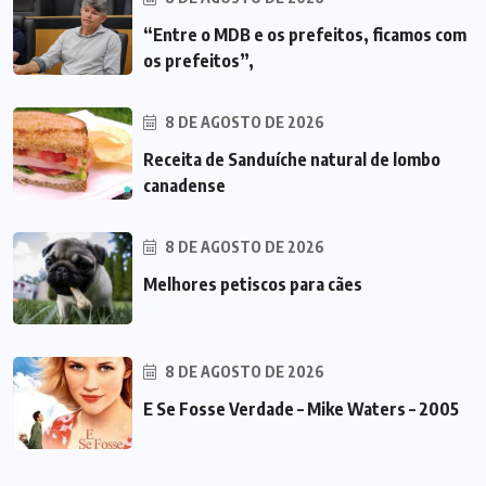
“Entre o MDB e os prefeitos, ficamos com
os prefeitos”,
8 DE AGOSTO DE 2026
Receita de Sanduíche natural de lombo
canadense
8 DE AGOSTO DE 2026
Melhores petiscos para cães
8 DE AGOSTO DE 2026
E Se Fosse Verdade – Mike Waters – 2005