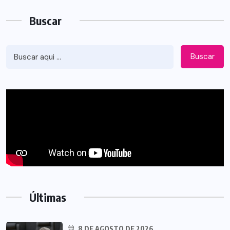
Buscar
Buscar
Últimas
8 DE AGOSTO DE 2026