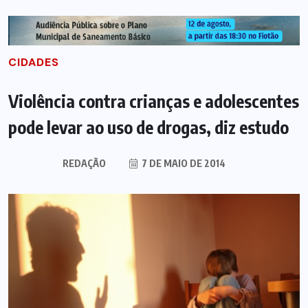
CIDADES
Violência contra crianças e adolescentes
pode levar ao uso de drogas, diz estudo
REDAÇÃO
7 DE MAIO DE 2014