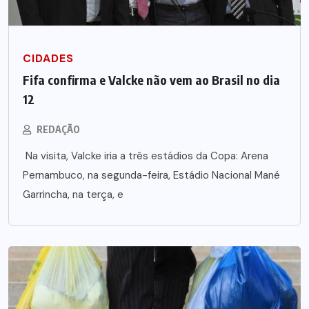
CIDADES
Fifa confirma e Valcke não vem ao Brasil no dia
12
REDAÇÃO
Na visita, Valcke iria a três estádios da Copa: Arena
Pernambuco, na segunda-feira, Estádio Nacional Mané
Garrincha, na terça, e