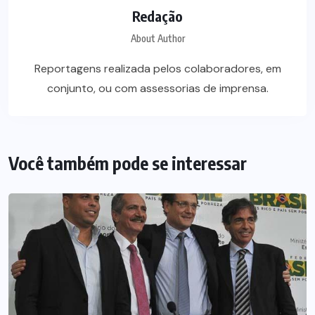
Redação
About Author
Reportagens realizada pelos colaboradores, em
conjunto, ou com assessorias de imprensa.
Você também pode se interessar