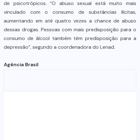
de psicotrópicos. “O abuso sexual está muito mais
vinculado com o consumo de substâncias ilícitas,
aumentando em até quatro vezes a chance de abuso
dessas drogas. Pessoas com mais predisposição para o
consumo de álcool também têm predisposição para a
depressão”, segundo a coordenadora do Lenad.
Agência Brasil