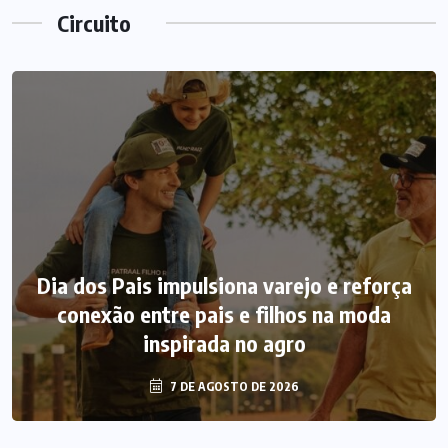
Circuito
Dia dos Pais impulsiona varejo e reforça
conexão entre pais e filhos na moda
inspirada no agro
7 DE AGOSTO DE 2026