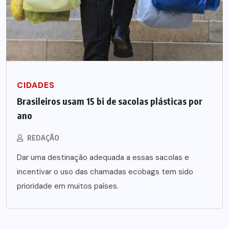
CIDADES
Brasileiros usam 15 bi de sacolas plásticas por
ano
REDAÇÃO
Dar uma destinação adequada a essas sacolas e
incentivar o uso das chamadas ecobags tem sido
prioridade em muitos países.