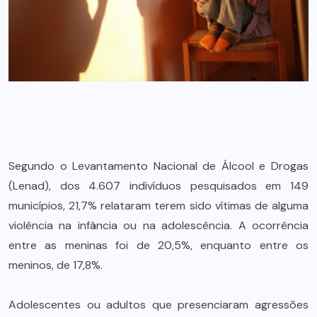
Segundo o Levantamento Nacional de Álcool e Drogas
(Lenad), dos 4.607 indivíduos pesquisados em 149
municípios, 21,7% relataram terem sido vítimas de alguma
violência na infância ou na adolescência. A ocorrência
entre as meninas foi de 20,5%, enquanto entre os
meninos, de 17,8%.
Adolescentes ou adultos que presenciaram agressões