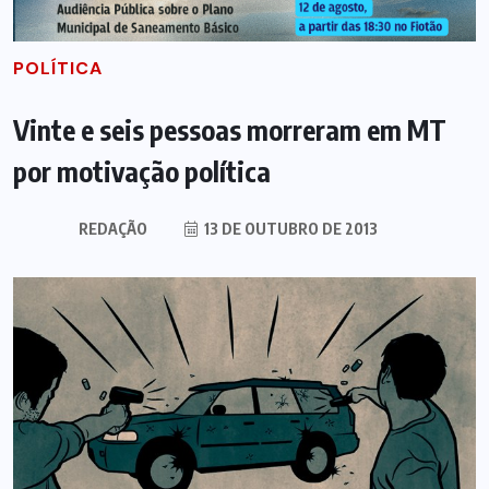
POLÍTICA
Vinte e seis pessoas morreram em MT
por motivação política
REDAÇÃO
13 DE OUTUBRO DE 2013