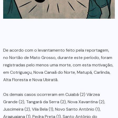
De acordo com o levantamento feito pela reportagem,
no Nortão de Mato Grosso, durante este período, foram
registradas pelo menos uma morte, com esta motivação,
em Cotriguaçu, Nova Canaã do Norte, Matupá, Carlinda,
Alta Floresta e Nova Ubiratã.
Os demais casos ocorreram em Cuiabá (2) Várzea
Grande (2), Tangará da Serra (2), Nova Xavantina (2),
Juscimeira (2), Vila Bela (1), Novo Santo Antônio (1),
Araguaiana (1), Pedra Preta (1), Santo Antônio do