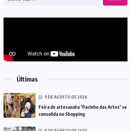
Últimas
9 DE AGOSTO DE 2026
Feira de artesanato ‘Pacinho das Artes’ se
consolida no Shopping
9 DE AGOSTO DE 2026