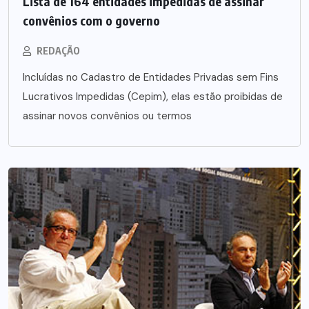
Lista de 164 entidades impedidas de assinar
convênios com o governo
REDAÇÃO
Incluídas no Cadastro de Entidades Privadas sem Fins
Lucrativos Impedidas (Cepim), elas estão proibidas de
assinar novos convênios ou termos