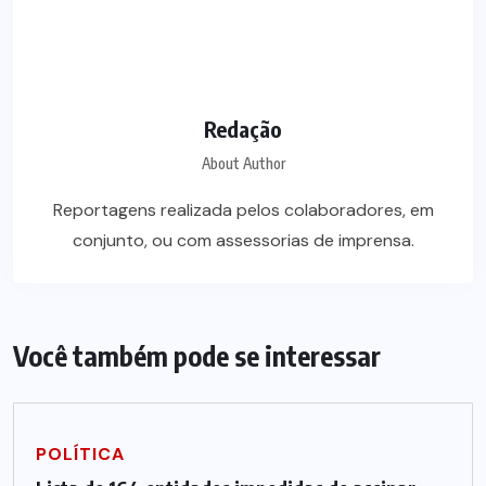
Redação
About Author
Reportagens realizada pelos colaboradores, em
conjunto, ou com assessorias de imprensa.
Você também pode se interessar
POLÍTICA