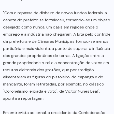
"Com o repasse de dinheiro de novos fundos federais, a
caneta do prefeito se fortaleceu, tornando-se um objeto
desejado como nunca, um oásis em regiões onde o
emprego e a indústria não chegaram. A luta pelo controle
da prefeitura e de Câmaras Municipais tornou-se menos
partidária e mais violenta, a ponto de superar a influência
dos grandes proprietários de terras. A ligação entre a
grande propriedade rural e a concentração de votos em
redutos eleitorais dos grotões, que por tradição
alimentaram as figuras do pistoleiro, do capanga e do
mandante, foram retratadas, por exemplo, no clássico
"Coronelismo, enxada e voto", de Victor Nunes Leal",
aponta a reportagem.
Em entrevista ao jornal, o presidente da Confederação