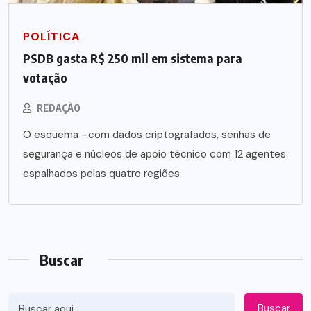
POLÍTICA
PSDB gasta R$ 250 mil em sistema para
votação
REDAÇÃO
O esquema –com dados criptografados, senhas de
segurança e núcleos de apoio técnico com 12 agentes
espalhados pelas quatro regiões
Buscar
Buscar