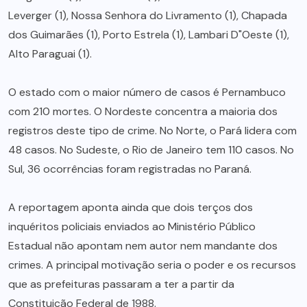
Leverger (1), Nossa Senhora do Livramento (1), Chapada
dos Guimarães (1), Porto Estrela (1), Lambari D"Oeste (1),
Alto Paraguai (1).
O estado com o maior número de casos é Pernambuco
com 210 mortes. O Nordeste concentra a maioria dos
registros deste tipo de crime. No Norte, o Pará lidera com
48 casos. No Sudeste, o Rio de Janeiro tem 110 casos. No
Sul, 36 ocorrências foram registradas no Paraná.
A reportagem aponta ainda que dois terços dos
inquéritos policiais enviados ao Ministério Público
Estadual não apontam nem autor nem mandante dos
crimes. A principal motivação seria o poder e os recursos
que as prefeituras passaram a ter a partir da
Constituição Federal de 1988.