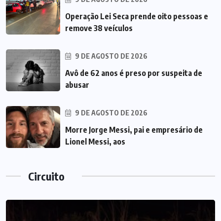
Operação Lei Seca prende oito pessoas e
remove 38 veículos
9 DE AGOSTO DE 2026
Avô de 62 anos é preso por suspeita de
abusar
9 DE AGOSTO DE 2026
Morre Jorge Messi, pai e empresário de
Lionel Messi, aos
Circuito