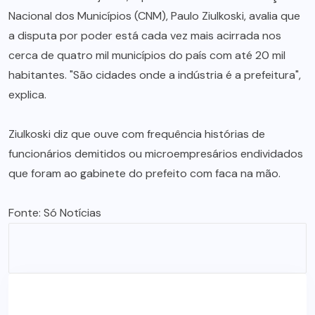
Nacional dos Municípios (CNM), Paulo Ziulkoski, avalia que
a disputa por poder está cada vez mais acirrada nos
cerca de quatro mil municípios do país com até 20 mil
habitantes. "São cidades onde a indústria é a prefeitura",
explica.
Ziulkoski diz que ouve com frequência histórias de
funcionários demitidos ou microempresários endividados
que foram ao gabinete do prefeito com faca na mão.
Fonte:
Só Notícias