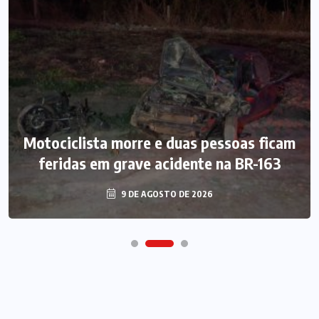
Motociclista morre e duas pessoas ficam
feridas em grave acidente na BR-163
9 DE AGOSTO DE 2026