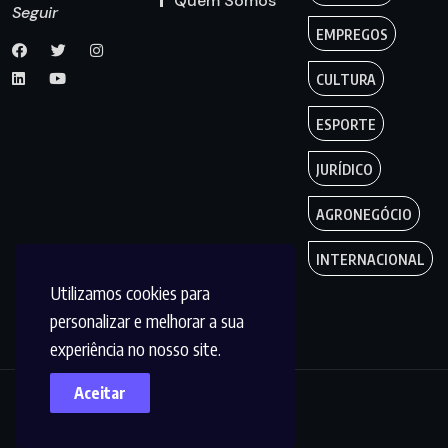
Quem Somos
Seguir
EMPREGOS
CULTURA
ESPORTE
JURÍDICO
AGRONEGÓCIO
INTERNACIONAL
Utilizamos cookies para
personalizar e melhorar a sua
experiência no nosso site.
Aceitar
Copyright by