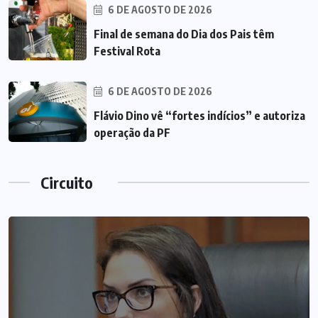
6 DE AGOSTO DE 2026
Final de semana do Dia dos Pais têm
Festival Rota
6 DE AGOSTO DE 2026
Flávio Dino vê “fortes indícios” e autoriza
operação da PF
Circuito