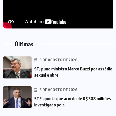
Últimas
6 DE AGOSTO DE 2026
STJ pune ministro Marco Buzzi por assédio
sexual e abre
6 DE AGOSTO DE 2026
STF aponta que acordo de R$ 308 milhões
investigado pela