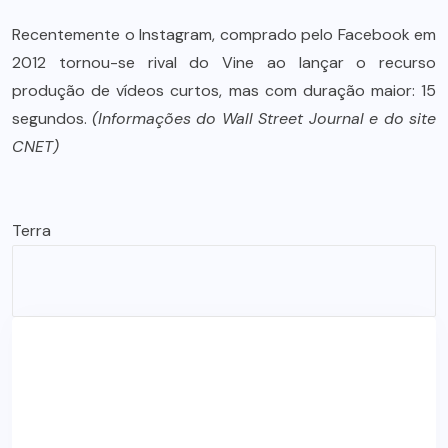
Recentemente o Instagram, comprado pelo Facebook em
2012 tornou-se rival do Vine ao lançar o recurso
produção de vídeos curtos, mas com duração maior: 15
segundos.
(Informações do Wall Street Journal e do site
CNET)
Terra