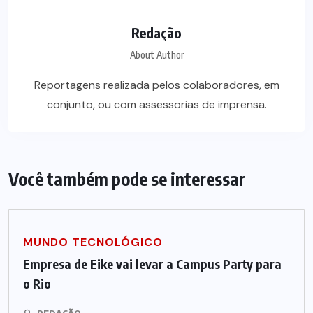
Redação
About Author
Reportagens realizada pelos colaboradores, em
conjunto, ou com assessorias de imprensa.
Você também pode se interessar
MUNDO TECNOLÓGICO
Empresa de Eike vai levar a Campus Party para
o Rio