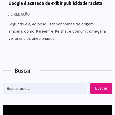
Google é acusado de exibir publicidade racista
REDAÇÃO
Segundo ela, ao pesquisar por nomes de origem
africana, como 'Kareem' e 'Keisha', é comum começar a
ver anúncios direcionados
Buscar
Buscar