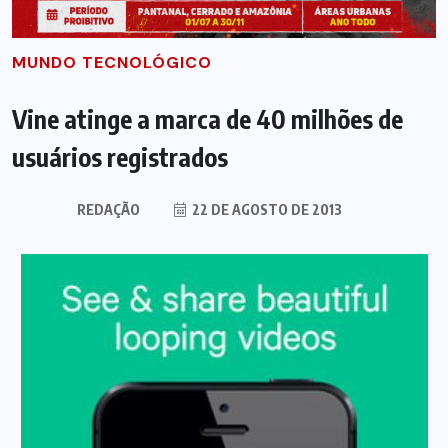
MUNDO TECNOLÓGICO
Vine atinge a marca de 40 milhões de
usuários registrados
REDAÇÃO
22 DE AGOSTO DE 2013