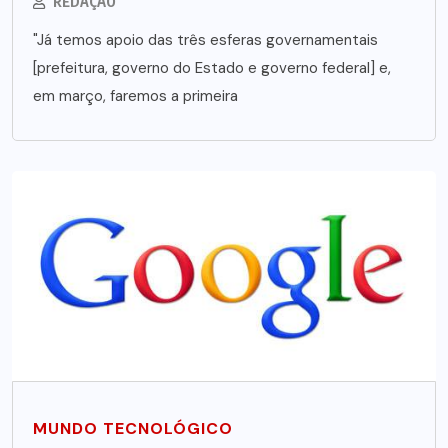
REDAÇÃO
"Já temos apoio das três esferas governamentais
[prefeitura, governo do Estado e governo federal] e,
em março, faremos a primeira
MUNDO TECNOLÓGICO