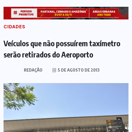
CIDADES
Veículos que não possuírem taxímetro
serão retirados do Aeroporto
REDAÇÃO
5 DE AGOSTO DE 2013