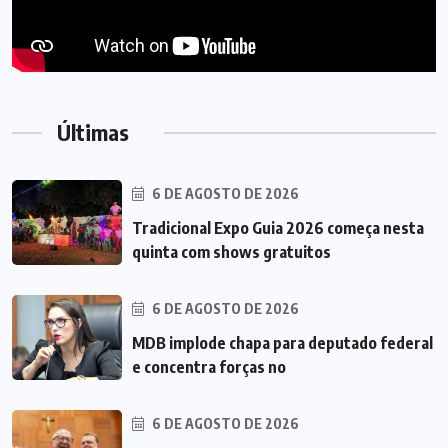
Últimas
6 DE AGOSTO DE 2026
Tradicional Expo Guia 2026 começa nesta
quinta com shows gratuitos
6 DE AGOSTO DE 2026
MDB implode chapa para deputado federal
e concentra forças no
6 DE AGOSTO DE 2026