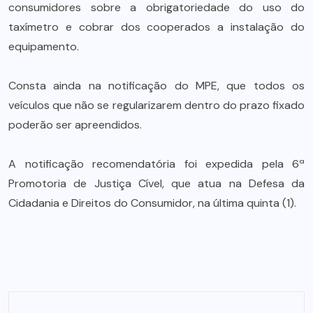
consumidores sobre a obrigatoriedade do uso do
taxímetro e cobrar dos cooperados a instalação do
equipamento.
Consta ainda na notificação do MPE, que todos os
veículos que não se regularizarem dentro do prazo fixado
poderão ser apreendidos.
A notificação recomendatória foi expedida pela 6ª
Promotoria de Justiça Cível, que atua na Defesa da
Cidadania e Direitos do Consumidor, na última quinta (1).