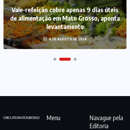
Vale-refeição cobre apenas 9 dias úteis
de alimentação em Mato Grosso, aponta
levantamento
6 DE AGOSTO DE 2026
Menu
Navague pela
Editoria