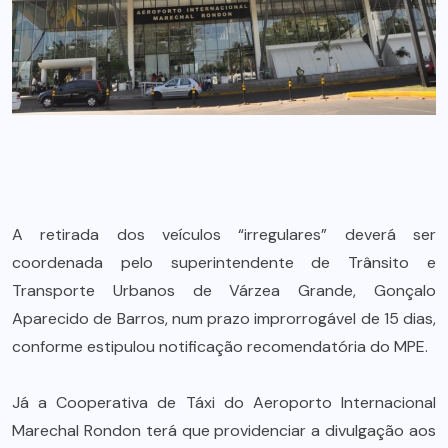
A retirada dos veículos “irregulares” deverá ser
coordenada pelo superintendente de Trânsito e
Transporte Urbanos de Várzea Grande, Gonçalo
Aparecido de Barros, num prazo improrrogável de 15 dias,
conforme estipulou notificação recomendatória do MPE.
Já a Cooperativa de Táxi do Aeroporto Internacional
Marechal Rondon terá que providenciar a divulgação aos