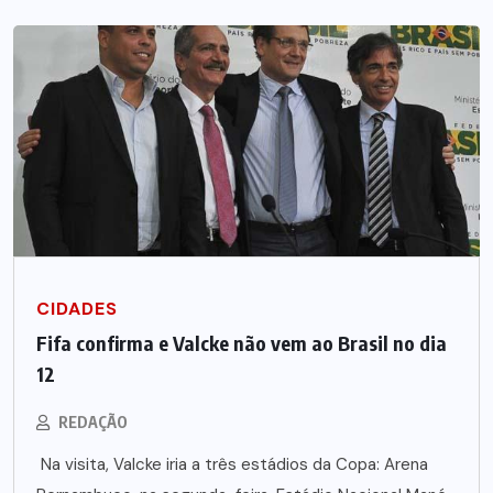
CIDADES
Fifa confirma e Valcke não vem ao Brasil no dia
12
REDAÇÃO
Na visita, Valcke iria a três estádios da Copa: Arena