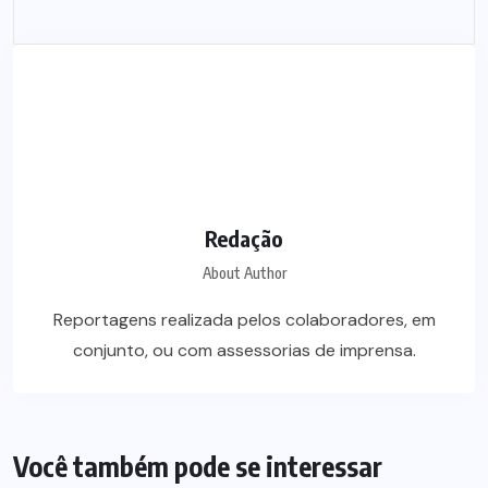
Redação
About Author
Reportagens realizada pelos colaboradores, em
conjunto, ou com assessorias de imprensa.
Você também pode se interessar