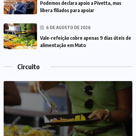
Podemos declara apoio a Pivetta, mas
libera filiados para apoiar
6 DE AGOSTO DE 2026
Vale-refeição cobre apenas 9 dias úteis de
alimentação em Mato
Circuito