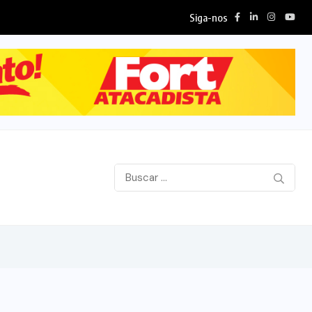
Siga-nos