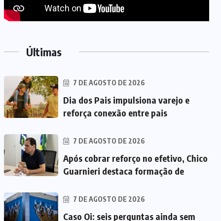
Últimas
7 DE AGOSTO DE 2026
Dia dos Pais impulsiona varejo e
reforça conexão entre pais
7 DE AGOSTO DE 2026
Após cobrar reforço no efetivo, Chico
Guarnieri destaca formação de
7 DE AGOSTO DE 2026
Caso Oi: seis perguntas ainda sem