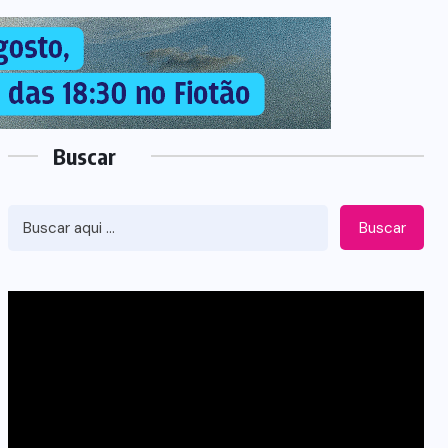
Buscar
Buscar