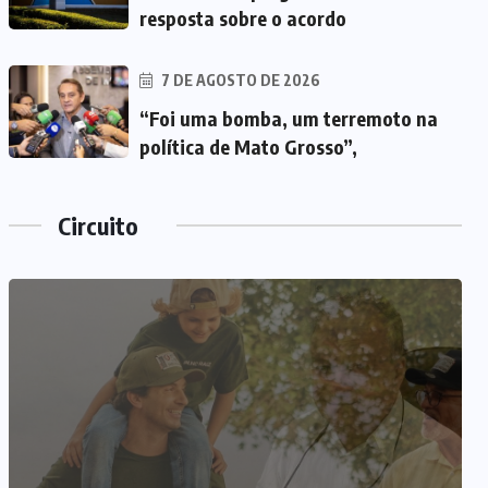
resposta sobre o acordo
7 DE AGOSTO DE 2026
“Foi uma bomba, um terremoto na
política de Mato Grosso”,
Circuito