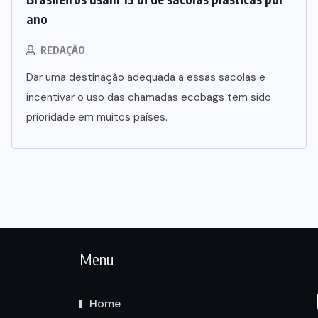
ano
REDAÇÃO
Dar uma destinação adequada a essas sacolas e
incentivar o uso das chamadas ecobags tem sido
prioridade em muitos países.
Menu
Home