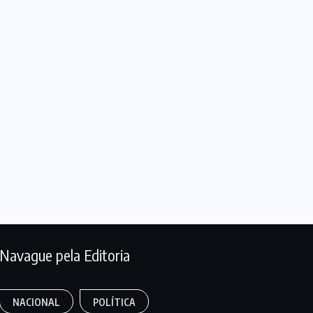
Navague pela Editoria
NACIONAL
POLÍTICA