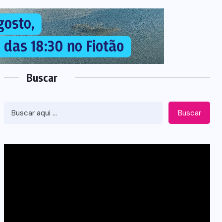
Buscar
Buscar