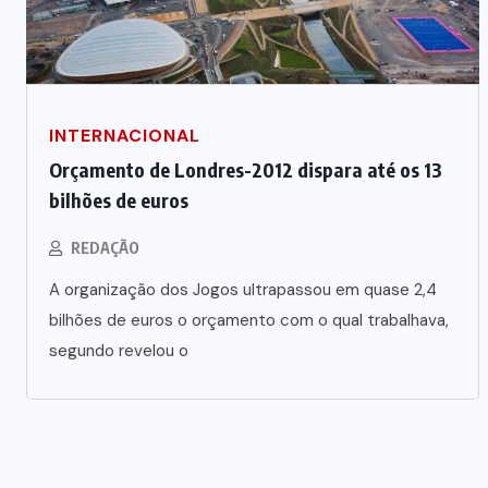
INTERNACIONAL
Orçamento de Londres-2012 dispara até os 13
bilhões de euros
REDAÇÃO
A organização dos Jogos ultrapassou em quase 2,4
bilhões de euros o orçamento com o qual trabalhava,
segundo revelou o