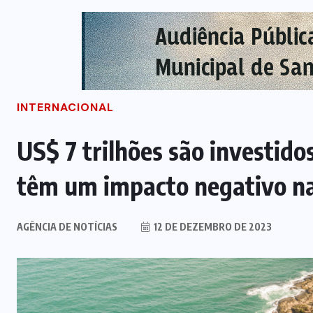
INTERNACIONAL
US$ 7 trilhões são investido
têm um impacto negativo n
AGÊNCIA DE NOTÍCIAS
12 DE DEZEMBRO DE 2023