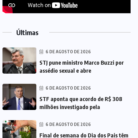
Últimas
6 DE AGOSTO DE 2026
STJ pune ministro Marco Buzzi por
assédio sexual e abre
6 DE AGOSTO DE 2026
STF aponta que acordo de R$ 308
milhões investigado pela
6 DE AGOSTO DE 2026
Final de semana do Dia dos Pais têm