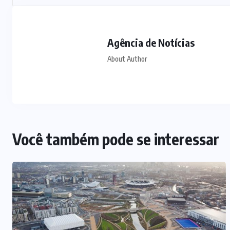
Agência de Notícias
About Author
Você também pode se interessar