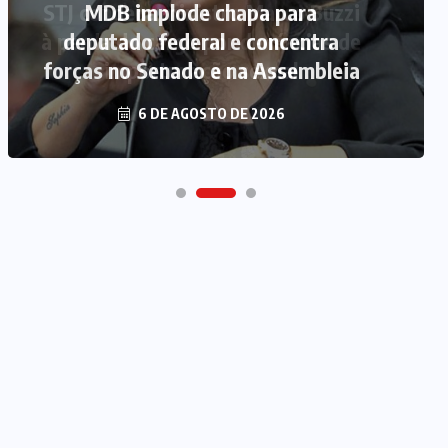
MDB implode chapa para
deputado federal e concentra
forças no Senado e na Assembleia
6 DE AGOSTO DE 2026