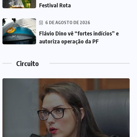
Festival Rota
6 DE AGOSTO DE 2026
Flávio Dino vê “fortes indícios” e
autoriza operação da PF
Circuito