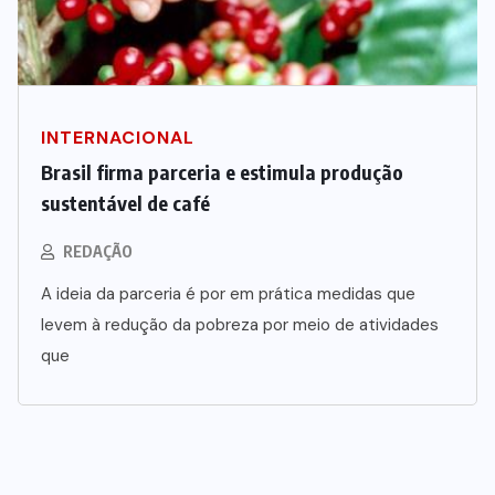
INTERNACIONAL
Brasil firma parceria e estimula produção
sustentável de café
REDAÇÃO
A ideia da parceria é por em prática medidas que
levem à redução da pobreza por meio de atividades
que