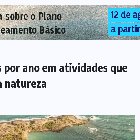
s por ano em atividades que
a natureza