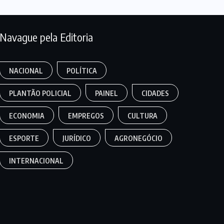
Navague pela Editoria
NACIONAL
POLÍTICA
PLANTÃO POLICIAL
PAINEL
CIDADES
ECONOMIA
EMPREGOS
CULTURA
ESPORTE
JURÍDICO
AGRONEGÓCIO
INTERNACIONAL