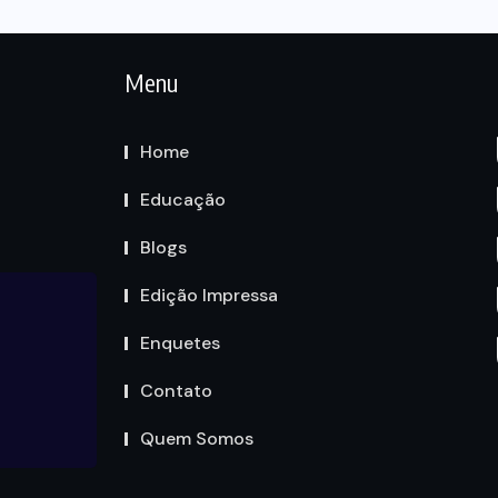
Menu
Home
Educação
Blogs
Edição Impressa
Enquetes
Contato
Quem Somos