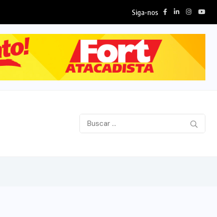
Siga-nos