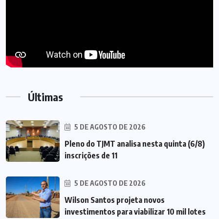
Últimas
5 DE AGOSTO DE 2026
Pleno do TJMT analisa nesta quinta (6/8)
inscrições de 11
5 DE AGOSTO DE 2026
Wilson Santos projeta novos
investimentos para viabilizar 10 mil lotes