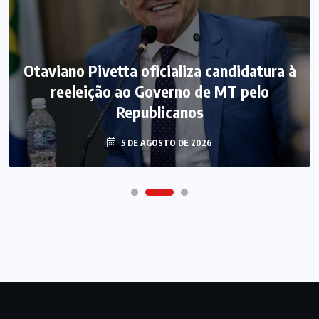
Otaviano Pivetta oficializa candidatura à
reeleição ao Governo de MT pelo
Republicanos
5 DE AGOSTO DE 2026