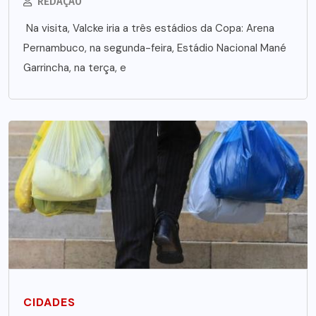
REDAÇÃO
Na visita, Valcke iria a três estádios da Copa: Arena
Pernambuco, na segunda-feira, Estádio Nacional Mané
Garrincha, na terça, e
CIDADES