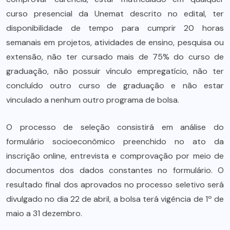
curso presencial da Unemat descrito no edital, ter
disponibilidade de tempo para cumprir 20 horas
semanais em projetos, atividades de ensino, pesquisa ou
extensão, não ter cursado mais de 75% do curso de
graduação, não possuir vínculo empregatício, não ter
concluído outro curso de graduação e não estar
vinculado a nenhum outro programa de bolsa.
O processo de seleção consistirá em análise do
formulário socioeconômico preenchido no ato da
inscrição online, entrevista e comprovação por meio de
documentos dos dados constantes no formulário. O
resultado final dos aprovados no processo seletivo será
divulgado no dia 22 de abril, a bolsa terá vigência de 1º de
maio a 31 dezembro.