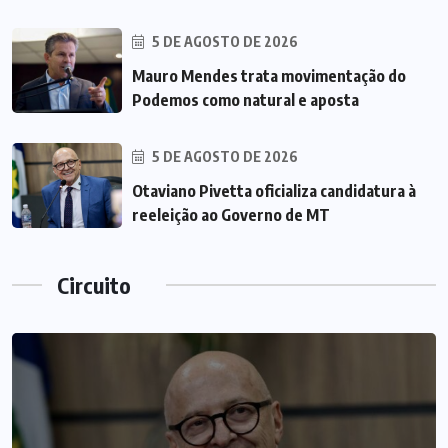
5 DE AGOSTO DE 2026
Mauro Mendes trata movimentação do
Podemos como natural e aposta
5 DE AGOSTO DE 2026
Otaviano Pivetta oficializa candidatura à
reeleição ao Governo de MT
Circuito