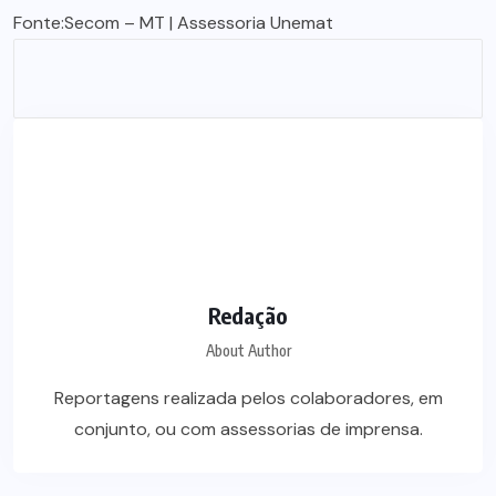
Fonte:
Secom – MT
| Assessoria Unemat
Redação
About Author
Reportagens realizada pelos colaboradores, em
conjunto, ou com assessorias de imprensa.