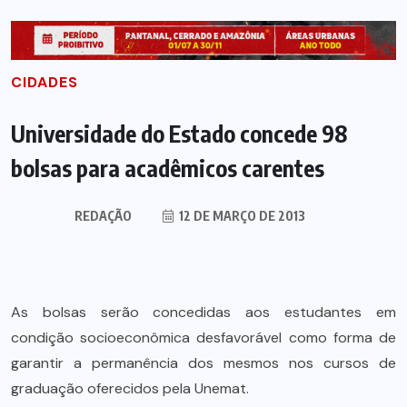
CIDADES
Universidade do Estado concede 98
bolsas para acadêmicos carentes
REDAÇÃO
12 DE MARÇO DE 2013
As bolsas serão concedidas aos estudantes em
condição socioeconômica desfavorável como forma de
garantir a permanência dos mesmos nos cursos de
graduação oferecidos pela Unemat.