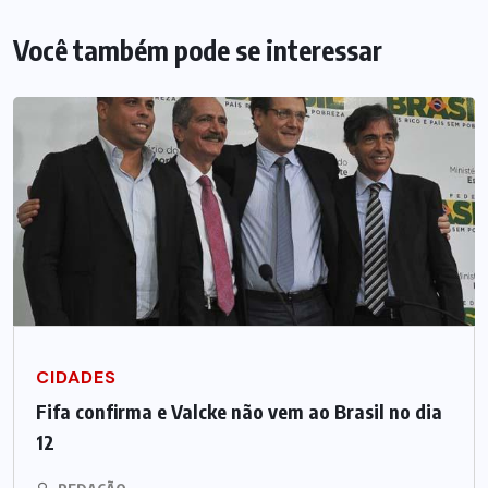
Você também pode se interessar
CIDADES
Fifa confirma e Valcke não vem ao Brasil no dia
12