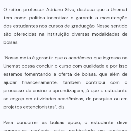
O reitor, professor Adriano Silva, destaca que a Unemat
tem como política incentivar e garantir a manutenção
dos estudantes nos cursos de graduação. Nesse sentido
são oferecidas na instituição diversas modalidades de
bolsas.
“Nossa meta é garantir que o acadêmico que ingressa na
Unemat possa concluir o curso com qualidade e por isso
estamos fomentando a oferta de bolsas, que além de
ajudar financeiramente, também contribui com o
processo de ensino e aprendizagem, já que o estudante
se engaja em atividades acadêmicas, de pesquisa ou em
projetos extencionistas”, diz.
Para concorrer as bolsas apoio, o estudante deve
comprovar carência, estar matriculado em qualquer