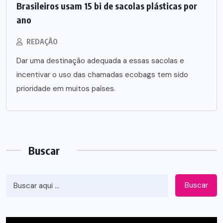
Brasileiros usam 15 bi de sacolas plásticas por
ano
REDAÇÃO
Dar uma destinação adequada a essas sacolas e
incentivar o uso das chamadas ecobags tem sido
prioridade em muitos países.
Buscar
Buscar