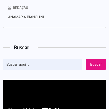
REDAÇÃO
ANAMARIA BIANCHINI
Buscar
Buscar