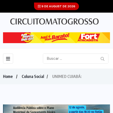
9 DE AUGUST DE 2026
Home
Coluna Social
UNIMED CUIABÁ: