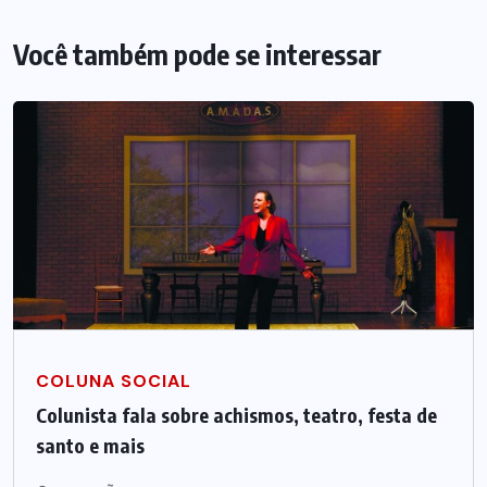
Você também pode se interessar
COLUNA SOCIAL
Colunista fala sobre achismos, teatro, festa de
santo e mais