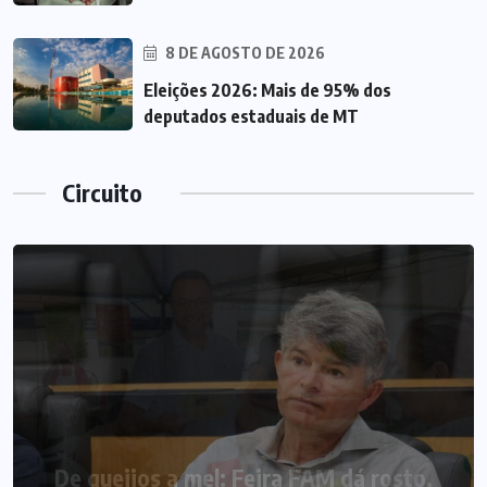
8 DE AGOSTO DE 2026
Eleições 2026: Mais de 95% dos
deputados estaduais de MT
Circuito