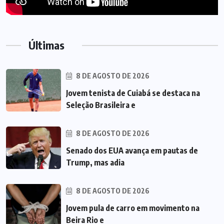
Últimas
8 DE AGOSTO DE 2026
Jovem tenista de Cuiabá se destaca na
Seleção Brasileira e
8 DE AGOSTO DE 2026
Senado dos EUA avança em pautas de
Trump, mas adia
8 DE AGOSTO DE 2026
Jovem pula de carro em movimento na
Beira Rio e