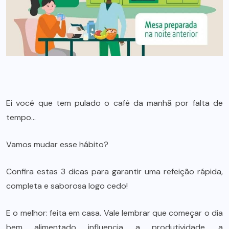
Ei você que tem pulado o café da manhã por falta de
tempo…
Vamos mudar esse hábito?
Confira estas 3 dicas para garantir uma refeição rápida,
completa e saborosa logo cedo!
E o melhor: feita em casa. Vale lembrar que começar o dia
bem alimentado influencia a produtividade, a