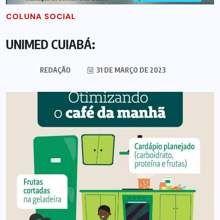
COLUNA SOCIAL
UNIMED CUIABÁ:
REDAÇÃO
31 DE MARÇO DE 2023