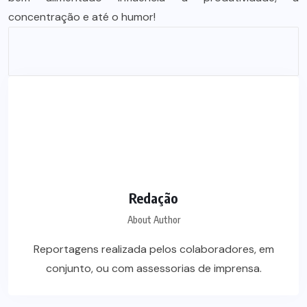
concentração e até o humor!
Redação
About Author
Reportagens realizada pelos colaboradores, em
conjunto, ou com assessorias de imprensa.