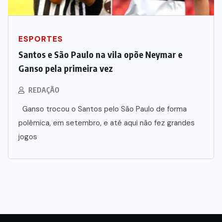
ESPORTES
Santos e São Paulo na vila opõe Neymar e
Ganso pela primeira vez
REDAÇÃO
Ganso trocou o Santos pelo São Paulo de forma
polêmica, em setembro, e até aqui não fez grandes
jogos