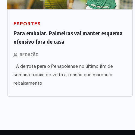
ESPORTES
Para embalar, Palmeiras vai manter esquema
ofensivo fora de casa
REDAÇÃO
A derrota para o Penapolense no último fim de
semana trouxe de volta a tensão que marcou o
rebaixamento