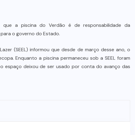
 que a piscina do Verdão é de responsabilidade da
a para o governo do Estado.
 Lazer (SEEL) informou que desde de março desse ano, o
ecopa. Enquanto a piscina permaneceu sob a SEEL foram
is o espaço deixou de ser usado por conta do avanço das