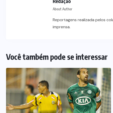
Redação
About Author
Reportagens realizada pelos co
imprensa.
Você também pode se interessar