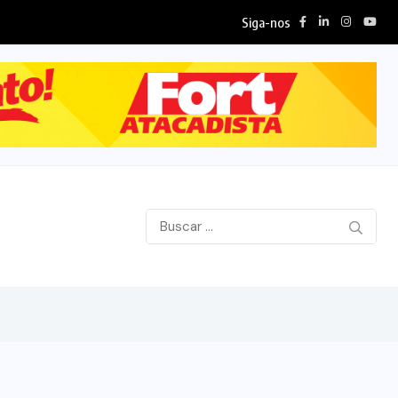
Siga-nos