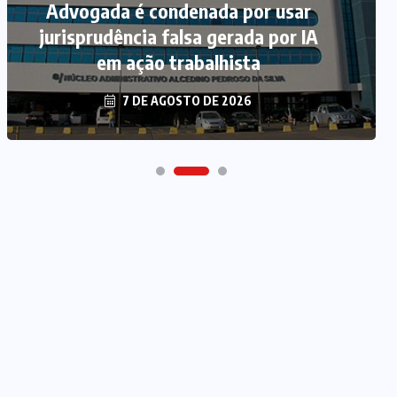
Advogada é condenada por usar
jurisprudência falsa gerada por IA
em ação trabalhista
7 DE AGOSTO DE 2026