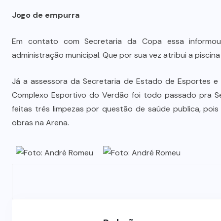
Jogo de empurra
Em contato com Secretaria da Copa essa informou
administração municipal. Que por sua vez atribui a piscin
Já a assessora da Secretaria de Estado de Esportes e
Complexo Esportivo do Verdão foi todo passado pra S
feitas três limpezas por questão de saúde publica, po
obras na Arena.