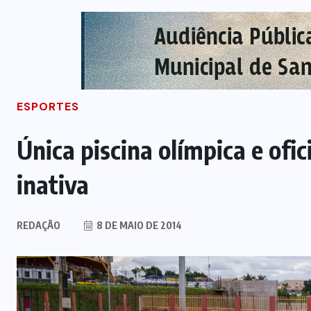
ESPORTES
Única piscina olímpica e ofi
inativa
REDAÇÃO
8 DE MAIO DE 2014