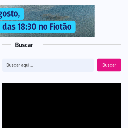
Buscar
Buscar