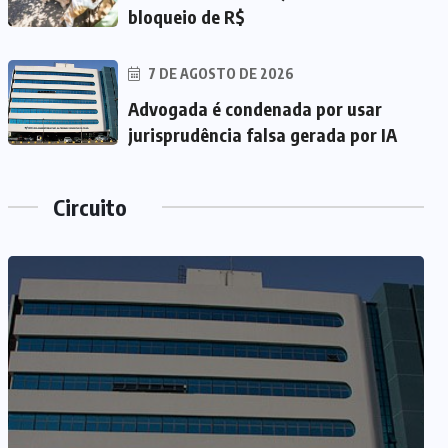
bloqueio de R$
7 DE AGOSTO DE 2026
Advogada é condenada por usar
jurisprudência falsa gerada por IA
Circuito