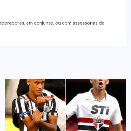
laboradores, em conjunto, ou com assessorias de