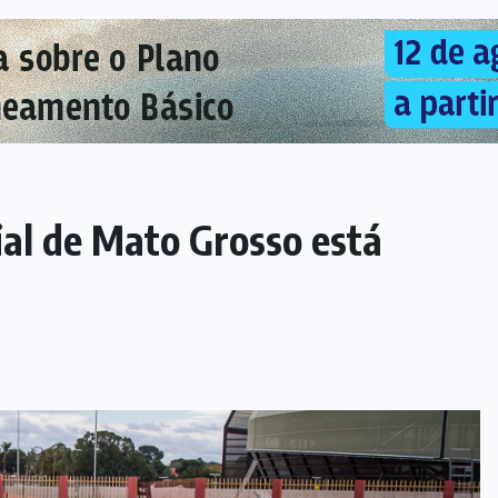
cial de Mato Grosso está