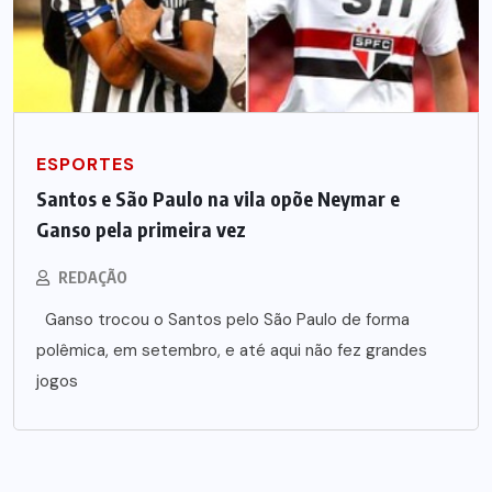
ESPORTES
Santos e São Paulo na vila opõe Neymar e
Ganso pela primeira vez
REDAÇÃO
Ganso trocou o Santos pelo São Paulo de forma
polêmica, em setembro, e até aqui não fez grandes
jogos