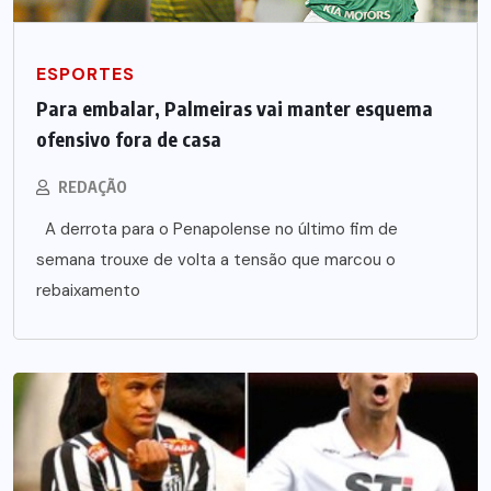
ESPORTES
Para embalar, Palmeiras vai manter esquema
ofensivo fora de casa
REDAÇÃO
A derrota para o Penapolense no último fim de
semana trouxe de volta a tensão que marcou o
rebaixamento