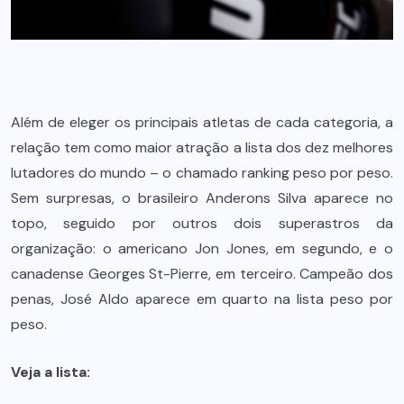
Além de eleger os principais atletas de cada categoria, a
relação tem como maior atração a lista dos dez melhores
lutadores do mundo – o chamado ranking peso por peso.
Sem surpresas, o brasileiro Anderons Silva aparece no
topo, seguido por outros dois superastros da
organização: o americano Jon Jones, em segundo, e o
canadense Georges St-Pierre, em terceiro. Campeão dos
penas, José Aldo aparece em quarto na lista peso por
peso.
Veja a lista: