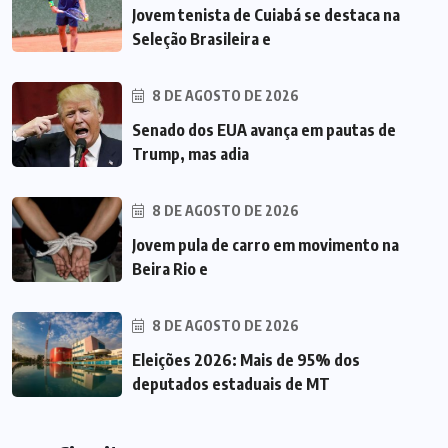
Jovem tenista de Cuiabá se destaca na
Seleção Brasileira e
8 DE AGOSTO DE 2026
Senado dos EUA avança em pautas de
Trump, mas adia
8 DE AGOSTO DE 2026
Jovem pula de carro em movimento na
Beira Rio e
8 DE AGOSTO DE 2026
Eleições 2026: Mais de 95% dos
deputados estaduais de MT