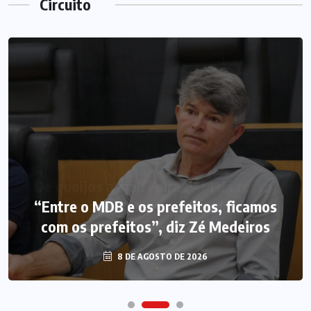
Circuito
“Entre o MDB e os prefeitos, ficamos
com os prefeitos”, diz Zé Medeiros
8 DE AGOSTO DE 2026