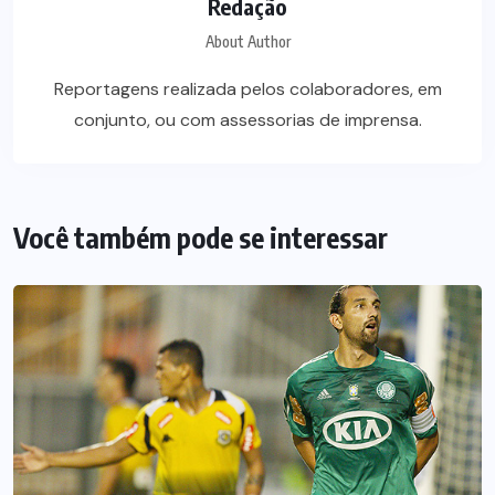
Redação
About Author
Reportagens realizada pelos colaboradores, em
conjunto, ou com assessorias de imprensa.
Você também pode se interessar