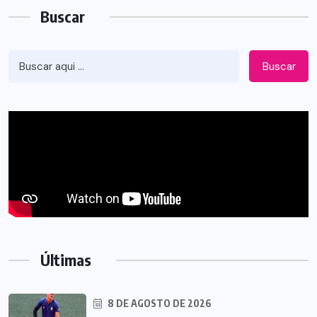
Buscar
Buscar
Últimas
8 DE AGOSTO DE 2026