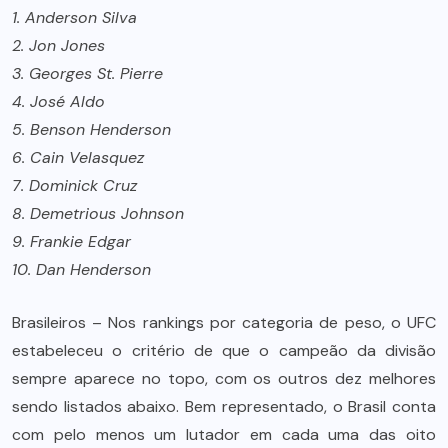
1. Anderson Silva
2. Jon Jones
3. Georges St. Pierre
4. José Aldo
5. Benson Henderson
6. Cain Velasquez
7. Dominick Cruz
8. Demetrious Johnson
9. Frankie Edgar
10. Dan Henderson
Brasileiros – Nos rankings por categoria de peso, o UFC
estabeleceu o critério de que o campeão da divisão
sempre aparece no topo, com os outros dez melhores
sendo listados abaixo. Bem representado, o Brasil conta
com pelo menos um lutador em cada uma das oito