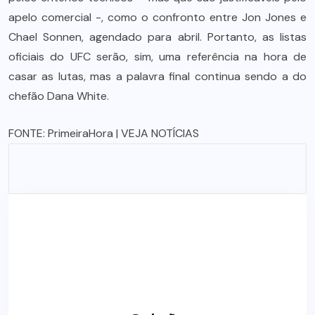
apelo comercial -, como o confronto entre Jon Jones e
Chael Sonnen, agendado para abril. Portanto, as listas
oficiais do UFC serão, sim, uma referência na hora de
casar as lutas, mas a palavra final continua sendo a do
chefão Dana White.
FONTE:
PrimeiraHora
| VEJA NOTÍCIAS