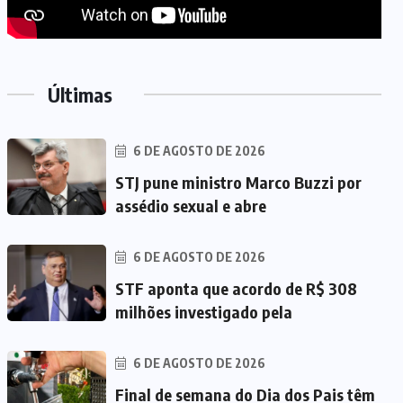
Últimas
6 DE AGOSTO DE 2026
STJ pune ministro Marco Buzzi por
assédio sexual e abre
6 DE AGOSTO DE 2026
STF aponta que acordo de R$ 308
milhões investigado pela
6 DE AGOSTO DE 2026
Final de semana do Dia dos Pais têm