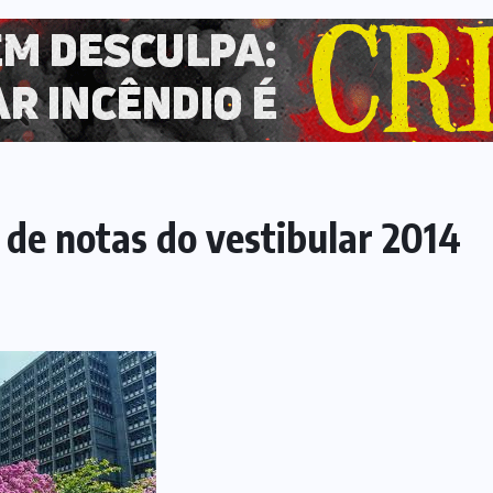
 de notas do vestibular 2014