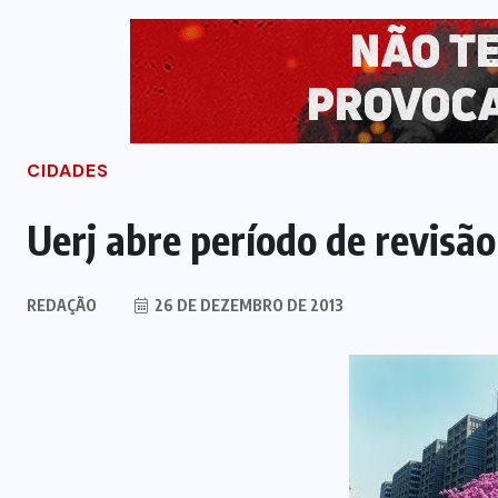
CIDADES
Uerj abre período de revisão
REDAÇÃO
26 DE DEZEMBRO DE 2013