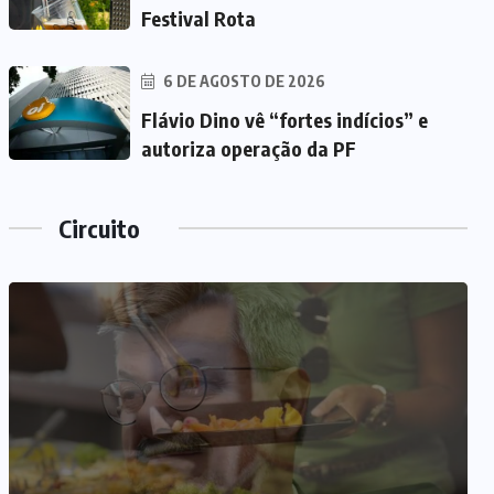
Festival Rota
6 DE AGOSTO DE 2026
Flávio Dino vê “fortes indícios” e
autoriza operação da PF
Circuito