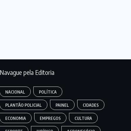
Navague pela Editoria
NACIONAL
POLÍTICA
PLANTÃO POLICIAL
PAINEL
CIDADES
ECONOMIA
EMPREGOS
CULTURA