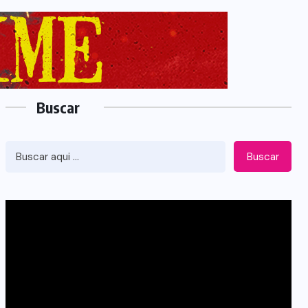
Buscar
Buscar