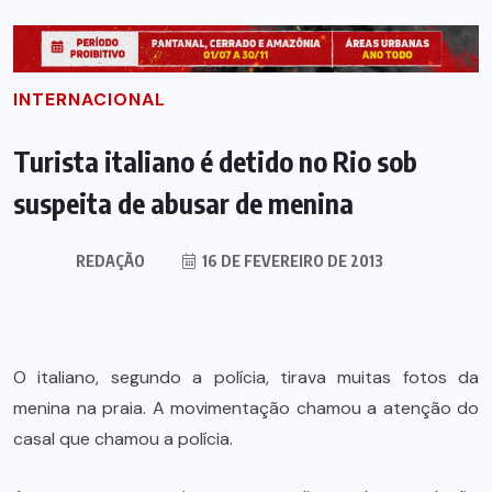
INTERNACIONAL
Turista italiano é detido no Rio sob
suspeita de abusar de menina
REDAÇÃO
16 DE FEVEREIRO DE 2013
O italiano, segundo a polícia, tirava muitas fotos da
menina na praia. A movimentação chamou a atenção do
casal que chamou a polícia.