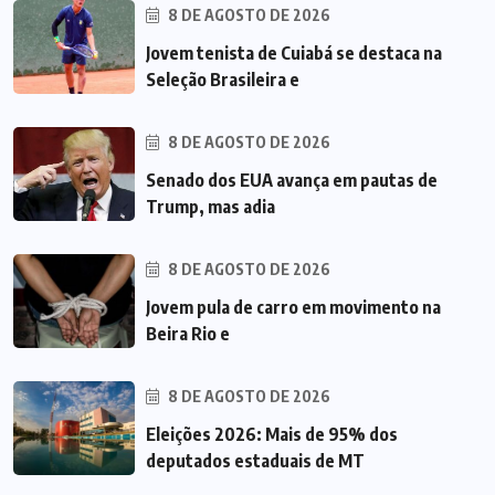
8 DE AGOSTO DE 2026
Jovem tenista de Cuiabá se destaca na
Seleção Brasileira e
8 DE AGOSTO DE 2026
Senado dos EUA avança em pautas de
Trump, mas adia
8 DE AGOSTO DE 2026
Jovem pula de carro em movimento na
Beira Rio e
8 DE AGOSTO DE 2026
Eleições 2026: Mais de 95% dos
deputados estaduais de MT