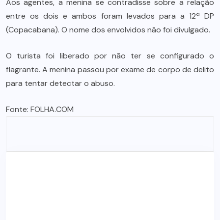
Aos agentes, a menina se contradisse sobre a relação
entre os dois e ambos foram levados para a 12ª DP
(Copacabana). O nome dos envolvidos não foi divulgado.
O turista foi liberado por não ter se configurado o
flagrante. A menina passou por exame de corpo de delito
para tentar detectar o abuso.
Fonte:
FOLHA.COM