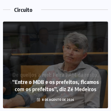
Circuito
“Entre o MDB e os prefeitos, ficamos
com os prefeitos”, diz Zé Medeiros
8 DE AGOSTO DE 2026