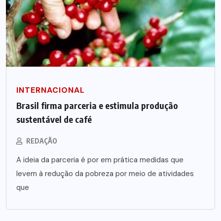
INTERNACIONAL
Brasil firma parceria e estimula produção
sustentável de café
REDAÇÃO
A ideia da parceria é por em prática medidas que
levem à redução da pobreza por meio de atividades
que