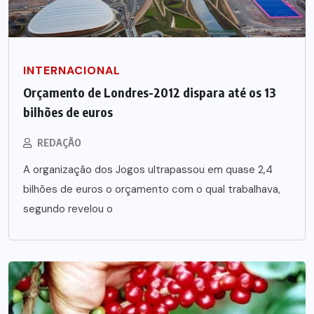
INTERNACIONAL
Orçamento de Londres-2012 dispara até os 13
bilhões de euros
REDAÇÃO
A organização dos Jogos ultrapassou em quase 2,4
bilhões de euros o orçamento com o qual trabalhava,
segundo revelou o