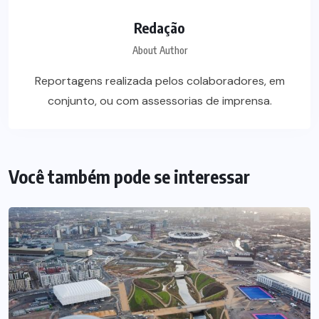
Redação
About Author
Reportagens realizada pelos colaboradores, em
conjunto, ou com assessorias de imprensa.
Você também pode se interessar