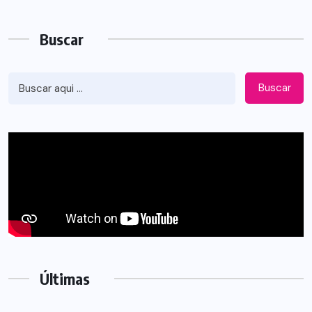
Buscar
Buscar
Últimas