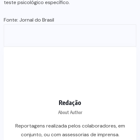
teste psicológico específico.
Fonte:
Jornal do Brasil
Redação
About Author
Reportagens realizada pelos colaboradores, em
conjunto, ou com assessorias de imprensa.