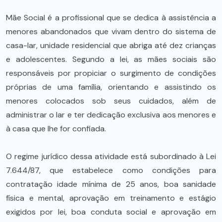
Mãe Social é a profissional que se dedica à assistência a
menores abandonados que vivam dentro do sistema de
casa-lar, unidade residencial que abriga até dez crianças
e adolescentes. Segundo a lei, as mães sociais são
responsáveis por propiciar o surgimento de condições
próprias de uma família, orientando e assistindo os
menores colocados sob seus cuidados, além de
administrar o lar e ter dedicação exclusiva aos menores e
à casa que lhe for confiada.
O regime jurídico dessa atividade está subordinado à Lei
7.644/87, que estabelece como condições para
contratação idade mínima de 25 anos, boa sanidade
física e mental, aprovação em treinamento e estágio
exigidos por lei, boa conduta social e aprovação em