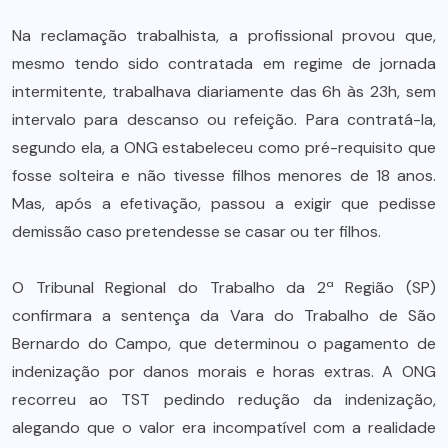
Na reclamação trabalhista, a profissional provou que,
mesmo tendo sido contratada em regime de jornada
intermitente, trabalhava diariamente das 6h às 23h, sem
intervalo para descanso ou refeição. Para contratá-la,
segundo ela, a ONG estabeleceu como pré-requisito que
fosse solteira e não tivesse filhos menores de 18 anos.
Mas, após a efetivação, passou a exigir que pedisse
demissão caso pretendesse se casar ou ter filhos.
O Tribunal Regional do Trabalho da 2ª Região (SP)
confirmara a sentença da Vara do Trabalho de São
Bernardo do Campo, que determinou o pagamento de
indenização por danos morais e horas extras. A ONG
recorreu ao TST pedindo redução da indenização,
alegando que o valor era incompatível com a realidade