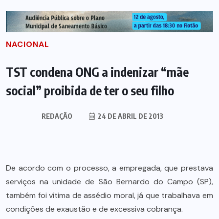
NACIONAL
TST condena ONG a indenizar “mãe
social” proibida de ter o seu filho
REDAÇÃO
24 DE ABRIL DE 2013
De acordo com o processo, a empregada, que prestava
serviços na unidade de São Bernardo do Campo (SP),
também foi vítima de assédio moral, já que trabalhava em
condições de exaustão e de excessiva cobrança.