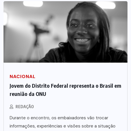
NACIONAL
Jovem do Distrito Federal representa o Brasil em
reunião da ONU
REDAÇÃO
Durante o encontro, os embaixadores vão trocar
informações, experiências e visões sobre a situação