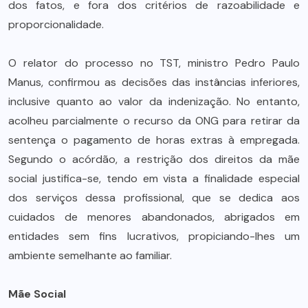
dos fatos, e fora dos critérios de razoabilidade e
proporcionalidade.
O relator do processo no TST, ministro Pedro Paulo
Manus, confirmou as decisões das instâncias inferiores,
inclusive quanto ao valor da indenização. No entanto,
acolheu parcialmente o recurso da ONG para retirar da
sentença o pagamento de horas extras à empregada.
Segundo o acórdão, a restrição dos direitos da mãe
social justifica-se, tendo em vista a finalidade especial
dos serviços dessa profissional, que se dedica aos
cuidados de menores abandonados, abrigados em
entidades sem fins lucrativos, propiciando-lhes um
ambiente semelhante ao familiar.
Mãe Social