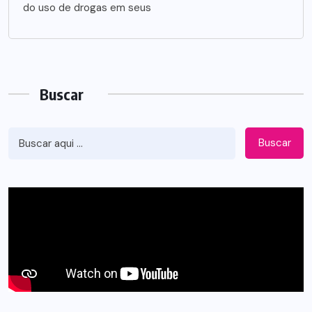
do uso de drogas em seus
Buscar
Buscar