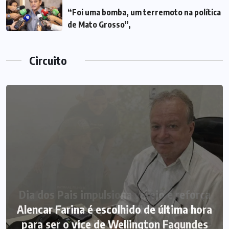
“Foi uma bomba, um terremoto na política
de Mato Grosso”,
Circuito
Alencar Farina é escolhido de última hora
para ser o vice de Wellington Fagundes