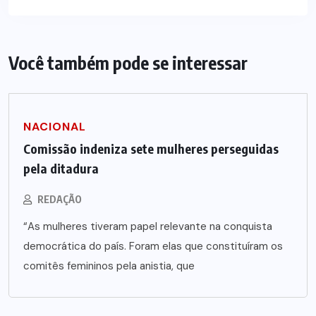
Você também pode se interessar
NACIONAL
Comissão indeniza sete mulheres perseguidas
pela ditadura
REDAÇÃO
“As mulheres tiveram papel relevante na conquista
democrática do país. Foram elas que constituíram os
comitês femininos pela anistia, que