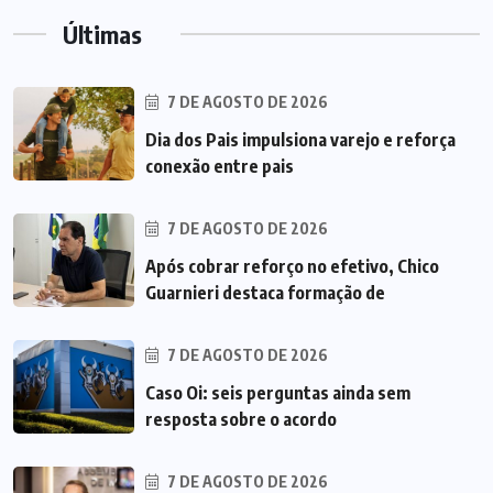
Últimas
7 DE AGOSTO DE 2026
Dia dos Pais impulsiona varejo e reforça
conexão entre pais
7 DE AGOSTO DE 2026
Após cobrar reforço no efetivo, Chico
Guarnieri destaca formação de
7 DE AGOSTO DE 2026
Caso Oi: seis perguntas ainda sem
resposta sobre o acordo
7 DE AGOSTO DE 2026