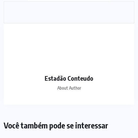
Estadão Conteudo
About Author
Você também pode se interessar