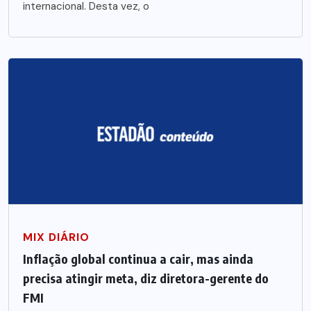
internacional. Desta vez, o
MIX DIÁRIO
Inflação global continua a cair, mas ainda
precisa atingir meta, diz diretora-gerente do
FMI