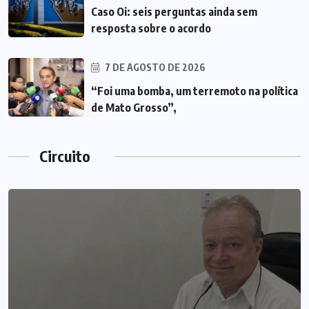
Caso Oi: seis perguntas ainda sem
resposta sobre o acordo
7 DE AGOSTO DE 2026
“Foi uma bomba, um terremoto na política
de Mato Grosso”,
Circuito