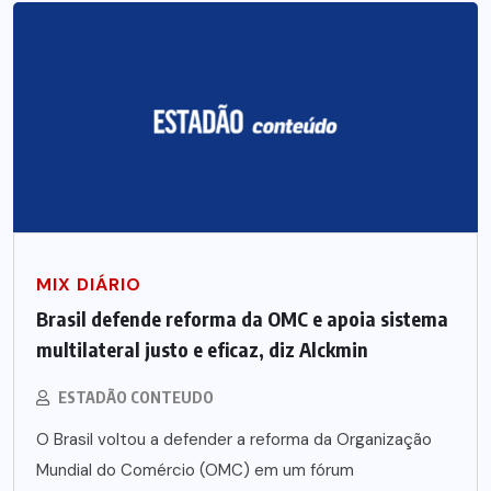
MIX DIÁRIO
Brasil defende reforma da OMC e apoia sistema
multilateral justo e eficaz, diz Alckmin
ESTADÃO CONTEUDO
O Brasil voltou a defender a reforma da Organização
Mundial do Comércio (OMC) em um fórum