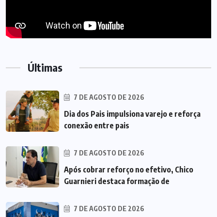
Últimas
7 DE AGOSTO DE 2026
Dia dos Pais impulsiona varejo e reforça
conexão entre pais
7 DE AGOSTO DE 2026
Após cobrar reforço no efetivo, Chico
Guarnieri destaca formação de
7 DE AGOSTO DE 2026