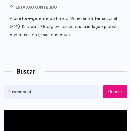
ESTADÃO CONTEUDO
A diretora-gerente do Fundo Monetário Internacional
(FMI), Kristalina Georgieva disse que a inflação global
continua a cair, mas que deve
Buscar
Buscar