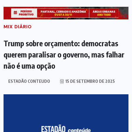
MIX DIÁRIO
Trump sobre orçamento: democratas
querem paralisar o governo, mas falhar
não é uma opção
ESTADÃO CONTEUDO
15 DE SETEMBRO DE 2025