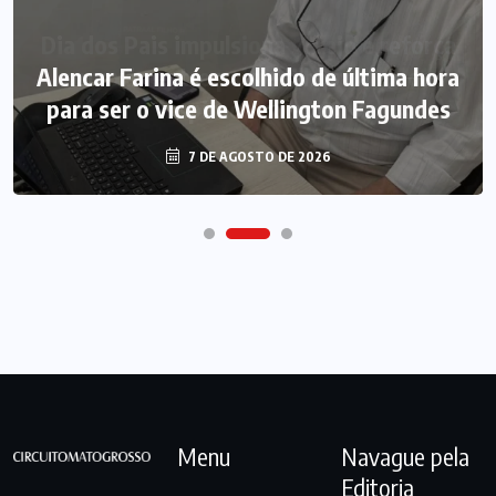
Alencar Farina é escolhido de última hora
para ser o vice de Wellington Fagundes
7 DE AGOSTO DE 2026
Menu
Navague pela
Editoria