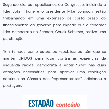
Segundo ele, os republicanos do Congresso, incluindo o
líder John Thune e o presidente Mike Johnson, estão
trabalhando em uma extensão de curto prazo do
financiamento do governo para impedir que o “chorão”
líder democrata no Senado, Chuck Schumer, realize uma
paralisação.
“Em tempos como estes, os republicanos têm que se
manter UNIDOS para lutar contra as exigências da
esquerda radical democrata e votar “SIM!” nas duas
votações necessárias para aprovar uma resolução
contínua na Câmara dos Representantes”, adicionou a
postagem.