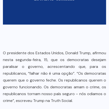
O presidente dos Estados Unidos, Donald Trump, afirmou
nesta segunda-feira, 15, que os democratas desejam
paralisar o governo, acrescentando que, para os
republicanos, “falhar não é uma opção”. “Os democratas
querem que o governo feche. Os republicanos querem o
governo funcionando. Os democratas amam o crime, os
republicanos tornam nosso país seguro – nós odiamos o
crime”, escreveu Trump na Truth Social.