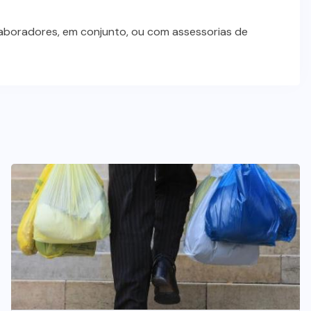
laboradores, em conjunto, ou com assessorias de