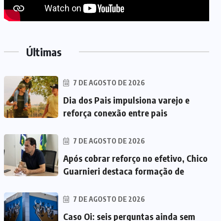
Últimas
7 DE AGOSTO DE 2026
Dia dos Pais impulsiona varejo e
reforça conexão entre pais
7 DE AGOSTO DE 2026
Após cobrar reforço no efetivo, Chico
Guarnieri destaca formação de
7 DE AGOSTO DE 2026
Caso Oi: seis perguntas ainda sem