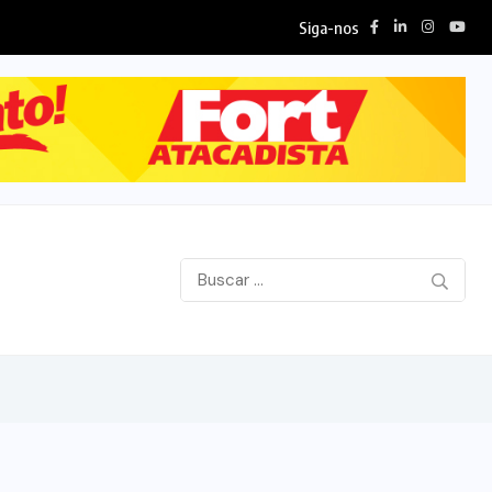
Siga-nos