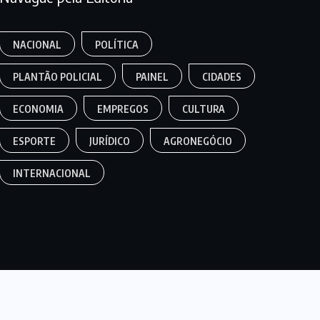
NACIONAL
POLÍTICA
PLANTÃO POLICIAL
PAINEL
CIDADES
ECONOMIA
EMPREGOS
CULTURA
ESPORTE
JURÍDICO
AGRONEGÓCIO
INTERNACIONAL