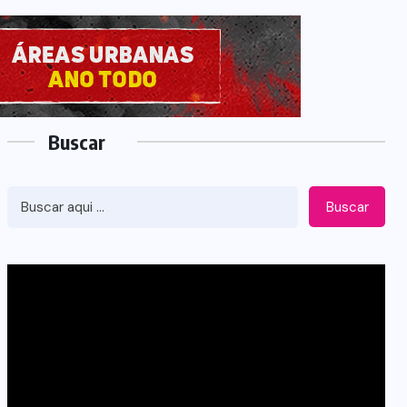
Buscar
Buscar