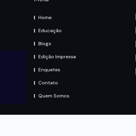
Home
Educação
Blogs
Edição Impressa
Enquetes
Contato
Quem Somos