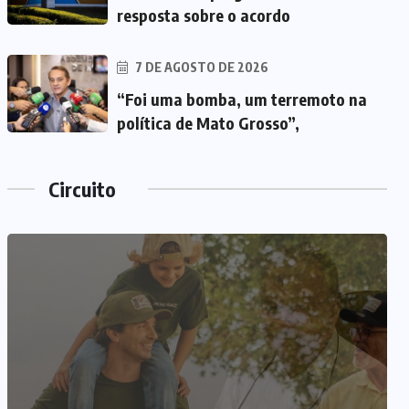
resposta sobre o acordo
7 DE AGOSTO DE 2026
“Foi uma bomba, um terremoto na
política de Mato Grosso”,
Circuito