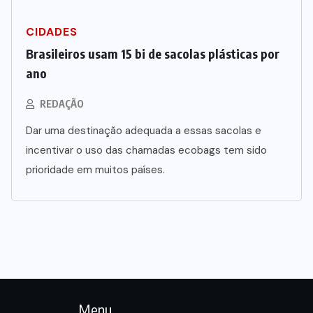
CIDADES
Brasileiros usam 15 bi de sacolas plásticas por
ano
REDAÇÃO
Dar uma destinação adequada a essas sacolas e
incentivar o uso das chamadas ecobags tem sido
prioridade em muitos países.
Menu