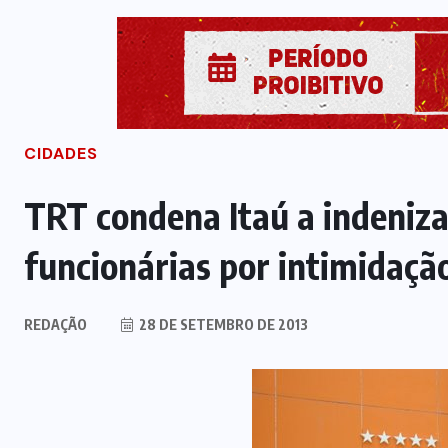
CIDADES
TRT condena Itaú a indeniz
funcionárias por intimidaç
REDAÇÃO
28 DE SETEMBRO DE 2013