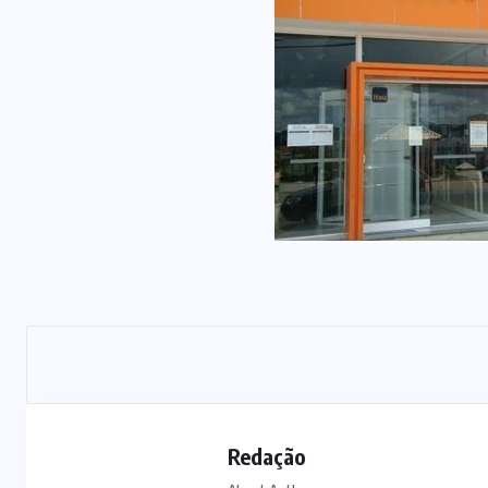
Redação