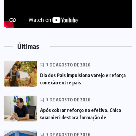
Últimas
7 DE AGOSTO DE 2026
Dia dos Pais impulsiona varejo e reforça
conexão entre pais
7 DE AGOSTO DE 2026
Após cobrar reforço no efetivo, Chico
Guarnieri destaca formação de
7 DE AGOSTO DE 2026