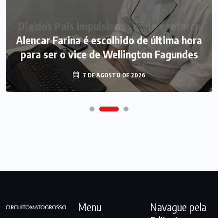
Alencar Farina é escolhido de última hora
para ser o vice de Wellington Fagundes
7 DE AGOSTO DE 2026
Menu
Navague pela