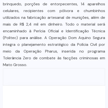
brinquedo, porções de entorpecentes, 14 aparelhos
celulares, recipientes com pólvora e chumbinhos
utilizados na fabricação artesanal de munições, além de
mais de R$ 2,4 mil em dinheiro. Todo o material será
encaminhado à Perícia Oficial e Identificação Técnica
(Politec) para análise. A Operação Dom Aquino Segura
integra o planejamento estratégico da Polícia Civil por
meio da Operação Pharus, inserida no programa
Tolerância Zero de combate às facções criminosas em
Mato Grosso.