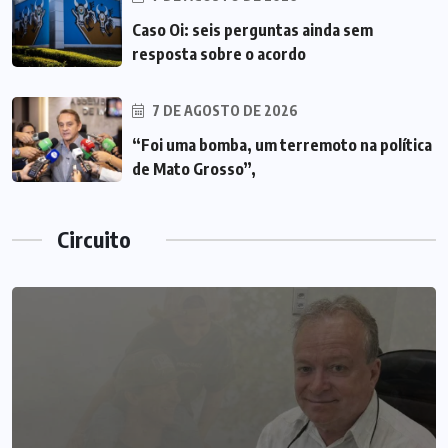
Caso Oi: seis perguntas ainda sem
resposta sobre o acordo
7 DE AGOSTO DE 2026
“Foi uma bomba, um terremoto na política
de Mato Grosso”,
Circuito