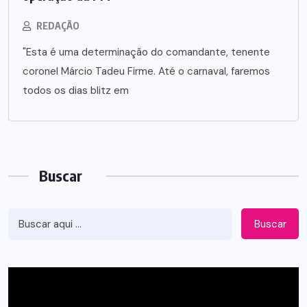
REDAÇÃO
"Esta é uma determinação do comandante, tenente
coronel Márcio Tadeu Firme. Até o carnaval, faremos
todos os dias blitz em
Buscar
Buscar