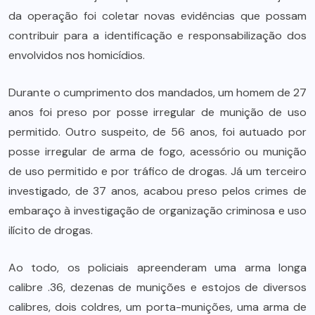
da operação foi coletar novas evidências que possam
contribuir para a identificação e responsabilização dos
envolvidos nos homicídios.
Durante o cumprimento dos mandados, um homem de 27
anos foi preso por posse irregular de munição de uso
permitido. Outro suspeito, de 56 anos, foi autuado por
posse irregular de arma de fogo, acessório ou munição
de uso permitido e por tráfico de drogas. Já um terceiro
investigado, de 37 anos, acabou preso pelos crimes de
embaraço à investigação de organização criminosa e uso
ilícito de drogas.
Ao todo, os policiais apreenderam uma arma longa
calibre .36, dezenas de munições e estojos de diversos
calibres, dois coldres, um porta-munições, uma arma de