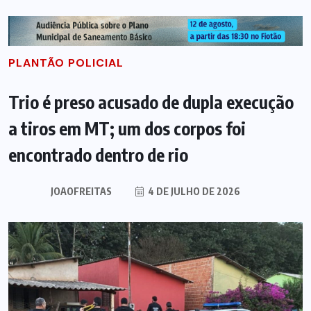
PLANTÃO POLICIAL
Trio é preso acusado de dupla execução
a tiros em MT; um dos corpos foi
encontrado dentro de rio
JOAOFREITAS
4 DE JULHO DE 2026