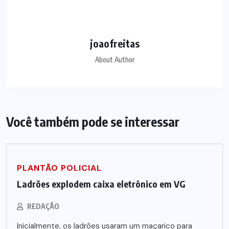
joaofreitas
About Author
Você também pode se interessar
PLANTÃO POLICIAL
Ladrões explodem caixa eletrônico em VG
REDAÇÃO
Inicialmente, os ladrões usaram um maçarico para