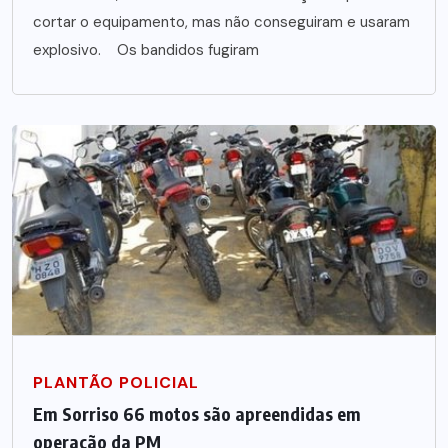
cortar o equipamento, mas não conseguiram e usaram
explosivo. Os bandidos fugiram
PLANTÃO POLICIAL
Em Sorriso 66 motos são apreendidas em
operação da PM