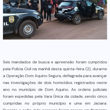
Seis mandados de busca e apreensão foram cumpridos
pela Polícia Civil na manhã desta quinta-feira (2), durante
a Operação Dom Aquino Segura, deflagrada para avançar
nas investigações de dois homicídios registrados neste
ano no município de Dom Aquino. As ordens judiciais
foram expedidas pela Vara Única da cidade, sendo cinco
cumpridas no próprio município e uma em Jaciara.