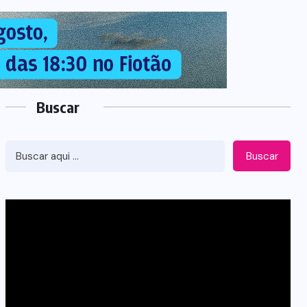
Buscar
Buscar