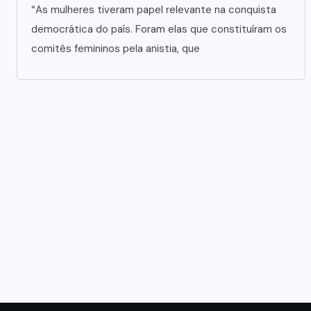
“As mulheres tiveram papel relevante na conquista
democrática do país. Foram elas que constituíram os
comitês femininos pela anistia, que