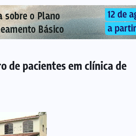
o de pacientes em clínica de