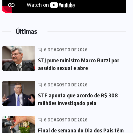
Últimas
6 DE AGOSTO DE 2026
STJ pune ministro Marco Buzzi por
assédio sexual e abre
6 DE AGOSTO DE 2026
STF aponta que acordo de R$ 308
milhões investigado pela
6 DE AGOSTO DE 2026
Final de semana do Dia dos Pais têm