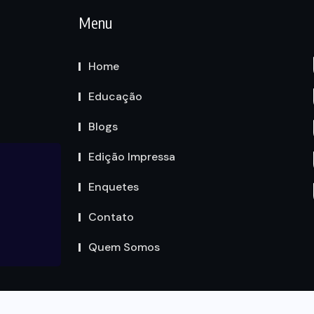
Menu
Home
Educação
Blogs
Edição Impressa
Enquetes
Contato
Quem Somos