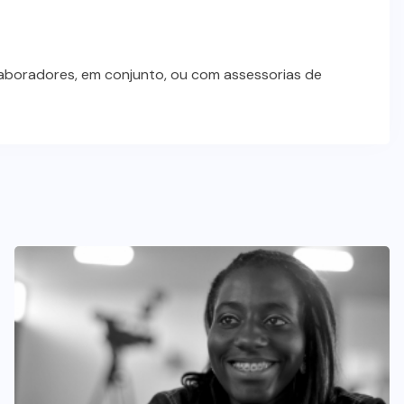
laboradores, em conjunto, ou com assessorias de