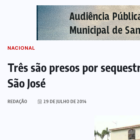
NACIONAL
Três são presos por sequestr
São José
REDAÇÃO
29 DE JULHO DE 2014