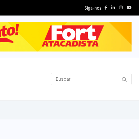
Siga-nos