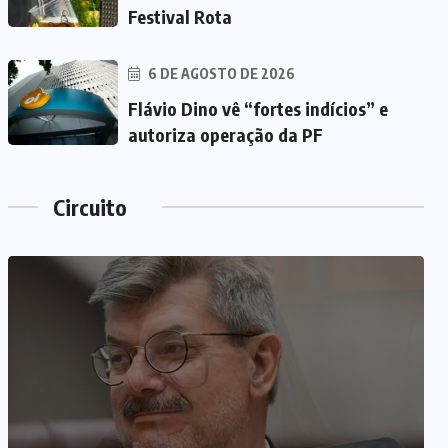
Festival Rota
6 DE AGOSTO DE 2026
Flávio Dino vê “fortes indícios” e
autoriza operação da PF
Circuito