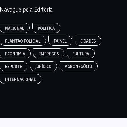
Navague pela Editoria
NACIONAL
POLÍTICA
PLANTÃO POLICIAL
PAINEL
CIDADES
ECONOMIA
EMPREGOS
CULTURA
ESPORTE
JURÍDICO
AGRONEGÓCIO
INTERNACIONAL