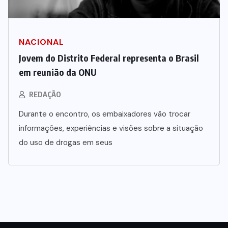
NACIONAL
Jovem do Distrito Federal representa o Brasil
em reunião da ONU
REDAÇÃO
Durante o encontro, os embaixadores vão trocar
informações, experiências e visões sobre a situação
do uso de drogas em seus