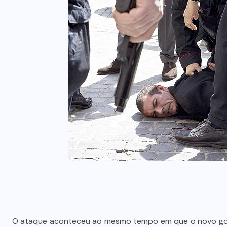
O ataque aconteceu ao mesmo tempo em que o novo gover