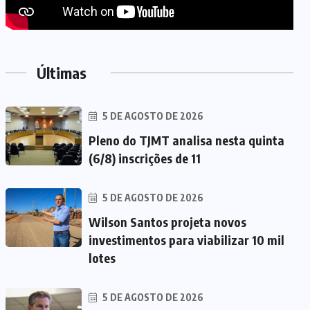
Últimas
5 DE AGOSTO DE 2026
Pleno do TJMT analisa nesta quinta
(6/8) inscrições de 11
5 DE AGOSTO DE 2026
Wilson Santos projeta novos
investimentos para viabilizar 10 mil
lotes
5 DE AGOSTO DE 2026