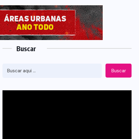
Buscar
Buscar