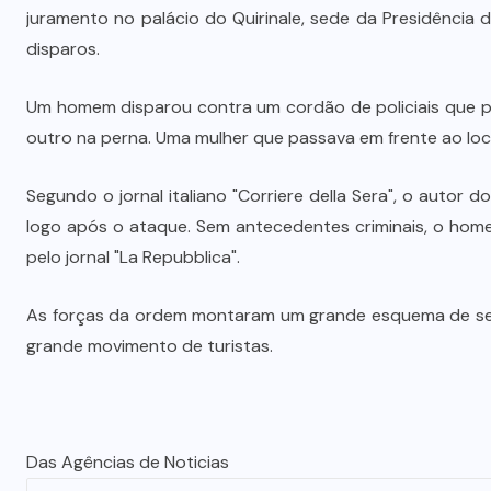
juramento no palácio do Quirinale, sede da Presidência
disparos.
Um homem disparou contra um cordão de policiais que pro
outro na perna. Uma mulher que passava em frente ao loc
Segundo o jornal italiano "Corriere della Sera", o autor do
logo após o ataque. Sem antecedentes criminais, o hom
pelo jornal "La Repubblica".
As forças da ordem montaram um grande esquema de seg
grande movimento de turistas.
Das Agências de Noticias