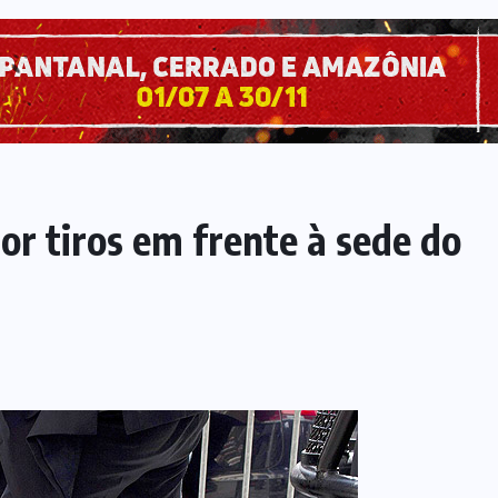
or tiros em frente à sede do