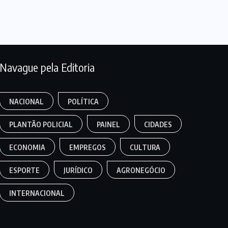
Navague pela Editoria
NACIONAL
POLÍTICA
PLANTÃO POLICIAL
PAINEL
CIDADES
ECONOMIA
EMPREGOS
CULTURA
ESPORTE
JURÍDICO
AGRONEGÓCIO
INTERNACIONAL