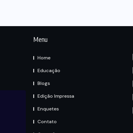
Menu
Home
Educação
Blogs
Edição Impressa
Enquetes
Contato