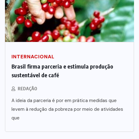
INTERNACIONAL
Brasil firma parceria e estimula produção
sustentável de café
REDAÇÃO
A ideia da parceria é por em prática medidas que
levem à redução da pobreza por meio de atividades
que