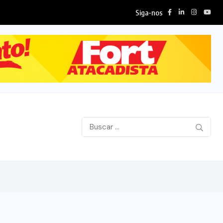
Siga-nos