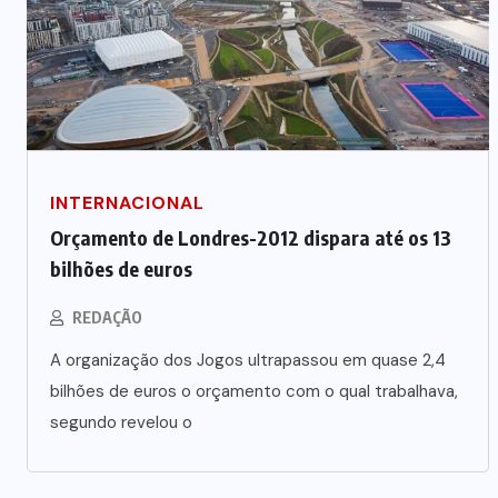
INTERNACIONAL
Orçamento de Londres-2012 dispara até os 13
bilhões de euros
REDAÇÃO
A organização dos Jogos ultrapassou em quase 2,4
bilhões de euros o orçamento com o qual trabalhava,
segundo revelou o