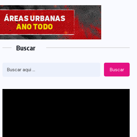
Buscar
Buscar