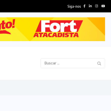
Siga-nos