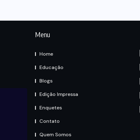
Menu
Home
Educação
Blogs
Edição Impressa
Enquetes
Contato
Quem Somos