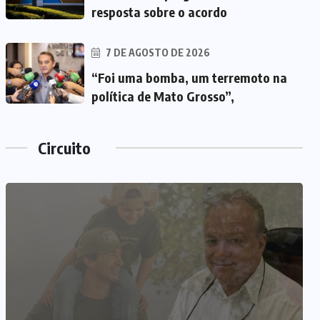
resposta sobre o acordo
7 DE AGOSTO DE 2026
“Foi uma bomba, um terremoto na
política de Mato Grosso”,
Circuito