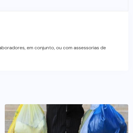
laboradores, em conjunto, ou com assessorias de