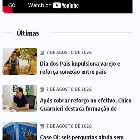
Últimas
7 DE AGOSTO DE 2026
Dia dos Pais impulsiona varejo e
reforça conexão entre pais
7 DE AGOSTO DE 2026
Após cobrar reforço no efetivo, Chico
Guarnieri destaca formação de
7 DE AGOSTO DE 2026
Caso Oi: seis perguntas ainda sem