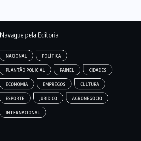
Navague pela Editoria
NACIONAL
POLÍTICA
PLANTÃO POLICIAL
PAINEL
CIDADES
ECONOMIA
EMPREGOS
CULTURA
ESPORTE
JURÍDICO
AGRONEGÓCIO
INTERNACIONAL