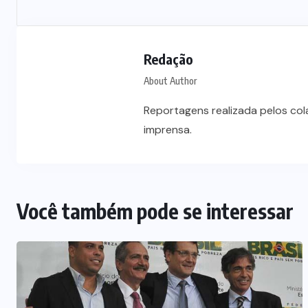
Redação
About Author
Reportagens realizada pelos co
imprensa.
Você também pode se interessar