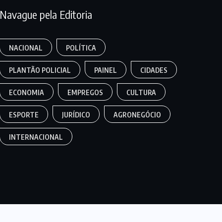
Navague pela Editoria
NACIONAL
POLÍTICA
PLANTÃO POLICIAL
PAINEL
CIDADES
ECONOMIA
EMPREGOS
CULTURA
ESPORTE
JURÍDICO
AGRONEGÓCIO
INTERNACIONAL