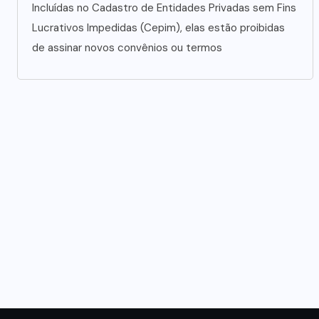
Incluídas no Cadastro de Entidades Privadas sem Fins
Lucrativos Impedidas (Cepim), elas estão proibidas
de assinar novos convênios ou termos