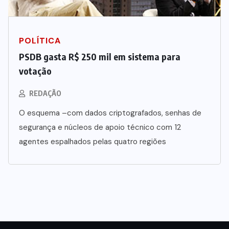
POLÍTICA
PSDB gasta R$ 250 mil em sistema para
votação
REDAÇÃO
O esquema –com dados criptografados, senhas de
segurança e núcleos de apoio técnico com 12
agentes espalhados pelas quatro regiões