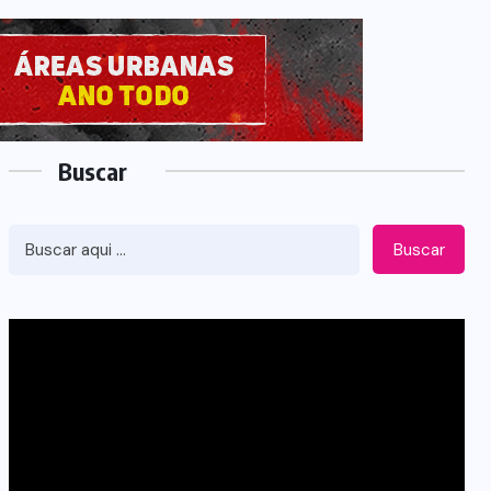
Buscar
Buscar