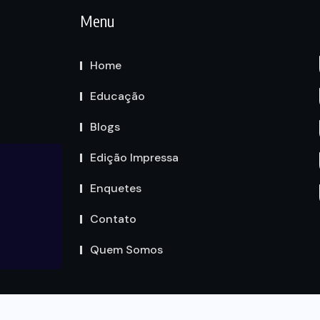
Menu
Home
Educação
Blogs
Edição Impressa
Enquetes
Contato
Quem Somos