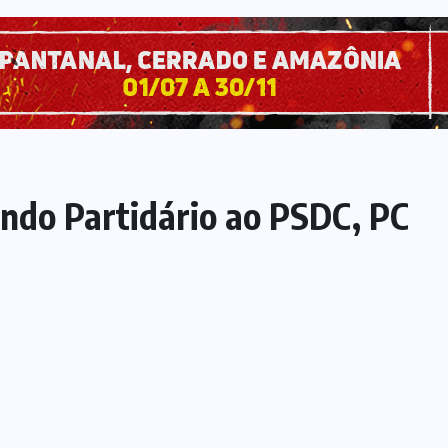
ndo Partidário ao PSDC, PC