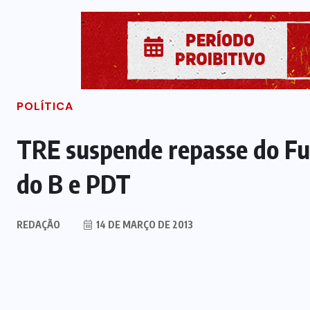
POLÍTICA
TRE suspende repasse do Fu
do B e PDT
REDAÇÃO
14 DE MARÇO DE 2013