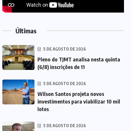
Últimas
5 DE AGOSTO DE 2026
Pleno do TJMT analisa nesta quinta
(6/8) inscrições de 11
5 DE AGOSTO DE 2026
Wilson Santos projeta novos
investimentos para viabilizar 10 mil
lotes
5 DE AGOSTO DE 2026