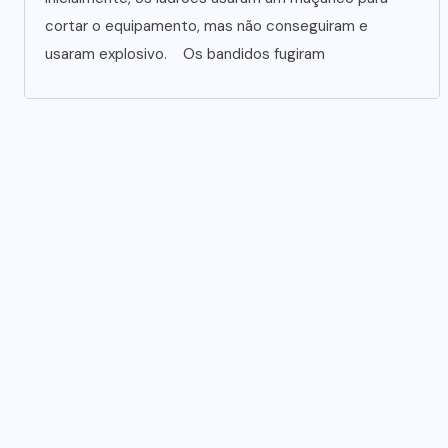
cortar o equipamento, mas não conseguiram e
usaram explosivo. Os bandidos fugiram