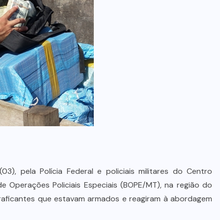
03), pela Polícia Federal e policiais militares do Centro
 Operações Policiais Especiais (BOPE/MT), na região do
traficantes que estavam armados e reagiram à abordagem