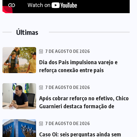
Últimas
7 DE AGOSTO DE 2026
Dia dos Pais impulsiona varejo e
reforça conexão entre pais
7 DE AGOSTO DE 2026
Após cobrar reforço no efetivo, Chico
Guarnieri destaca formação de
7 DE AGOSTO DE 2026
Caso Oi: seis perguntas ainda sem