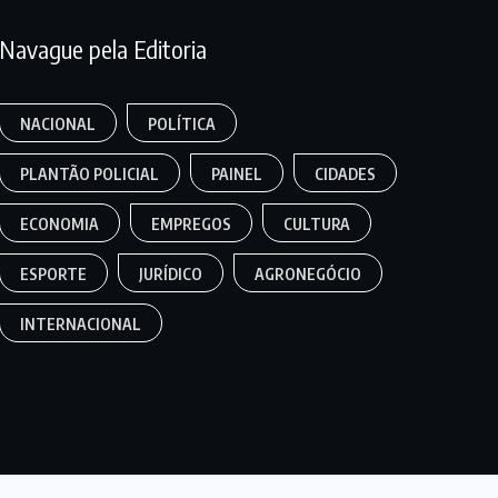
Navague pela Editoria
NACIONAL
POLÍTICA
PLANTÃO POLICIAL
PAINEL
CIDADES
ECONOMIA
EMPREGOS
CULTURA
ESPORTE
JURÍDICO
AGRONEGÓCIO
INTERNACIONAL