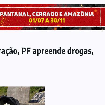
ação, PF apreende drogas,