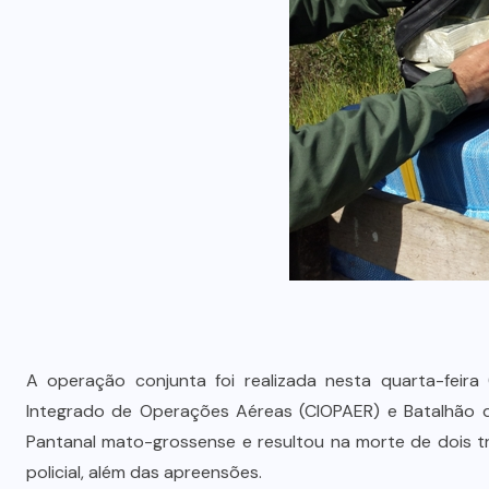
A operação conjunta foi realizada nesta quarta-feira (
Integrado de Operações Aéreas (CIOPAER) e Batalhão de
Pantanal mato-grossense e resultou na morte de dois 
policial, além das apreensões.