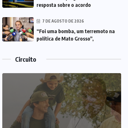
resposta sobre o acordo
7 DE AGOSTO DE 2026
“Foi uma bomba, um terremoto na
política de Mato Grosso”,
Circuito