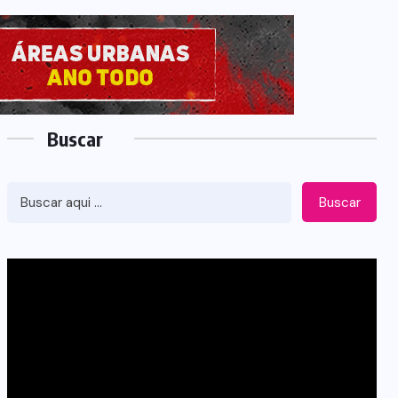
Buscar
Buscar