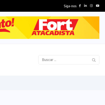
Siga-nos