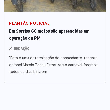
PLANTÃO POLICIAL
Em Sorriso 66 motos são apreendidas em
operação da PM
REDAÇÃO
"Esta é uma determinação do comandante, tenente
coronel Márcio Tadeu Firme. Até o carnaval, faremos
todos os dias blitz em