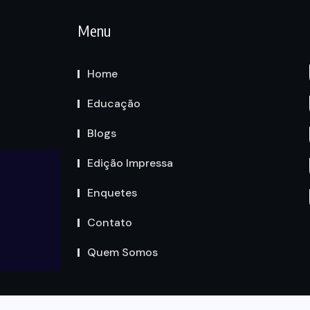
Menu
Home
Educação
Blogs
Edição Impressa
Enquetes
Contato
Quem Somos