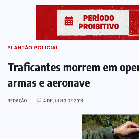
PLANTÃO POLICIAL
Traficantes morrem em oper
armas e aeronave
REDAÇÃO
4 DE JULHO DE 2013