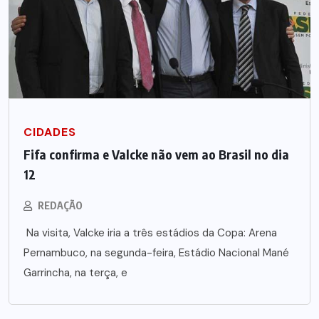
CIDADES
Fifa confirma e Valcke não vem ao Brasil no dia
12
REDAÇÃO
Na visita, Valcke iria a três estádios da Copa: Arena
Pernambuco, na segunda-feira, Estádio Nacional Mané
Garrincha, na terça, e