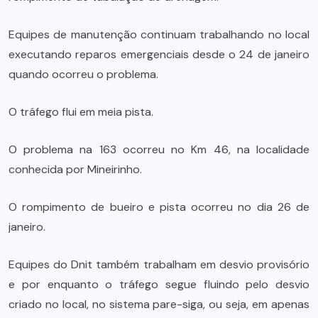
Equipes de manutenção continuam trabalhando no local
executando reparos emergenciais desde o 24 de janeiro
quando ocorreu o problema.
O tráfego flui em meia pista.
O problema na 163 ocorreu no Km 46, na localidade
conhecida por Mineirinho.
O rompimento de bueiro e pista ocorreu no dia 26 de
janeiro.
Equipes do Dnit também trabalham em desvio provisório
e por enquanto o tráfego segue fluindo pelo desvio
criado no local, no sistema pare-siga, ou seja, em apenas