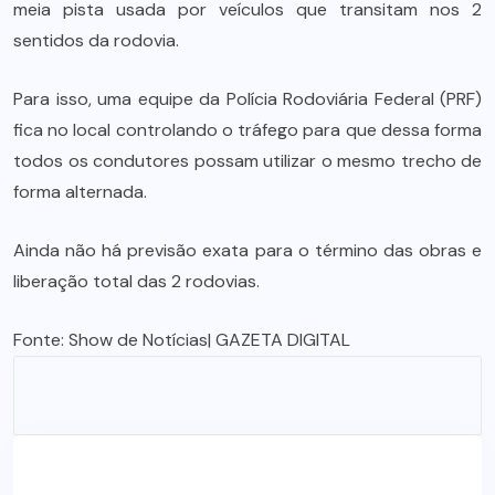
meia pista usada por veículos que transitam nos 2
sentidos da rodovia.
Para isso, uma equipe da Polícia Rodoviária Federal (PRF)
fica no local controlando o tráfego para que dessa forma
todos os condutores possam utilizar o mesmo trecho de
forma alternada.
Ainda não há previsão exata para o término das obras e
liberação total das 2 rodovias.
Fonte:
Show de Notícias
| GAZETA DIGITAL