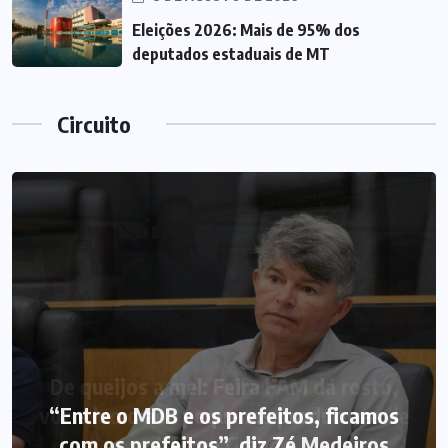
Eleições 2026: Mais de 95% dos
deputados estaduais de MT
Circuito
“Entre o MDB e os prefeitos, ficamos
com os prefeitos”, diz Zé Medeiros