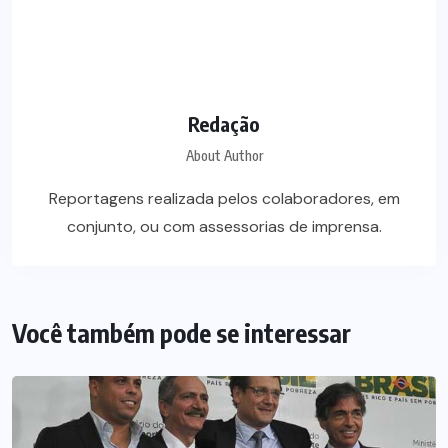
Redação
About Author
Reportagens realizada pelos colaboradores, em
conjunto, ou com assessorias de imprensa.
Você também pode se interessar