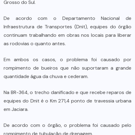
Grosso do Sul.
De acordo com o Departamento Nacional de
Infraestrutura de Transportes (Dnit), equipes do órgão
continuam trabalhando em obras nos locais para liberar
as rodovias o quanto antes.
Em ambos os casos, o problema foi causado por
rompimento de bueiros que não suportaram a grande
quantidade água da chuva e cederam.
Na BR-364, o trecho danificado e que recebe reparos de
equipes do Dnit é o Km 271,4 ponto de travessia urbana
em Jaciara.
De acordo com o órgão, o problema foi causado pelo
rompimento de tubulação de drenagem.