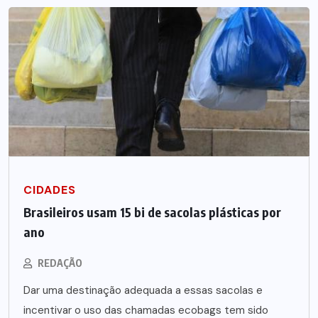
CIDADES
Brasileiros usam 15 bi de sacolas plásticas por
ano
REDAÇÃO
Dar uma destinação adequada a essas sacolas e
incentivar o uso das chamadas ecobags tem sido