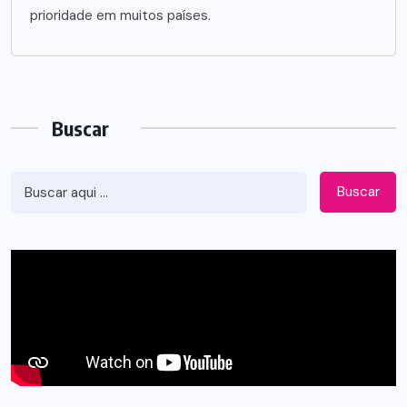
prioridade em muitos países.
Buscar
Buscar