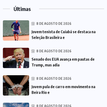
Últimas
8 DE AGOSTO DE 2026
Jovem tenista de Cuiabá se destaca na
Seleção Brasileira e
8 DE AGOSTO DE 2026
Senado dos EUA avança em pautas de
Trump, mas adia
8 DE AGOSTO DE 2026
Jovem pula de carro em movimento na
Beira Rio e
8 DE AGOSTO DE 2026