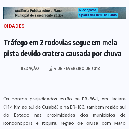
CIDADES
Tráfego em 2 rodovias segue em meia
pista devido cratera causada por chuva
REDAÇÃO
4 DE FEVEREIRO DE 2013
Os pontos prejudicados estão na BR-364, em Jaciara
(144 Km ao sul de Cuiabá) e na BR-163, também região sul
do Estado nas proximidades dos municípios de
Rondonópolis e Itiquira, região de divisa com Mato