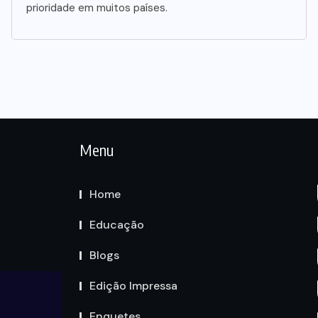
prioridade em muitos países.
Menu
Home
Educação
Blogs
Edição Impressa
Enquetes