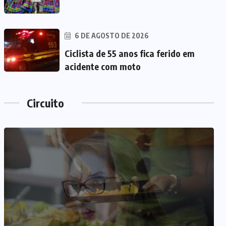
6 DE AGOSTO DE 2026
Ciclista de 55 anos fica ferido em
acidente com moto
Circuito