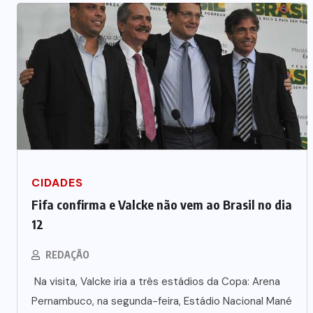
CIDADES
Fifa confirma e Valcke não vem ao Brasil no dia
12
REDAÇÃO
Na visita, Valcke iria a três estádios da Copa: Arena
Pernambuco, na segunda-feira, Estádio Nacional Mané