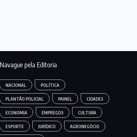
Navague pela Editoria
NACIONAL
POLÍTICA
PLANTÃO POLICIAL
PAINEL
CIDADES
ECONOMIA
EMPREGOS
CULTURA
ESPORTE
JURÍDICO
AGRONEGÓCIO