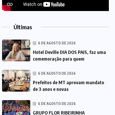
Últimas
6 DE AGOSTO DE 2026
Hotel Deville DIA DOS PAIS, faz uma
comemoração para quem
6 DE AGOSTO DE 2026
Prefeitos de MT aprovam mandato
de 3 anos e novas
6 DE AGOSTO DE 2026
GRUPO FLOR RIBEIRINHA