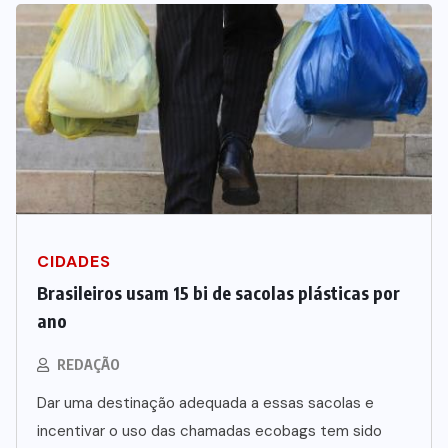
CIDADES
Brasileiros usam 15 bi de sacolas plásticas por
ano
REDAÇÃO
Dar uma destinação adequada a essas sacolas e
incentivar o uso das chamadas ecobags tem sido