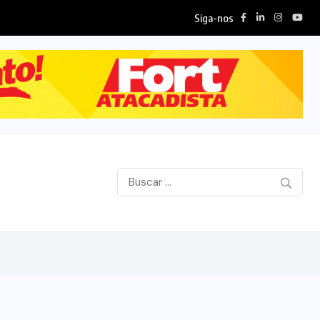
Siga-nos