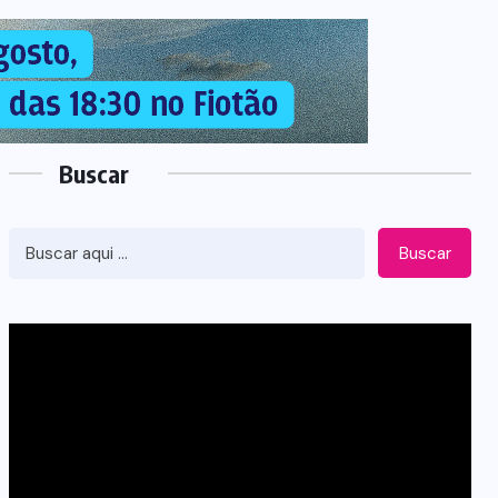
Buscar
Buscar