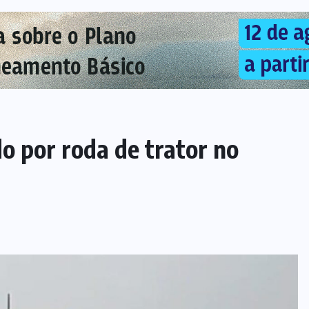
 por roda de trator no