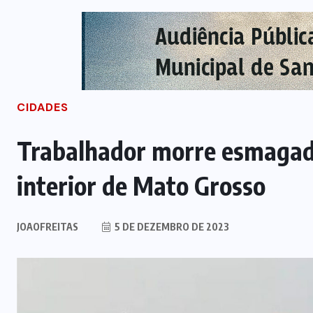
CIDADES
Trabalhador morre esmagado
interior de Mato Grosso
JOAOFREITAS
5 DE DEZEMBRO DE 2023