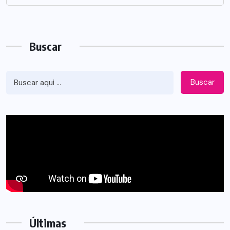
Buscar
Buscar
Últimas