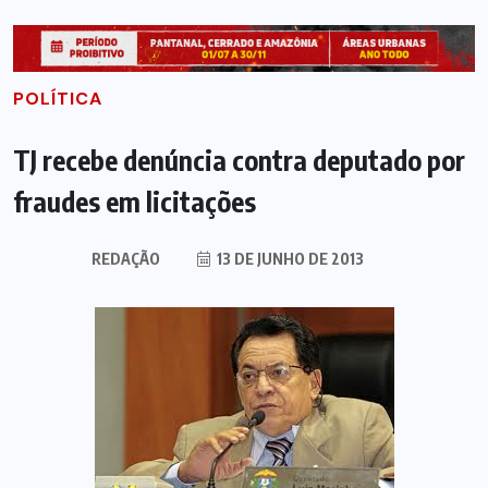
POLÍTICA
TJ recebe denúncia contra deputado por
fraudes em licitações
REDAÇÃO
13 DE JUNHO DE 2013