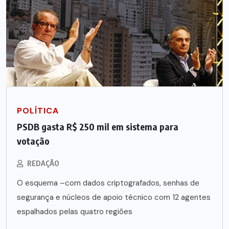
POLÍTICA
PSDB gasta R$ 250 mil em sistema para
votação
REDAÇÃO
O esquema –com dados criptografados, senhas de
segurança e núcleos de apoio técnico com 12 agentes
espalhados pelas quatro regiões