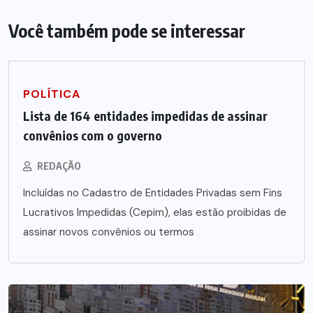
Você também pode se interessar
POLÍTICA
Lista de 164 entidades impedidas de assinar
convênios com o governo
REDAÇÃO
Incluídas no Cadastro de Entidades Privadas sem Fins
Lucrativos Impedidas (Cepim), elas estão proibidas de
assinar novos convênios ou termos