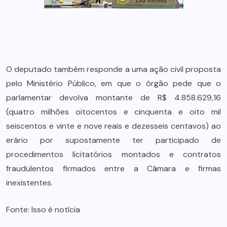
O deputado também responde a uma ação civil proposta
pelo Ministério Público, em que o órgão pede que o
parlamentar devolva montante de R$ 4.858.629,16
(quatro milhões oitocentos e cinquenta e oito mil
seiscentos e vinte e nove reais e dezesseis centavos) ao
erário por supostamente ter participado de
procedimentos licitatórios montados e contratos
fraudulentos firmados entre a Câmara e firmas
inexistentes.
Fonte: Isso é notícia