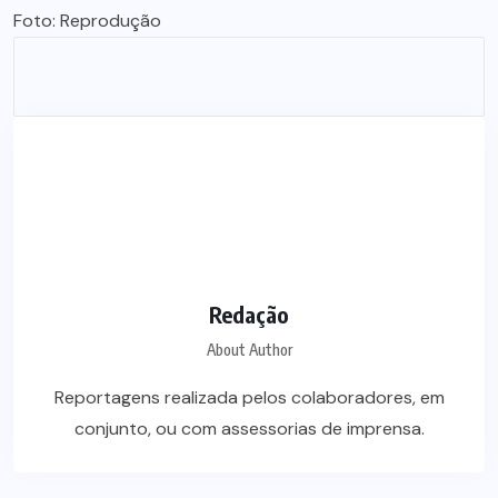
Foto: Reprodução
Redação
About Author
Reportagens realizada pelos colaboradores, em
conjunto, ou com assessorias de imprensa.