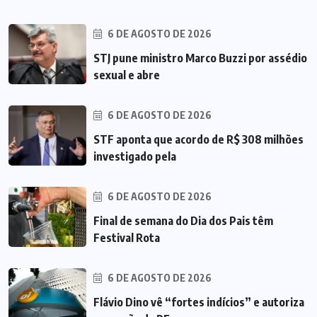
6 DE AGOSTO DE 2026
STJ pune ministro Marco Buzzi por assédio
sexual e abre
6 DE AGOSTO DE 2026
STF aponta que acordo de R$ 308 milhões
investigado pela
6 DE AGOSTO DE 2026
Final de semana do Dia dos Pais têm
Festival Rota
6 DE AGOSTO DE 2026
Flávio Dino vê “fortes indícios” e autoriza