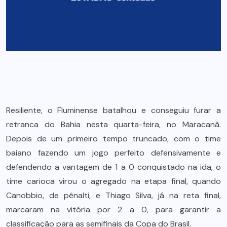
Resiliente, o Fluminense batalhou e conseguiu furar a
retranca do Bahia nesta quarta-feira, no Maracanã.
Depois de um primeiro tempo truncado, com o time
baiano fazendo um jogo perfeito defensivamente e
defendendo a vantagem de 1 a 0 conquistado na ida, o
time carioca virou o agregado na etapa final, quando
Canobbio, de pênalti, e Thiago Silva, já na reta final,
marcaram na vitória por 2 a 0, para garantir a
classificação para as semifinais da Copa do Brasil.