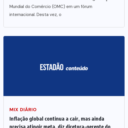
Mundial do Comércio (OMC) em um fórum
internacional. Desta vez, o
MIX DIÁRIO
Inflação global continua a cair, mas ainda
precisa atingir meta, diz diretora-gerente do