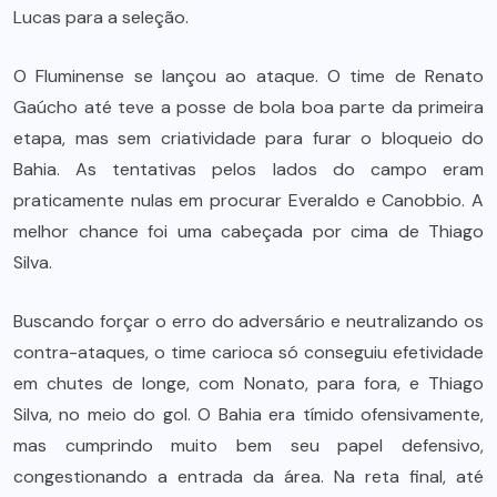
Lucas para a seleção.
O Fluminense se lançou ao ataque. O time de Renato
Gaúcho até teve a posse de bola boa parte da primeira
etapa, mas sem criatividade para furar o bloqueio do
Bahia. As tentativas pelos lados do campo eram
praticamente nulas em procurar Everaldo e Canobbio. A
melhor chance foi uma cabeçada por cima de Thiago
Silva.
Buscando forçar o erro do adversário e neutralizando os
contra-ataques, o time carioca só conseguiu efetividade
em chutes de longe, com Nonato, para fora, e Thiago
Silva, no meio do gol. O Bahia era tímido ofensivamente,
mas cumprindo muito bem seu papel defensivo,
congestionando a entrada da área. Na reta final, até