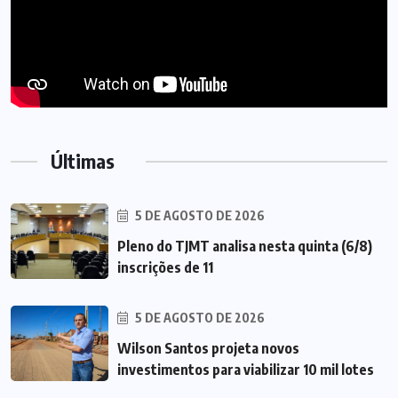
Últimas
5 DE AGOSTO DE 2026
Pleno do TJMT analisa nesta quinta (6/8)
inscrições de 11
5 DE AGOSTO DE 2026
Wilson Santos projeta novos
investimentos para viabilizar 10 mil lotes