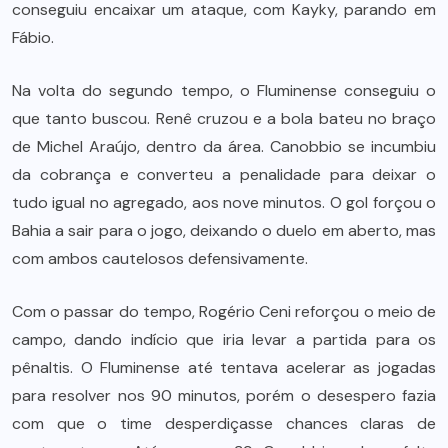
conseguiu encaixar um ataque, com Kayky, parando em
Fábio.
Na volta do segundo tempo, o Fluminense conseguiu o
que tanto buscou. Renê cruzou e a bola bateu no braço
de Michel Araújo, dentro da área. Canobbio se incumbiu
da cobrança e converteu a penalidade para deixar o
tudo igual no agregado, aos nove minutos. O gol forçou o
Bahia a sair para o jogo, deixando o duelo em aberto, mas
com ambos cautelosos defensivamente.
Com o passar do tempo, Rogério Ceni reforçou o meio de
campo, dando indício que iria levar a partida para os
pênaltis. O Fluminense até tentava acelerar as jogadas
para resolver nos 90 minutos, porém o desespero fazia
com que o time desperdiçasse chances claras de