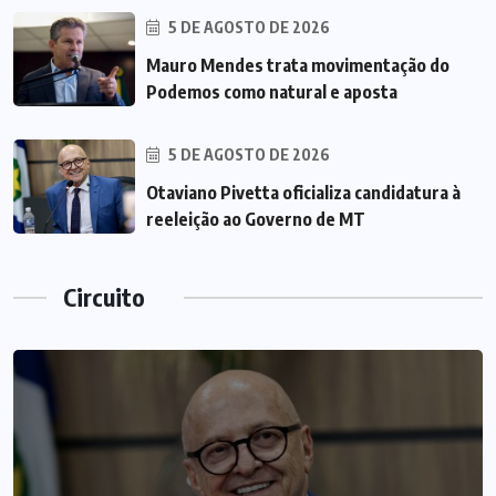
5 DE AGOSTO DE 2026
Mauro Mendes trata movimentação do
Podemos como natural e aposta
5 DE AGOSTO DE 2026
Otaviano Pivetta oficializa candidatura à
reeleição ao Governo de MT
Circuito