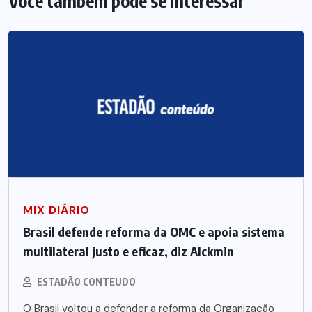
Você também pode se interessar
MIX DIÁRIO
Brasil defende reforma da OMC e apoia sistema
multilateral justo e eficaz, diz Alckmin
ESTADÃO CONTEUDO
O Brasil voltou a defender a reforma da Organização