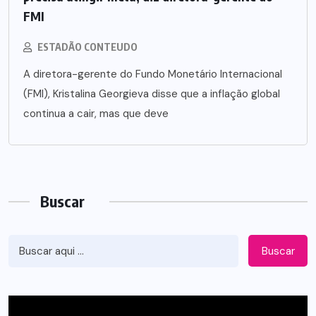
FMI
ESTADÃO CONTEUDO
A diretora-gerente do Fundo Monetário Internacional
(FMI), Kristalina Georgieva disse que a inflação global
continua a cair, mas que deve
Buscar
Buscar