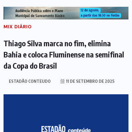
MIX DIÁRIO
Thiago Silva marca no fim, elimina
Bahia e coloca Fluminense na semifinal
da Copa do Brasil
ESTADÃO CONTEUDO
11 DE SETEMBRO DE 2025