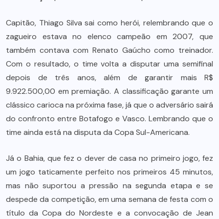
Capitão, Thiago Silva sai como herói, relembrando que o
zagueiro estava no elenco campeão em 2007, que
também contava com Renato Gaúcho como treinador.
Com o resultado, o time volta a disputar uma semifinal
depois de três anos, além de garantir mais R$
9.922.500,00 em premiação. A classificação garante um
clássico carioca na próxima fase, já que o adversário sairá
do confronto entre Botafogo e Vasco. Lembrando que o
time ainda está na disputa da Copa Sul-Americana.
Já o Bahia, que fez o dever de casa no primeiro jogo, fez
um jogo taticamente perfeito nos primeiros 45 minutos,
mas não suportou a pressão na segunda etapa e se
despede da competição, em uma semana de festa com o
título da Copa do Nordeste e a convocação de Jean