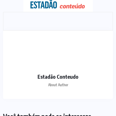
Estadão Conteudo
About Author