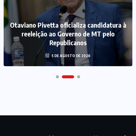
Otaviano Pivetta oficializa candidatura à
reeleição ao Governo de MT pelo
Republicanos
5 DE AGOSTO DE 2026