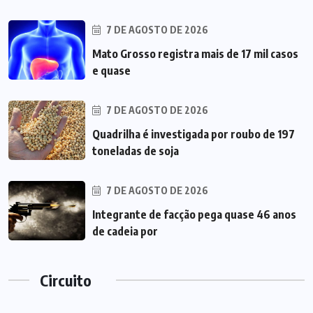
7 DE AGOSTO DE 2026
Mato Grosso registra mais de 17 mil casos
e quase
7 DE AGOSTO DE 2026
Quadrilha é investigada por roubo de 197
toneladas de soja
7 DE AGOSTO DE 2026
Integrante de facção pega quase 46 anos
de cadeia por
Circuito