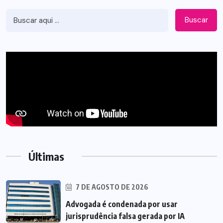
Buscar
Últimas
7 DE AGOSTO DE 2026
Advogada é condenada por usar
jurisprudência falsa gerada por IA