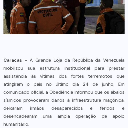
Caracas
– A Grande Loja da República da Venezuela
mobilizou sua estrutura institucional para prestar
assistência às vítimas dos fortes terremotos que
atingiram o país no último dia 24 de junho. Em
comunicado oficial, a Obediência informou que os abalos
sísmicos provocaram danos à infraestrutura maçônica,
deixaram irmãos desaparecidos e feridos e
desencadearam uma ampla operação de apoio
humanitário.