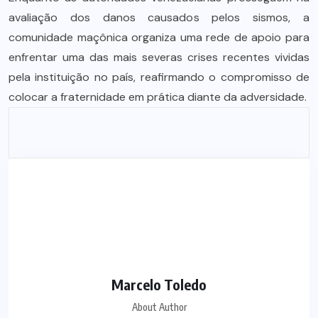
avaliação dos danos causados pelos sismos, a
comunidade maçônica organiza uma rede de apoio para
enfrentar uma das mais severas crises recentes vividas
pela instituição no país, reafirmando o compromisso de
colocar a fraternidade em prática diante da adversidade.
Marcelo Toledo
About Author