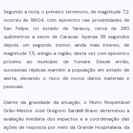
Segundo a nota, o primeiro terremoto, de magnitude 7,2,
ocorreu às 18h04, com epicentro nas proximidades de
San Felipe, no estado de Yaracuy, cerca de 280
quilômetros a oeste de Caracas. Apenas 39 segundos
depois, um segundo tremor, ainda mais intenso, de
magnitude 7,5, atingiu a região, desta vez com epicentro
próximo ao município de Yumare. Desde então,
sucessivas réplicas mantêm a população em estado de
alerta, elevando o risco de novos danos materiais e
pessoais.
Diante da gravidade da situação, o Muito Respeitável
Grão-Mestre José Gregorio Sardelli Bravo determinou a
avaliação imediata dos impactos e a coordenação das
ações de resposta por meio da Grande Hospitalaria, da