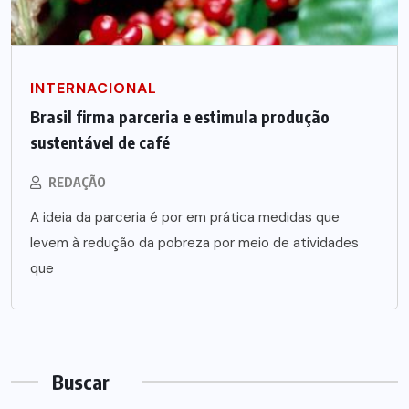
INTERNACIONAL
Brasil firma parceria e estimula produção
sustentável de café
REDAÇÃO
A ideia da parceria é por em prática medidas que
levem à redução da pobreza por meio de atividades
que
Buscar