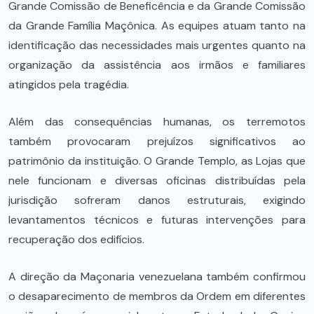
Grande Comissão de Beneficência e da Grande Comissão
da Grande Família Maçônica. As equipes atuam tanto na
identificação das necessidades mais urgentes quanto na
organização da assistência aos irmãos e familiares
atingidos pela tragédia.
Além das consequências humanas, os terremotos
também provocaram prejuízos significativos ao
patrimônio da instituição. O Grande Templo, as Lojas que
nele funcionam e diversas oficinas distribuídas pela
jurisdição sofreram danos estruturais, exigindo
levantamentos técnicos e futuras intervenções para
recuperação dos edifícios.
A direção da Maçonaria venezuelana também confirmou
o desaparecimento de membros da Ordem em diferentes