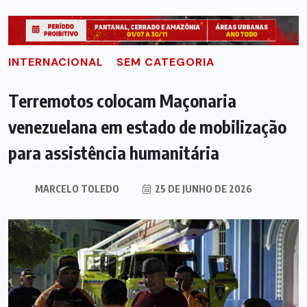
INTERNACIONAL
SEM CATEGORIA
Terremotos colocam Maçonaria
venezuelana em estado de mobilização
para assistência humanitária
MARCELO TOLEDO
25 DE JUNHO DE 2026