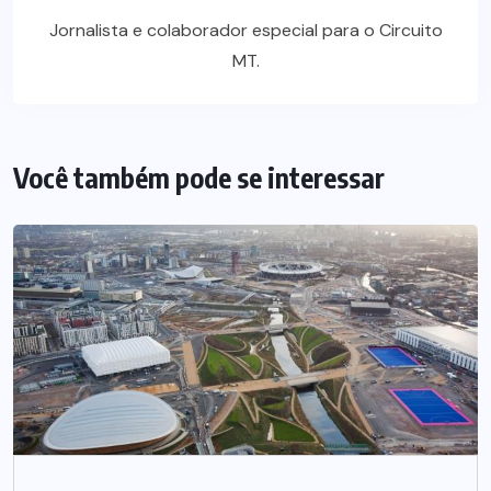
Jornalista e colaborador especial para o Circuito
MT.
Você também pode se interessar