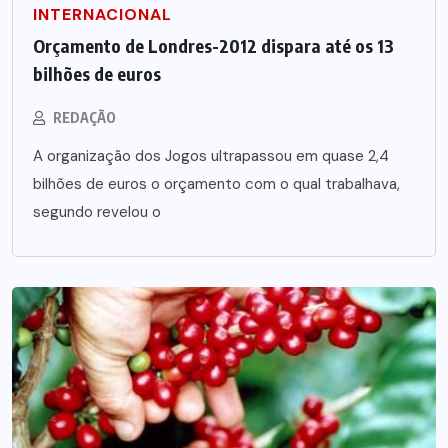
INTERNACIONAL
Orçamento de Londres-2012 dispara até os 13
bilhões de euros
REDAÇÃO
A organização dos Jogos ultrapassou em quase 2,4
bilhões de euros o orçamento com o qual trabalhava,
segundo revelou o