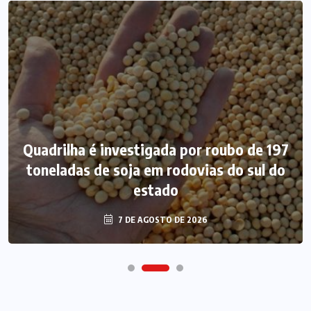
Quadrilha é investigada por roubo de 197
toneladas de soja em rodovias do sul do
estado
7 DE AGOSTO DE 2026