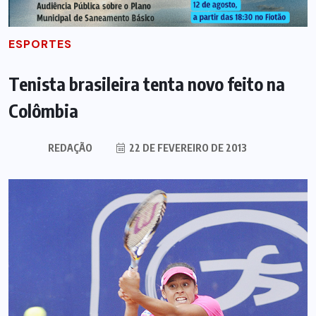
ESPORTES
Tenista brasileira tenta novo feito na
Colômbia
REDAÇÃO
22 DE FEVEREIRO DE 2013