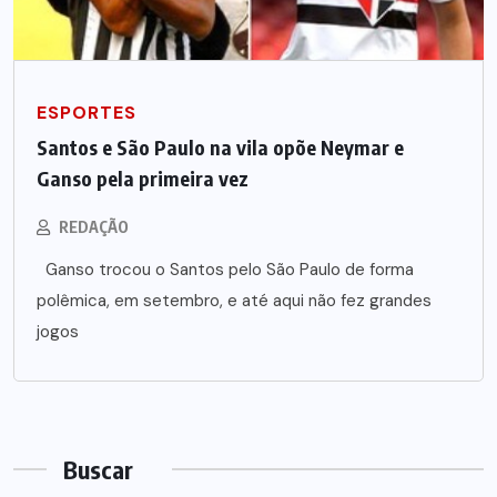
ESPORTES
Santos e São Paulo na vila opõe Neymar e
Ganso pela primeira vez
REDAÇÃO
Ganso trocou o Santos pelo São Paulo de forma
polêmica, em setembro, e até aqui não fez grandes
jogos
Buscar