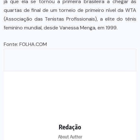
já que ela se tornou a primeira brasileira a chegar às
quartas de final de um torneio de primeiro nível da WTA
(Associação das Tenistas Profissionais), a elite do tênis
feminino mundial, desde Vanessa Menga, em 1999.
Fonte:
FOLHA.COM
Redação
About Author