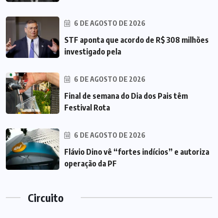
6 DE AGOSTO DE 2026
STF aponta que acordo de R$ 308 milhões
investigado pela
6 DE AGOSTO DE 2026
Final de semana do Dia dos Pais têm
Festival Rota
6 DE AGOSTO DE 2026
Flávio Dino vê “fortes indícios” e autoriza
operação da PF
Circuito