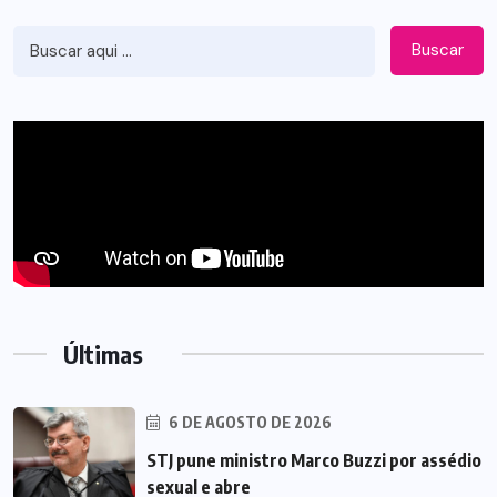
Buscar
Últimas
6 DE AGOSTO DE 2026
STJ pune ministro Marco Buzzi por assédio
sexual e abre