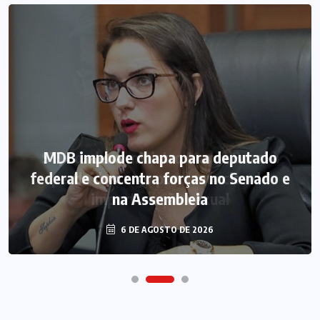
MDB implode chapa para deputado
federal e concentra forças no Senado e
na Assembleia
6 DE AGOSTO DE 2026