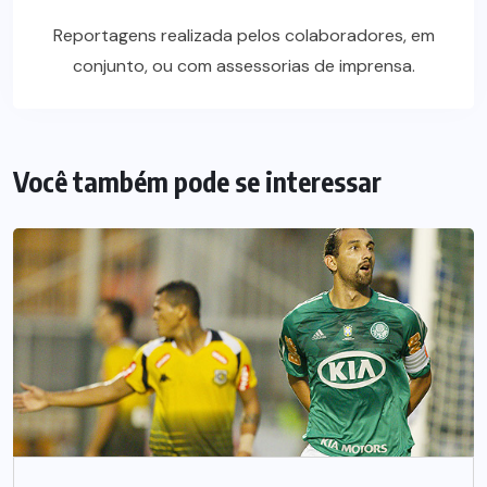
Reportagens realizada pelos colaboradores, em
conjunto, ou com assessorias de imprensa.
Você também pode se interessar