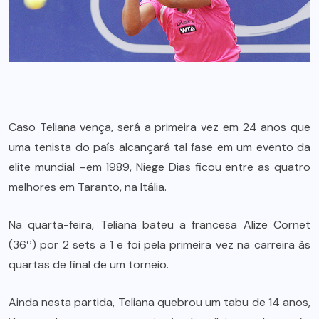
Caso Teliana vença, será a primeira vez em 24 anos que
uma tenista do país alcançará tal fase em um evento da
elite mundial –em 1989, Niege Dias ficou entre as quatro
melhores em Taranto, na Itália.
Na quarta-feira, Teliana bateu a francesa Alize Cornet
(36ª) por 2 sets a 1 e foi pela primeira vez na carreira às
quartas de final de um torneio.
Ainda nesta partida, Teliana quebrou um tabu de 14 anos,