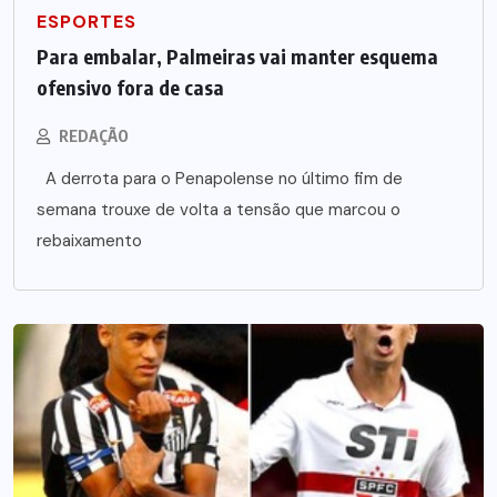
ESPORTES
Para embalar, Palmeiras vai manter esquema
ofensivo fora de casa
REDAÇÃO
A derrota para o Penapolense no último fim de
semana trouxe de volta a tensão que marcou o
rebaixamento