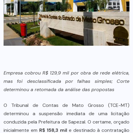
Empresa cobrou R$ 129,9 mil por obra de rede elétrica,
mas foi desclassificada por falhas simples; Corte
determinou a retomada da análise das propostas
O Tribunal de Contas de Mato Grosso (TCE-MT)
determinou a suspensão imediata de uma licitação
conduzida pela Prefeitura de Sapezal. O certame, orçado
inicialmente em
R$ 158,3 mil
e destinado à contratação