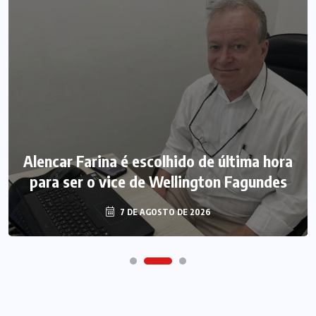
Alencar Farina é escolhido de última hora
para ser o vice de Wellington Fagundes
7 DE AGOSTO DE 2026