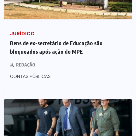
JURÍDICO
Bens de ex-secretário de Educação são
bloqueados após ação do MPE
REDAÇÃO
CONTAS PÚBLICAS