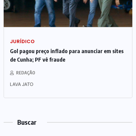
JURÍDICO
Gol pagou preço inflado para anunciar em sites
de Cunha; PF vê fraude
REDAÇÃO
LAVA JATO
Buscar