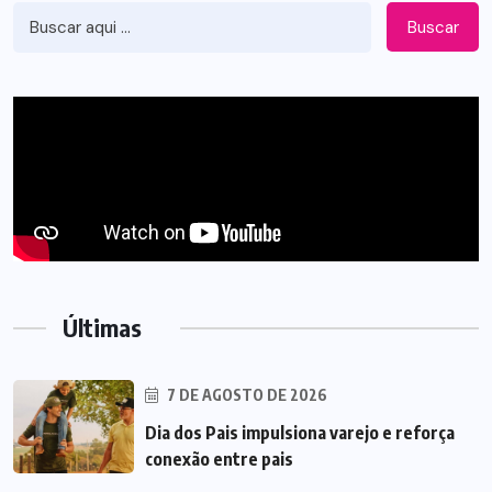
Buscar
Últimas
7 DE AGOSTO DE 2026
Dia dos Pais impulsiona varejo e reforça
conexão entre pais