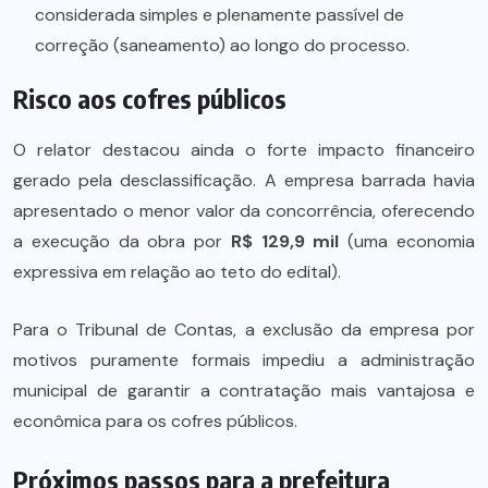
considerada simples e plenamente passível de
correção (saneamento) ao longo do processo.
Risco aos cofres públicos
O relator destacou ainda o forte impacto financeiro
gerado pela desclassificação. A empresa barrada havia
apresentado o menor valor da concorrência, oferecendo
a execução da obra por
R$ 129,9 mil
(uma economia
expressiva em relação ao teto do edital).
Para o Tribunal de Contas, a exclusão da empresa por
motivos puramente formais impediu a administração
municipal de garantir a contratação mais vantajosa e
econômica para os cofres públicos.
Próximos passos para a prefeitura