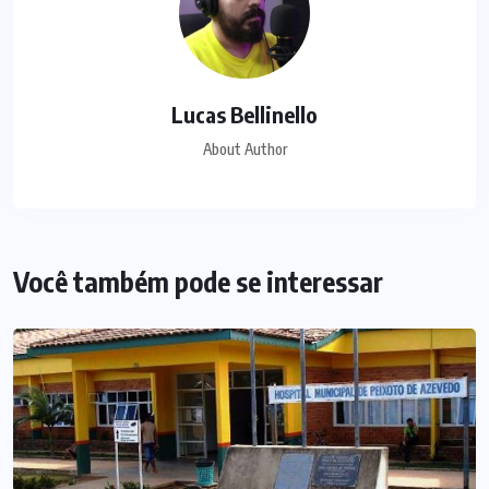
Lucas Bellinello
About Author
Você também pode se interessar