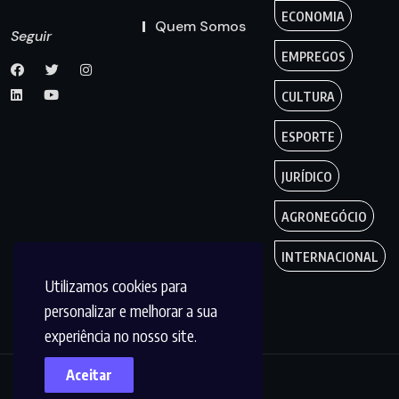
ECONOMIA
Quem Somos
Seguir
EMPREGOS
CULTURA
ESPORTE
JURÍDICO
AGRONEGÓCIO
INTERNACIONAL
Utilizamos cookies para
personalizar e melhorar a sua
experiência no nosso site.
Aceitar