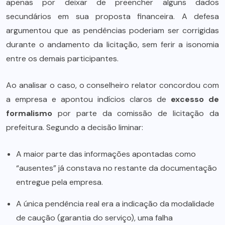
apenas por deixar de preencher alguns dados
secundários em sua proposta financeira. A defesa
argumentou que as pendências poderiam ser corrigidas
durante o andamento da licitação, sem ferir a isonomia
entre os demais participantes.
Ao analisar o caso, o conselheiro relator concordou com
a empresa e apontou indícios claros de
excesso de
formalismo
por parte da comissão de licitação da
prefeitura. Segundo a decisão liminar:
A maior parte das informações apontadas como
“ausentes” já constava no restante da documentação
entregue pela empresa.
A única pendência real era a indicação da modalidade
de caução (garantia do serviço), uma falha