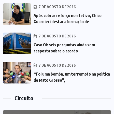
7 DE AGOSTO DE 2026
Após cobrar reforço no efetivo, Chico
Guarnieri destaca formação de
7 DE AGOSTO DE 2026
Caso Oi: seis perguntas ainda sem
resposta sobre o acordo
7 DE AGOSTO DE 2026
“Foi uma bomba, um terremoto na política
de Mato Grosso”,
Circuito