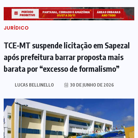
JURÍDICO
TCE-MT suspende licitação em Sapezal
após prefeitura barrar proposta mais
barata por “excesso de formalismo”
LUCAS BELLINELLO
30 DE JUNHO DE 2026