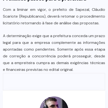
Com a liminar em vigor, o prefeito de Sapezal, Cláudio
Scariote (Republicanos), deverá retomar o procedimento
licitatório retornando à fase de análise das propostas.
A determinação exige que a prefeitura conceda um prazo
legal para que a empresa complemente as informações
apontadas como pendentes. Somente após essa etapa
de correção a concorrência poderá prosseguir, desde
que a empreiteira cumpra as demais exigências técnicas
e financeiras previstas no edital original.