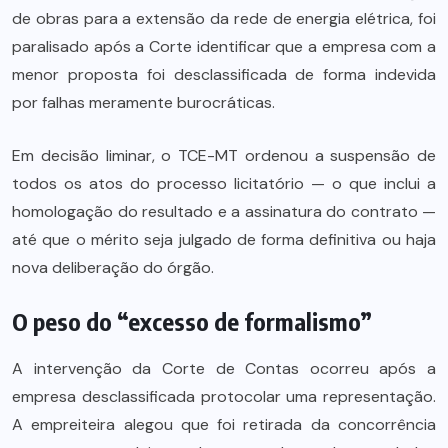
de obras para a extensão da rede de energia elétrica, foi
paralisado após a Corte identificar que a empresa com a
menor proposta foi desclassificada de forma indevida
por falhas meramente burocráticas.
Em decisão liminar, o TCE-MT ordenou a suspensão de
todos os atos do processo licitatório — o que inclui a
homologação do resultado e a assinatura do contrato —
até que o mérito seja julgado de forma definitiva ou haja
nova deliberação do órgão.
O peso do “excesso de formalismo”
A intervenção da Corte de Contas ocorreu após a
empresa desclassificada protocolar uma representação.
A empreiteira alegou que foi retirada da concorrência