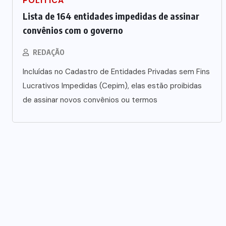
POLÍTICA
Lista de 164 entidades impedidas de assinar
convênios com o governo
REDAÇÃO
Incluídas no Cadastro de Entidades Privadas sem Fins
Lucrativos Impedidas (Cepim), elas estão proibidas
de assinar novos convênios ou termos