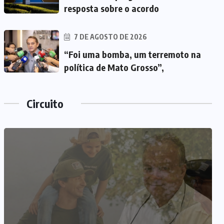
resposta sobre o acordo
7 DE AGOSTO DE 2026
“Foi uma bomba, um terremoto na
política de Mato Grosso”,
Circuito