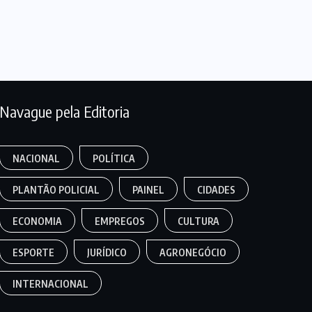
Navague pela Editoria
NACIONAL
POLÍTICA
PLANTÃO POLICIAL
PAINEL
CIDADES
ECONOMIA
EMPREGOS
CULTURA
ESPORTE
JURÍDICO
AGRONEGÓCIO
INTERNACIONAL