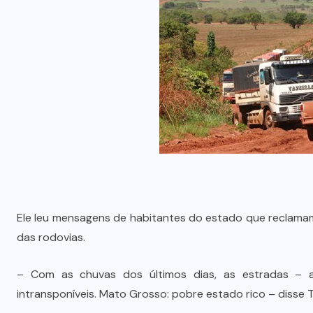
Ele leu mensagens de habitantes do estado que reclama
das rodovias.
– Com as chuvas dos últimos dias, as estradas – aqu
intransponíveis. Mato Grosso: pobre estado rico – disse 