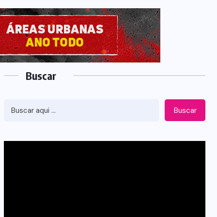
Buscar
Buscar