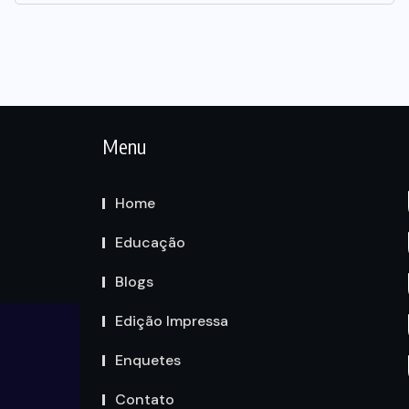
Menu
Home
Educação
Blogs
Edição Impressa
Enquetes
Contato