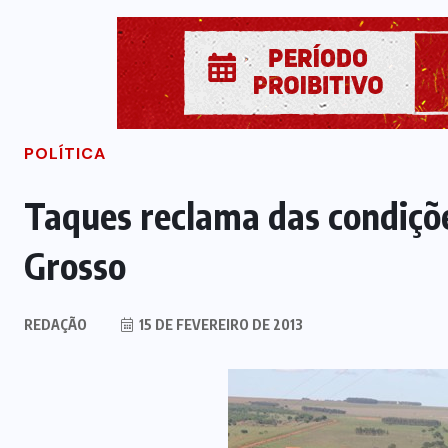
POLÍTICA
Taques reclama das condiçõ
Grosso
REDAÇÃO
15 DE FEVEREIRO DE 2013