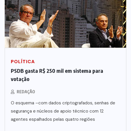
POLÍTICA
PSDB gasta R$ 250 mil em sistema para
votação
REDAÇÃO
O esquema –com dados criptografados, senhas de
segurança e núcleos de apoio técnico com 12
agentes espalhados pelas quatro regiões