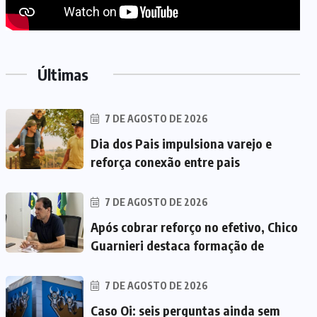
Últimas
7 DE AGOSTO DE 2026
Dia dos Pais impulsiona varejo e
reforça conexão entre pais
7 DE AGOSTO DE 2026
Após cobrar reforço no efetivo, Chico
Guarnieri destaca formação de
7 DE AGOSTO DE 2026
Caso Oi: seis perguntas ainda sem