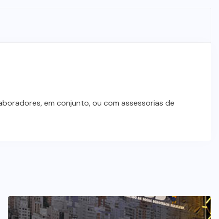
laboradores, em conjunto, ou com assessorias de