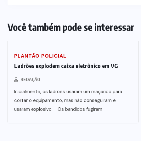
Você também pode se interessar
PLANTÃO POLICIAL
Ladrões explodem caixa eletrônico em VG
REDAÇÃO
Inicialmente, os ladrões usaram um maçarico para
cortar o equipamento, mas não conseguiram e
usaram explosivo. Os bandidos fugiram