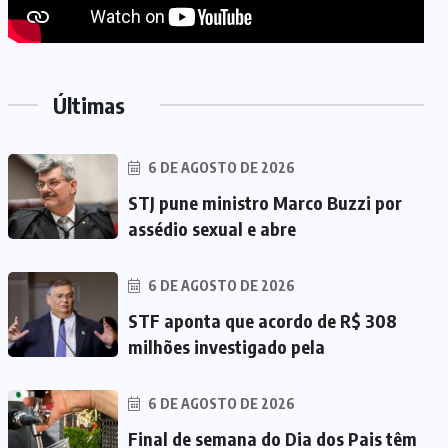
Últimas
6 DE AGOSTO DE 2026
STJ pune ministro Marco Buzzi por
assédio sexual e abre
6 DE AGOSTO DE 2026
STF aponta que acordo de R$ 308
milhões investigado pela
6 DE AGOSTO DE 2026
Final de semana do Dia dos Pais têm