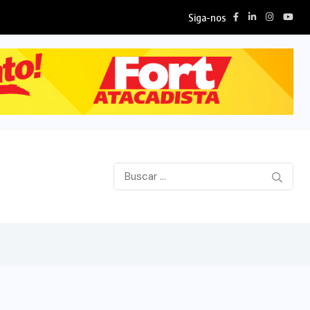
Siga-nos