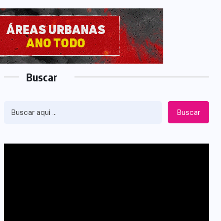
Buscar
Buscar