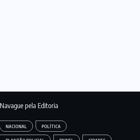
Navague pela Editoria
NACIONAL
POLÍTICA