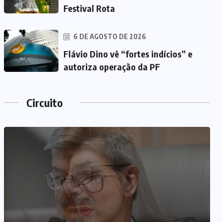
Festival Rota
6 DE AGOSTO DE 2026
Flávio Dino vê “fortes indícios” e
autoriza operação da PF
Circuito