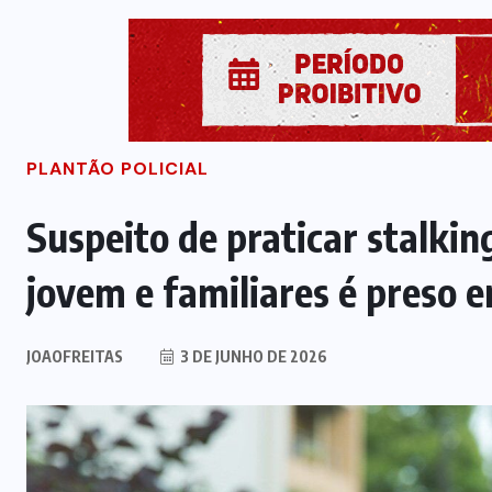
PLANTÃO POLICIAL
Suspeito de praticar stalkin
jovem e familiares é preso 
JOAOFREITAS
3 DE JUNHO DE 2026