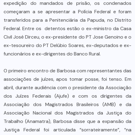
expedição do mandados de prisão, os condenados
começaram a se apresentar a Polícia Federal e foram
transferidos para a Penitenciária da Papuda, no Distrito
Federal. Entre os detentos estão o ex-ministro da Casa
Civil José Dirceu, o ex-presidente do PT Jose Genoino e o
ex-tesoureiro do PT Delúbio Soares, ex-deputados e ex-
funcionários e ex-dirigentes do Banco Rural.
O primeiro encontro de Barbosa com representantes das
associações de juízes, apos tomar posse, foi tenso. Em
abril, durante audiência com o presidente da Associação
dos Juízes Federais (Ajufe) e com os dirigentes da
Associação dos Magistrados Brasileiros (AMB) e da
Associação Nacional dos Magistrados da Justiça do
Trabalho (Anamatra), Barbosa disse que a expansão da
Justiça Federal foi articulada “sorrateiramente”, “na