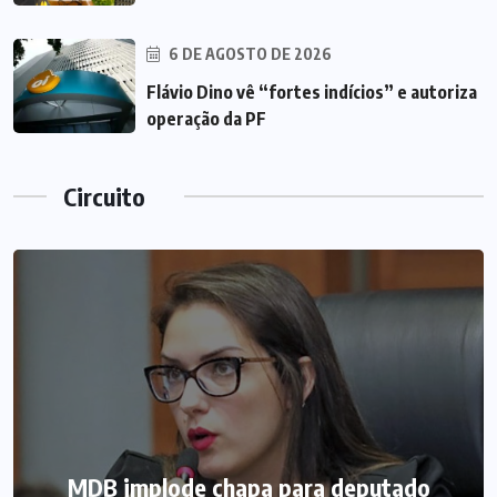
6 DE AGOSTO DE 2026
Flávio Dino vê “fortes indícios” e autoriza
operação da PF
Circuito
MDB implode chapa para deputado