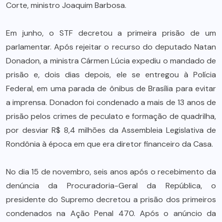
Corte, ministro Joaquim Barbosa.
Em junho, o STF decretou a primeira prisão de um
parlamentar. Após rejeitar o recurso do deputado Natan
Donadon, a ministra Cármen Lúcia expediu o mandado de
prisão e, dois dias depois, ele se entregou à Polícia
Federal, em uma parada de ônibus de Brasília para evitar
a imprensa. Donadon foi condenado a mais de 13 anos de
prisão pelos crimes de peculato e formação de quadrilha,
por desviar R$ 8,4 milhões da Assembleia Legislativa de
Rondônia à época em que era diretor financeiro da Casa.
No dia 15 de novembro, seis anos após o recebimento da
denúncia da Procuradoria-Geral da República, o
presidente do Supremo decretou a prisão dos primeiros
condenados na Ação Penal 470. Após o anúncio da