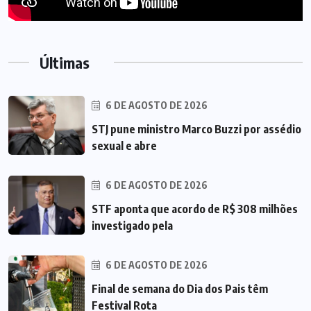
Últimas
6 DE AGOSTO DE 2026
STJ pune ministro Marco Buzzi por assédio
sexual e abre
6 DE AGOSTO DE 2026
STF aponta que acordo de R$ 308 milhões
investigado pela
6 DE AGOSTO DE 2026
Final de semana do Dia dos Pais têm
Festival Rota