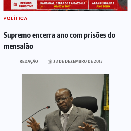
POLÍTICA
Supremo encerra ano com prisões do
mensalão
REDAÇÃO
23 DE DEZEMBRO DE 2013