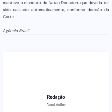
manteve o mandato de Natan Donadon, que deveria ter
sido cassado automaticamente, conforme decisão da
Corte.
Agência Brasil
Redação
About Author