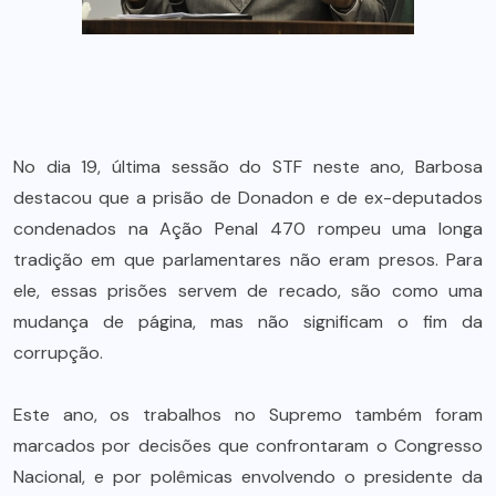
No dia 19, última sessão do STF neste ano, Barbosa
destacou que a prisão de Donadon e de ex-deputados
condenados na Ação Penal 470 rompeu uma longa
tradição em que parlamentares não eram presos. Para
ele, essas prisões servem de recado, são como uma
mudança de página, mas não significam o fim da
corrupção.
Este ano, os trabalhos no Supremo também foram
marcados por decisões que confrontaram o Congresso
Nacional, e por polêmicas envolvendo o presidente da