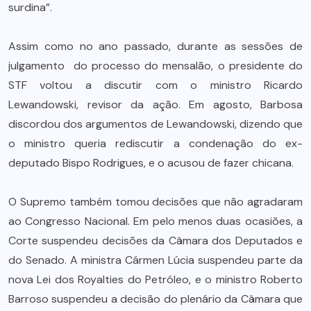
surdina”.
Assim como no ano passado, durante as sessões de
julgamento do processo do mensalão, o presidente do
STF voltou a discutir com o ministro Ricardo
Lewandowski, revisor da ação. Em agosto, Barbosa
discordou dos argumentos de Lewandowski, dizendo que
o ministro queria rediscutir a condenação do ex-
deputado Bispo Rodrigues, e o acusou de fazer chicana.
O Supremo também tomou decisões que não agradaram
ao Congresso Nacional. Em pelo menos duas ocasiões, a
Corte suspendeu decisões da Câmara dos Deputados e
do Senado. A ministra Cármen Lúcia suspendeu parte da
nova Lei dos Royalties do Petróleo, e o ministro Roberto
Barroso suspendeu a decisão do plenário da Câmara que