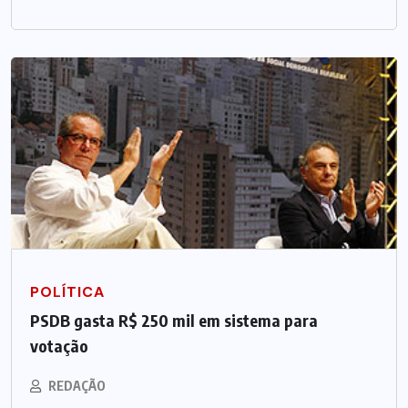
POLÍTICA
PSDB gasta R$ 250 mil em sistema para
votação
REDAÇÃO