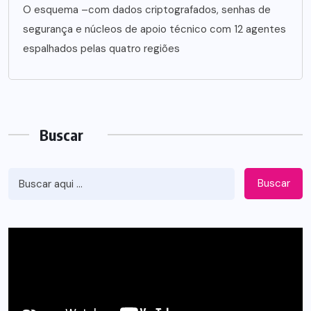
O esquema –com dados criptografados, senhas de
segurança e núcleos de apoio técnico com 12 agentes
espalhados pelas quatro regiões
Buscar
Buscar