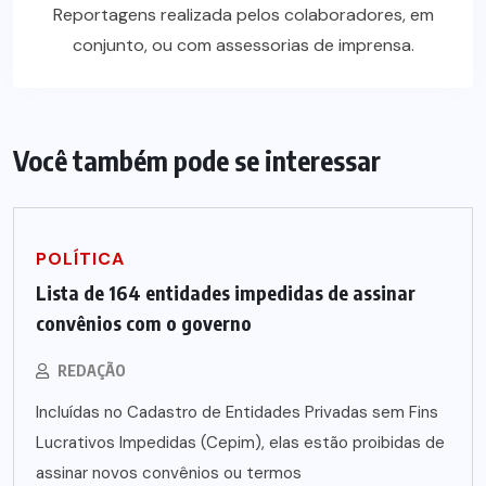
Reportagens realizada pelos colaboradores, em
conjunto, ou com assessorias de imprensa.
Você também pode se interessar
POLÍTICA
Lista de 164 entidades impedidas de assinar
convênios com o governo
REDAÇÃO
Incluídas no Cadastro de Entidades Privadas sem Fins
Lucrativos Impedidas (Cepim), elas estão proibidas de
assinar novos convênios ou termos