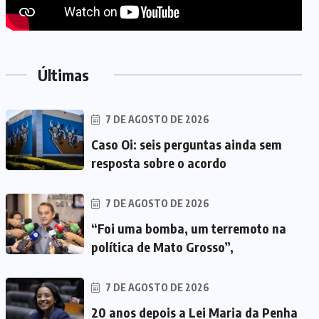
Últimas
7 DE AGOSTO DE 2026
Caso Oi: seis perguntas ainda sem
resposta sobre o acordo
7 DE AGOSTO DE 2026
“Foi uma bomba, um terremoto na
política de Mato Grosso”,
7 DE AGOSTO DE 2026
20 anos depois a Lei Maria da Penha