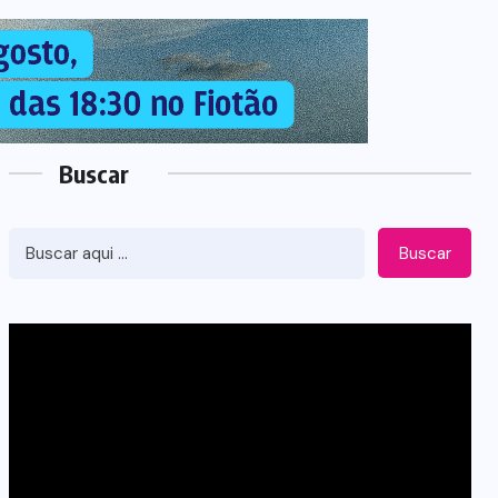
Buscar
Buscar