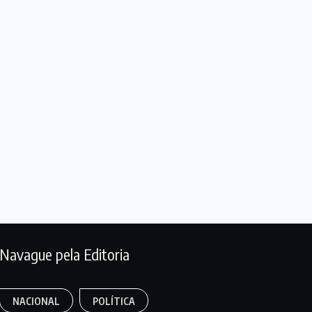
Navague pela Editoria
NACIONAL
POLÍTICA