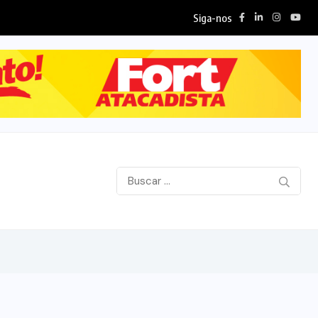
Siga-nos