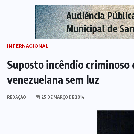
INTERNACIONAL
Suposto incêndio criminoso 
venezuelana sem luz
REDAÇÃO
25 DE MARÇO DE 2014