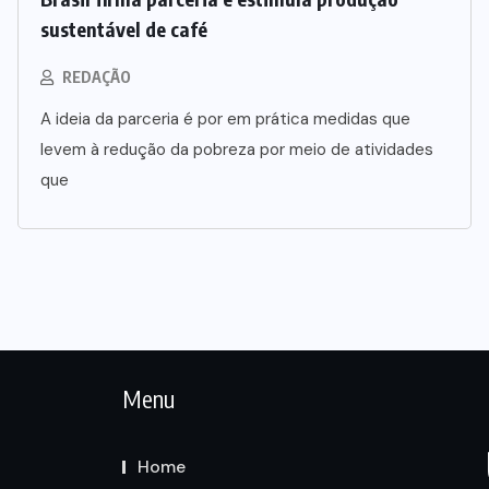
sustentável de café
REDAÇÃO
A ideia da parceria é por em prática medidas que
levem à redução da pobreza por meio de atividades
que
Menu
Home