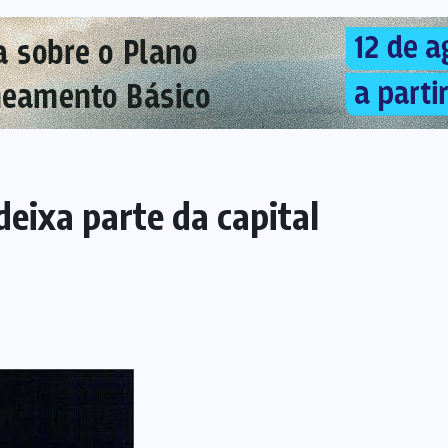
deixa parte da capital