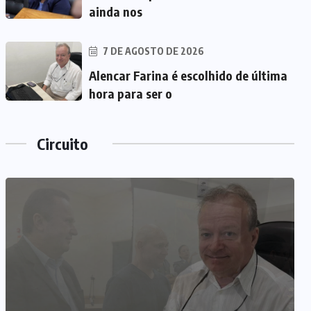
ainda nos
7 DE AGOSTO DE 2026
Alencar Farina é escolhido de última
hora para ser o
Circuito