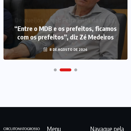
“Entre o MDB e os prefeitos, ficamos
com os prefeitos”, diz Zé Medeiros
8 DE AGOSTO DE 2026
Menu
Navague pela