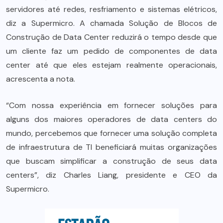
servidores até redes, resfriamento e sistemas elétricos,
diz a Supermicro. A chamada Solução de Blocos de
Construção de Data Center reduzirá o tempo desde que
um cliente faz um pedido de componentes de data
center até que eles estejam realmente operacionais,
acrescenta a nota.
“Com nossa experiência em fornecer soluções para
alguns dos maiores operadores de data centers do
mundo, percebemos que fornecer uma solução completa
de infraestrutura de TI beneficiará muitas organizações
que buscam simplificar a construção de seus data
centers”, diz Charles Liang, presidente e CEO da
Supermicro.