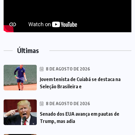
Últimas
8 DE AGOSTO DE 2026
Jovem tenista de Cuiabá se destaca na
Seleção Brasileira e
8 DE AGOSTO DE 2026
Senado dos EUA avança em pautas de
Trump, mas adia