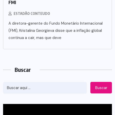
FMI
ESTADÃO CONTEUDO
A diretora-gerente do Fundo Monetário Internacional
(FMI), Kristalina Georgieva disse que a inflação global
continua a cair, mas que deve
Buscar
Buscar