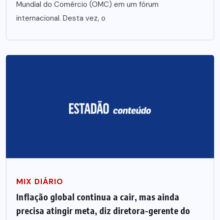
Mundial do Comércio (OMC) em um fórum
internacional. Desta vez, o
MIX DIÁRIO
Inflação global continua a cair, mas ainda
precisa atingir meta, diz diretora-gerente do