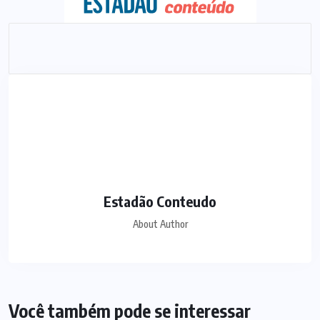
Estadão Conteudo
About Author
Você também pode se interessar