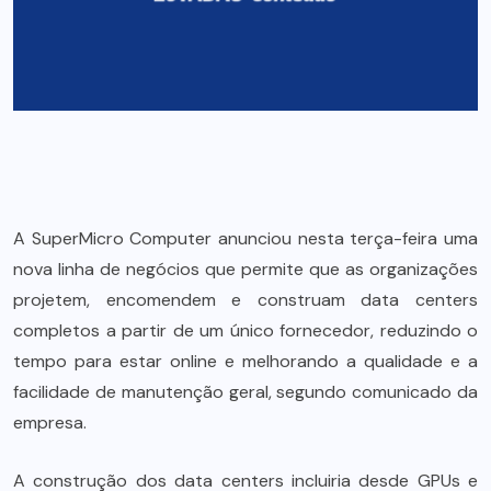
A SuperMicro Computer anunciou nesta terça-feira uma
nova linha de negócios que permite que as organizações
projetem, encomendem e construam data centers
completos a partir de um único fornecedor, reduzindo o
tempo para estar online e melhorando a qualidade e a
facilidade de manutenção geral, segundo comunicado da
empresa.
A construção dos data centers incluiria desde GPUs e