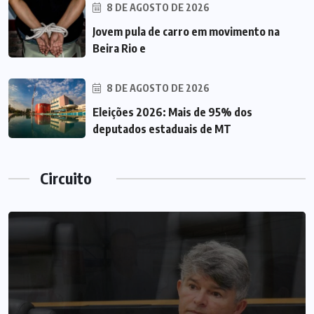
8 DE AGOSTO DE 2026
Jovem pula de carro em movimento na
Beira Rio e
8 DE AGOSTO DE 2026
Eleições 2026: Mais de 95% dos
deputados estaduais de MT
Circuito