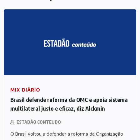
MIX DIÁRIO
Brasil defende reforma da OMC e apoia sistema
multilateral justo e eficaz, diz Alckmin
ESTADÃO CONTEUDO
O Brasil voltou a defender a reforma da Organização