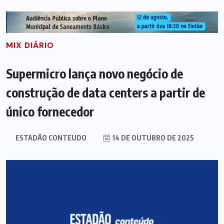
MIX DIÁRIO
Supermicro lança novo negócio de
construção de data centers a partir de
único fornecedor
ESTADÃO CONTEUDO
14 DE OUTUBRO DE 2025