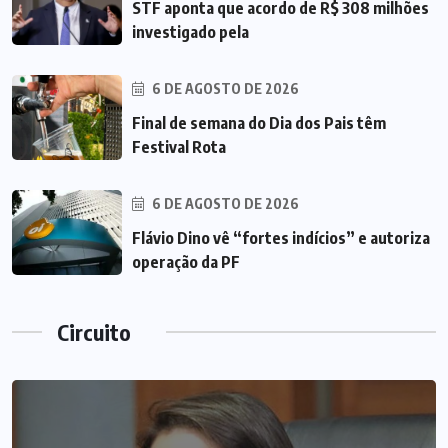
STF aponta que acordo de R$ 308 milhões
investigado pela
6 DE AGOSTO DE 2026
Final de semana do Dia dos Pais têm
Festival Rota
6 DE AGOSTO DE 2026
Flávio Dino vê “fortes indícios” e autoriza
operação da PF
Circuito