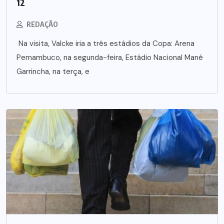
12
REDAÇÃO
Na visita, Valcke iria a três estádios da Copa: Arena
Pernambuco, na segunda-feira, Estádio Nacional Mané
Garrincha, na terça, e