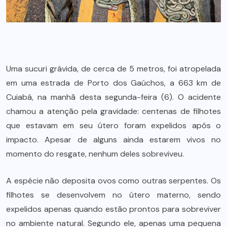
Uma sucuri grávida, de cerca de 5 metros, foi atropelada
em uma estrada de Porto dos Gaúchos, a 663 km de
Cuiabá, na manhã desta segunda-feira (6). O acidente
chamou a atenção pela gravidade: centenas de filhotes
que estavam em seu útero foram expelidos após o
impacto. Apesar de alguns ainda estarem vivos no
momento do resgate, nenhum deles sobreviveu.
A espécie não deposita ovos como outras serpentes. Os
filhotes se desenvolvem no útero materno, sendo
expelidos apenas quando estão prontos para sobreviver
no ambiente natural. Segundo ele, apenas uma pequena