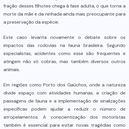
fração desses filhotes chega à fase adulta, o que torna a
morte da mãe e da ninhada ainda mais preocupante para
a preservação da espécie.
Este caso levanta novamente o debate sobre os
impactos das rodovias na fauna brasileira. Segundo
especialistas, acidentes como esse são frequentes e
atingem não só cobras, mas também diversos outros
animais.
Em regiões como Porto dos Gaúchos, onde a natureza
divide espaço com atividades humanas, a criação de
passagens de fauna e a implementação de sinalizações
específicas podem ajudar a reduzir o número de
atropelamentos. A conscientização dos motoristas
também é essencial para evitar novas tragédias como