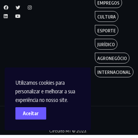
EMPREGOS
CULTURA
ESPORTE
JURÍDICO
AGRONEGÓCIO
INTERNACIONAL
Utilizamos cookies para
personalizar e melhorar a sua
experiência no nosso site.
Aceitar
Copyright by
Circuito MT © 2023.