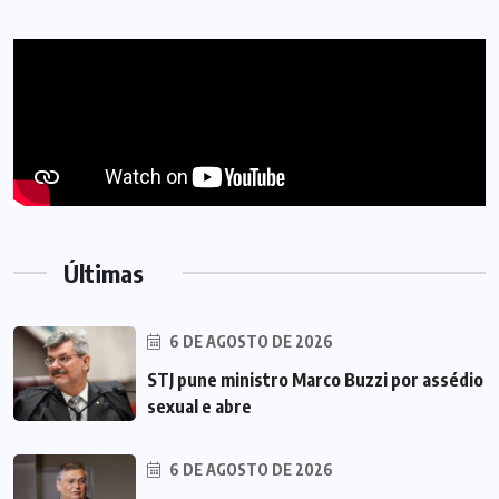
Últimas
6 DE AGOSTO DE 2026
STJ pune ministro Marco Buzzi por assédio
sexual e abre
6 DE AGOSTO DE 2026