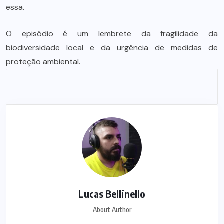
essa.
O episódio é um lembrete da fragilidade da
biodiversidade local e da urgência de medidas de
proteção ambiental.
Lucas Bellinello
About Author