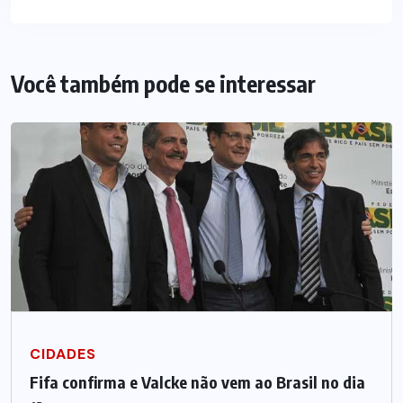
Você também pode se interessar
CIDADES
Fifa confirma e Valcke não vem ao Brasil no dia