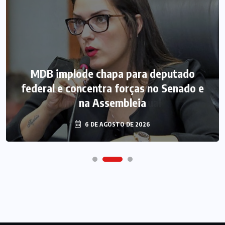
MDB implode chapa para deputado
federal e concentra forças no Senado e
na Assembleia
6 DE AGOSTO DE 2026