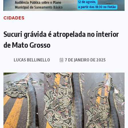
CIDADES
Sucuri grávida é atropelada no interior
de Mato Grosso
LUCAS BELLINELLO
7 DE JANEIRO DE 2025