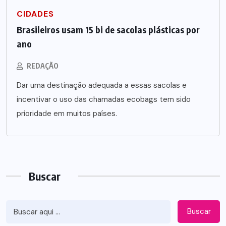
CIDADES
Brasileiros usam 15 bi de sacolas plásticas por
ano
REDAÇÃO
Dar uma destinação adequada a essas sacolas e
incentivar o uso das chamadas ecobags tem sido
prioridade em muitos países.
Buscar
Buscar