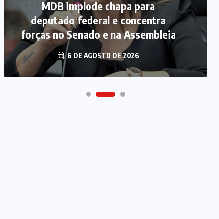
MDB implode chapa para
deputado federal e concentra
forças no Senado e na Assembleia
6 DE AGOSTO DE 2026