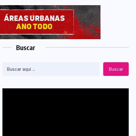
Buscar
Buscar