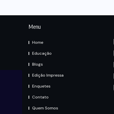
Menu
Home
Educação
Blogs
Edição Impressa
Enquetes
Contato
Quem Somos