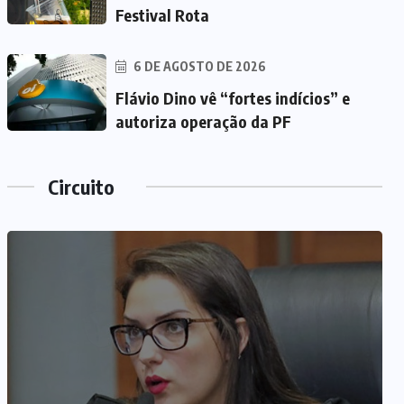
Festival Rota
6 DE AGOSTO DE 2026
Flávio Dino vê “fortes indícios” e
autoriza operação da PF
Circuito