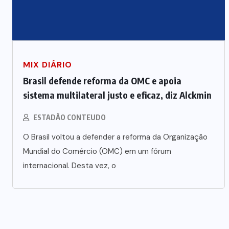
MIX DIÁRIO
Brasil defende reforma da OMC e apoia
sistema multilateral justo e eficaz, diz Alckmin
ESTADÃO CONTEUDO
O Brasil voltou a defender a reforma da Organização
Mundial do Comércio (OMC) em um fórum
internacional. Desta vez, o