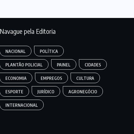
Navague pela Editoria
NACIONAL
POLÍTICA
PLANTÃO POLICIAL
PAINEL
CIDADES
ECONOMIA
EMPREGOS
CULTURA
ESPORTE
JURÍDICO
AGRONEGÓCIO
INTERNACIONAL