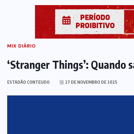
MIX DIÁRIO
‘Stranger Things’: Quando 
ESTADÃO CONTEUDO
27 DE NOVEMBRO DE 2025