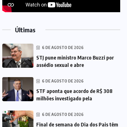
Últimas
6 DE AGOSTO DE 2026
STJ pune ministro Marco Buzzi por
assédio sexual e abre
6 DE AGOSTO DE 2026
STF aponta que acordo de R$ 308
milhões investigado pela
6 DE AGOSTO DE 2026
Final de semana do Dia dos Pais têm