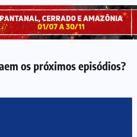
saem os próximos episódios?