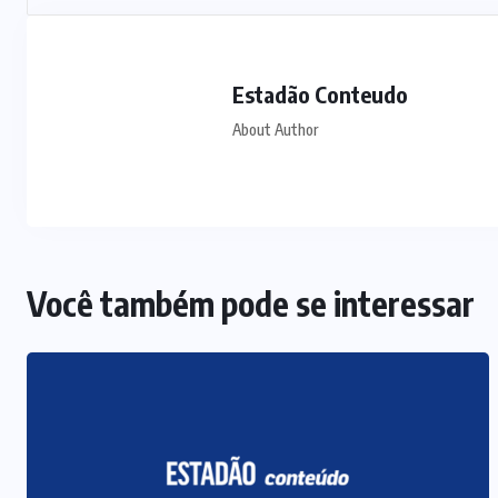
Estadão Conteudo
About Author
Você também pode se interessar