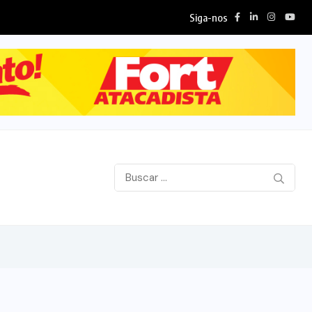
Siga-nos