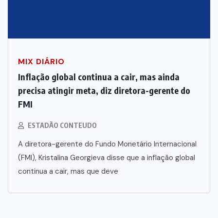
MIX DIÁRIO
Inflação global continua a cair, mas ainda
precisa atingir meta, diz diretora-gerente do
FMI
ESTADÃO CONTEUDO
A diretora-gerente do Fundo Monetário Internacional
(FMI), Kristalina Georgieva disse que a inflação global
continua a cair, mas que deve