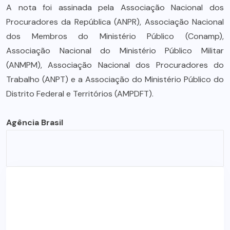
A nota foi assinada pela Associação Nacional dos
Procuradores da República (ANPR), Associação Nacional
dos Membros do Ministério Público (Conamp),
Associação Nacional do Ministério Público Militar
(ANMPM), Associação Nacional dos Procuradores do
Trabalho (ANPT) e a Associação do Ministério Público do
Distrito Federal e Territórios (AMPDFT).
Agência Brasil