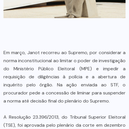
Em março, Janot recorreu ao Supremo, por considerar a
norma inconstitucional ao limitar o poder de investigação
do Ministério Público Eleitoral (MPE) e impedir a
requisição de diligências à polícia e a abertura de
inquérito pelo órgão. Na ação enviada ao STF, o
procurador pede a concessão de liminar para suspender
a norma até decisão final do plenário do Supremo.
A Resolução 23.396/2013, do Tribunal Superior Eleitoral
(TSE), foi aprovada pelo plenário da corte em dezembro