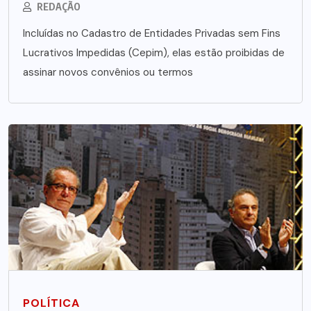
REDAÇÃO
Incluídas no Cadastro de Entidades Privadas sem Fins
Lucrativos Impedidas (Cepim), elas estão proibidas de
assinar novos convênios ou termos
POLÍTICA