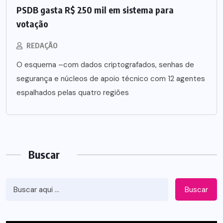
PSDB gasta R$ 250 mil em sistema para
votação
REDAÇÃO
O esquema –com dados criptografados, senhas de
segurança e núcleos de apoio técnico com 12 agentes
espalhados pelas quatro regiões
Buscar
Buscar