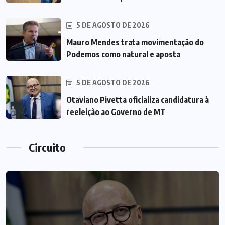
5 DE AGOSTO DE 2026
Mauro Mendes trata movimentação do
Podemos como natural e aposta
5 DE AGOSTO DE 2026
Otaviano Pivetta oficializa candidatura à
reeleição ao Governo de MT
Circuito