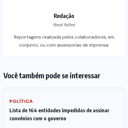
Redação
About Author
Reportagens realizada pelos colaboradores, em
conjunto, ou com assessorias de imprensa.
Você também pode se interessar
POLÍTICA
Lista de 164 entidades impedidas de assinar
convênios com o governo