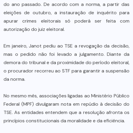
do ano passado. De acordo com a norma, a partir das
eleições de outubro, a instauração de inquérito para
apurar crimes eleitorais só poderá ser feita com
autorização do juiz eleitoral.
Em janeiro, Janot pediu ao TSE a revogação da decisão,
mas o pedido não foi levado a julgamento. Diante da
demora do tribunal e da proximidade do período eleitoral,
o procurador recorreu ao STF para garantir a suspensão
da norma.
No mesmo mês, associações ligadas ao Ministério Público
Federal (MPF) divulgaram nota em repúdio à decisão do
TSE. As entidades entendem que a resolução afronta os
princípios constitucionais da moralidade e da eficiência.