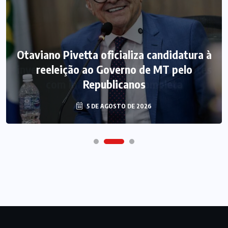
Otaviano Pivetta oficializa candidatura à
reeleição ao Governo de MT pelo
Republicanos
5 DE AGOSTO DE 2026