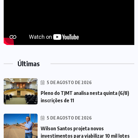
Últimas
5 DE AGOSTO DE 2026
Pleno do TJMT analisa nesta quinta (6/8)
inscrições de 11
5 DE AGOSTO DE 2026
Wilson Santos projeta novos
investimentos para viabilizar 10 mil lotes