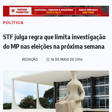
POLÍTICA
STF julga regra que limita investigação
do MP nas eleições na próxima semana
REDAÇÃO
16 DE MAIO DE 2014