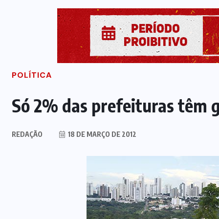
POLÍTICA
Só 2% das prefeituras têm g
REDAÇÃO
18 DE MARÇO DE 2012