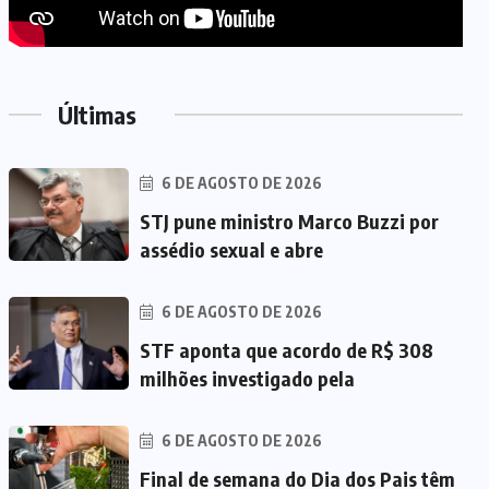
Últimas
6 DE AGOSTO DE 2026
STJ pune ministro Marco Buzzi por
assédio sexual e abre
6 DE AGOSTO DE 2026
STF aponta que acordo de R$ 308
milhões investigado pela
6 DE AGOSTO DE 2026
Final de semana do Dia dos Pais têm