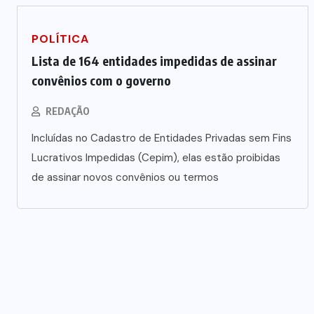
POLÍTICA
Lista de 164 entidades impedidas de assinar
convênios com o governo
REDAÇÃO
Incluídas no Cadastro de Entidades Privadas sem Fins
Lucrativos Impedidas (Cepim), elas estão proibidas
de assinar novos convênios ou termos