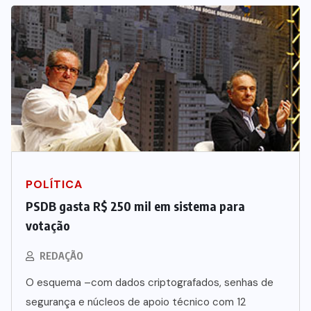
POLÍTICA
PSDB gasta R$ 250 mil em sistema para
votação
REDAÇÃO
O esquema –com dados criptografados, senhas de
segurança e núcleos de apoio técnico com 12