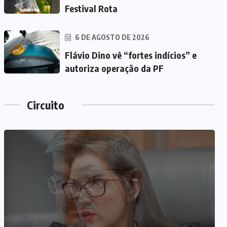
Festival Rota
6 DE AGOSTO DE 2026
Flávio Dino vê “fortes indícios” e
autoriza operação da PF
Circuito