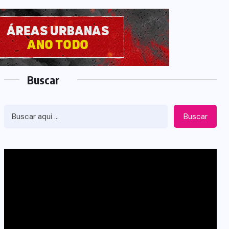
Buscar
Buscar