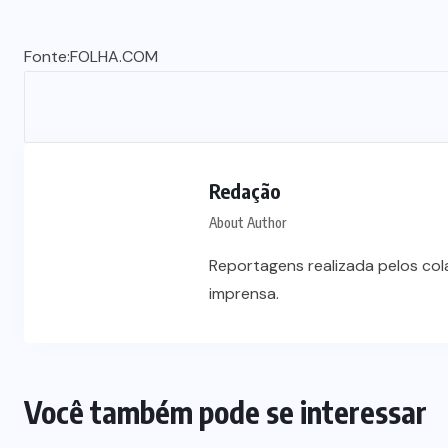
Fonte:
FOLHA.COM
Redação
About Author
Reportagens realizada pelos co
imprensa.
Você também pode se interessar