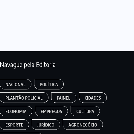
Navague pela Editoria
NACIONAL
POLÍTICA
PLANTÃO POLICIAL
PAINEL
CIDADES
ECONOMIA
EMPREGOS
CULTURA
ESPORTE
JURÍDICO
AGRONEGÓCIO