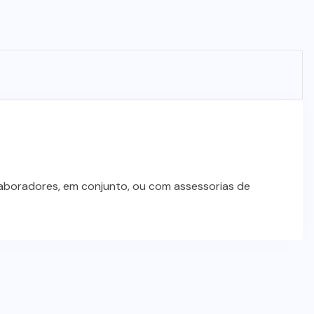
laboradores, em conjunto, ou com assessorias de