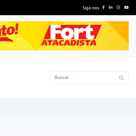
Siga-nos