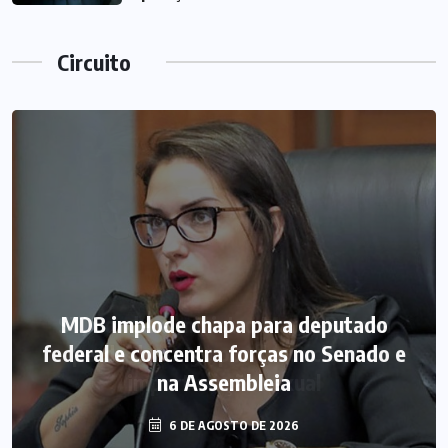
Circuito
MDB implode chapa para deputado
federal e concentra forças no Senado e
na Assembleia
6 DE AGOSTO DE 2026