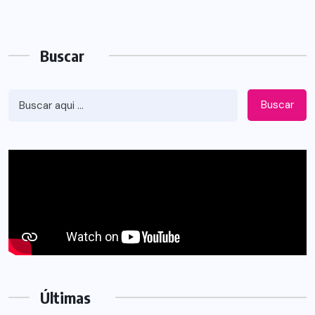
Buscar
Buscar
Últimas