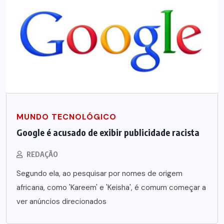
MUNDO TECNOLÓGICO
Google é acusado de exibir publicidade racista
REDAÇÃO
Segundo ela, ao pesquisar por nomes de origem
africana, como 'Kareem' e 'Keisha', é comum começar a
ver anúncios direcionados