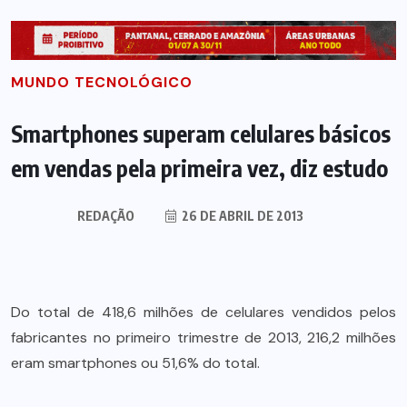
MUNDO TECNOLÓGICO
Smartphones superam celulares básicos
em vendas pela primeira vez, diz estudo
REDAÇÃO
26 DE ABRIL DE 2013
Do total de 418,6 milhões de celulares vendidos pelos
fabricantes no primeiro trimestre de 2013, 216,2 milhões
eram smartphones ou 51,6% do total.