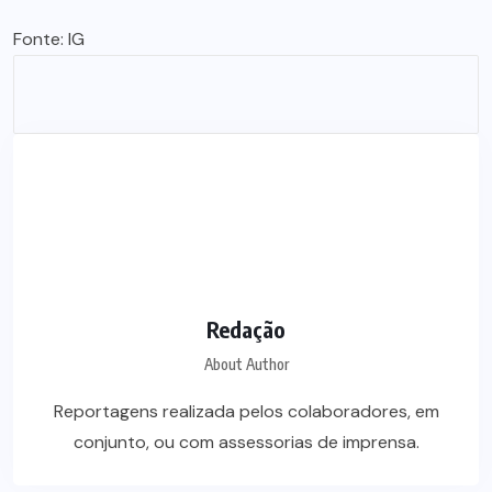
Fonte:
IG
Redação
About Author
Reportagens realizada pelos colaboradores, em
conjunto, ou com assessorias de imprensa.