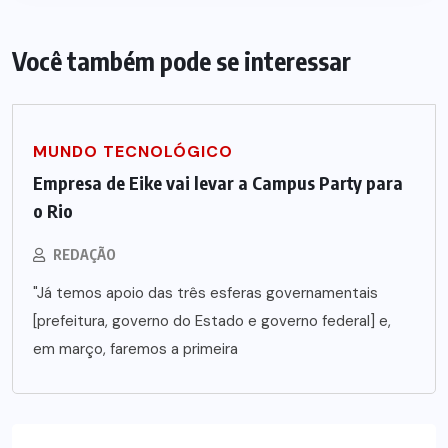
Você também pode se interessar
MUNDO TECNOLÓGICO
Empresa de Eike vai levar a Campus Party para
o Rio
REDAÇÃO
"Já temos apoio das três esferas governamentais
[prefeitura, governo do Estado e governo federal] e,
em março, faremos a primeira