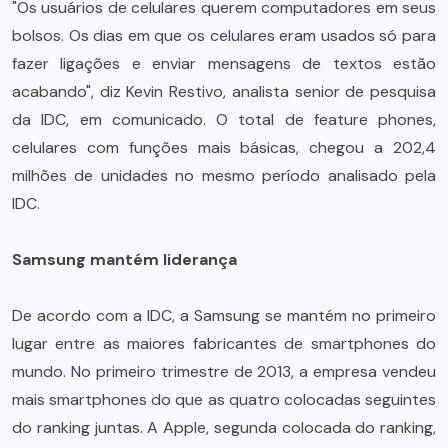
"Os usuários de celulares querem computadores em seus
bolsos. Os dias em que os celulares eram usados só para
fazer ligações e enviar mensagens de textos estão
acabando", diz Kevin Restivo, analista senior de pesquisa
da IDC, em comunicado. O total de feature phones,
celulares com funções mais básicas, chegou a 202,4
milhões de unidades no mesmo período analisado pela
IDC.
Samsung mantém liderança
De acordo com a IDC, a Samsung se mantém no primeiro
lugar entre as maiores fabricantes de smartphones do
mundo. No primeiro trimestre de 2013, a empresa vendeu
mais smartphones do que as quatro colocadas seguintes
do ranking juntas. A Apple, segunda colocada do ranking,