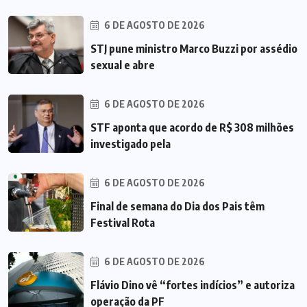
6 DE AGOSTO DE 2026
STJ pune ministro Marco Buzzi por assédio
sexual e abre
6 DE AGOSTO DE 2026
STF aponta que acordo de R$ 308 milhões
investigado pela
6 DE AGOSTO DE 2026
Final de semana do Dia dos Pais têm
Festival Rota
6 DE AGOSTO DE 2026
Flávio Dino vê “fortes indícios” e autoriza
operação da PF