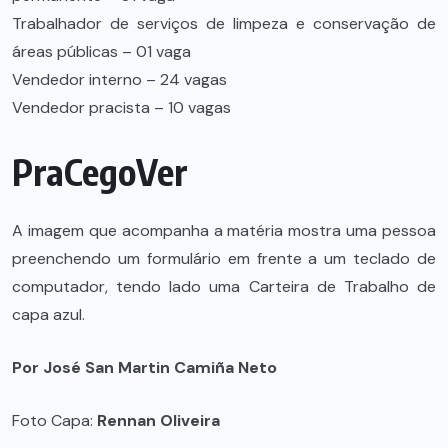
Trabalhador de serviços de limpeza e conservação de
áreas públicas – 01 vaga
Vendedor interno – 24 vagas
Vendedor pracista – 10 vagas
PraCegoVer
A imagem que acompanha a matéria mostra uma pessoa
preenchendo um formulário em frente a um teclado de
computador, tendo lado uma Carteira de Trabalho de
capa azul.
Por José San Martin Camiña Neto
Foto Capa:
Rennan Oliveira