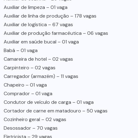
Auxiliar de limpeza – 01 vaga
Auxiliar de linha de produção – 178 vagas
Auxiliar de logística – 67 vagas
Auxiliar de produção farmacêutica – 06 vagas
Auxiliar em saúde bucal – 01 vaga
Babá – 01 vaga
Camareira de hotel – 02 vagas
Carpinteiro – 02 vagas
Carregador (armazém) – 11 vagas
Chapeiro – 01 vaga
Comprador – 01 vaga
Condutor de veículo de carga – 01 vaga
Cortador de carne em matadouro – 50 vagas
Cozinheiro geral – 02 vagas
Desossador – 70 vagas
Eletricista – 29 vagas