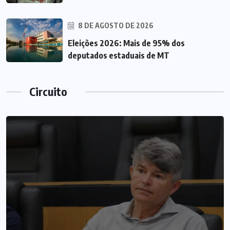
8 DE AGOSTO DE 2026
Eleições 2026: Mais de 95% dos
deputados estaduais de MT
Circuito