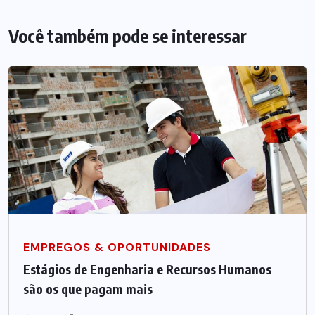
Você também pode se interessar
EMPREGOS & OPORTUNIDADES
Estágios de Engenharia e Recursos Humanos
são os que pagam mais