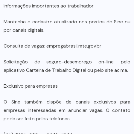
Informações importantes ao trabalhador
Mantenha o cadastro atualizado nos postos do Sine ou
por canais digitais.
Consulta de vagas: empregabrasil.mte.gov.br
Solicitação de seguro-desemprego on-line: pelo
aplicativo Carteira de Trabalho Digital ou pelo site acima.
Exclusivo para empresas
O Sine também dispõe de canais exclusivos para
empresas interessadas em anunciar vagas. O contato
pode ser feito pelos telefones: