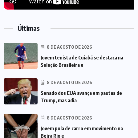
Últimas
8 DE AGOSTO DE 2026
Jovem tenista de Cuiabá se destaca na
Seleção Brasileira e
8 DE AGOSTO DE 2026
Senado dos EUA avança em pautas de
Trump, mas adia
8 DE AGOSTO DE 2026
Jovem pula de carro em movimento na
Beira Rio e