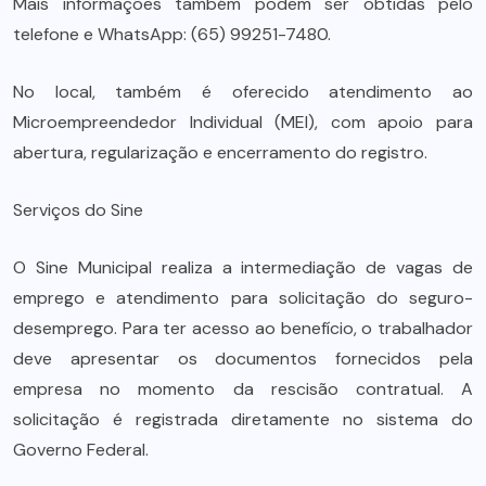
Mais informações também podem ser obtidas pelo
telefone e WhatsApp: (65) 99251-7480.
No local, também é oferecido atendimento ao
Microempreendedor Individual (MEI), com apoio para
abertura, regularização e encerramento do registro.
Serviços do Sine
O Sine Municipal realiza a intermediação de vagas de
emprego e atendimento para solicitação do seguro-
desemprego. Para ter acesso ao benefício, o trabalhador
deve apresentar os documentos fornecidos pela
empresa no momento da rescisão contratual. A
solicitação é registrada diretamente no sistema do
Governo Federal.