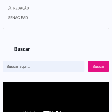
REDAÇÃO
SENAC EAD
Buscar
Buscar