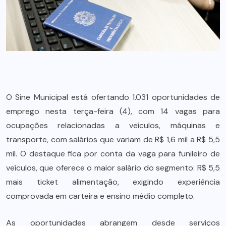
O Sine Municipal está ofertando 1.031 oportunidades de
emprego nesta terça-feira (4), com 14 vagas para
ocupações relacionadas a veículos, máquinas e
transporte, com salários que variam de R$ 1,6 mil a R$ 5,5
mil. O destaque fica por conta da vaga para funileiro de
veículos, que oferece o maior salário do segmento: R$ 5,5
mais ticket alimentação, exigindo experiência
comprovada em carteira e ensino médio completo.
As oportunidades abrangem desde serviços