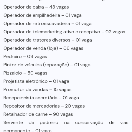
Operador de caixa – 43 vagas
Operador de empilhadeira – 01 vaga
Operador de retroescavadeira – 01 vaga
Operador de telemarketing ativo e receptivo – 02 vagas
Operador de tratores diversos – 01 vaga
Operador de venda (loja) – 06 vagas
Pedreiro – 09 vagas
Pintor de veículos (reparação) – 01 vaga
Pizzaiolo – 50 vagas
Projetista eletrônico – 01 vaga
Promotor de vendas – 15 vagas
Recepcionista secretária – 01 vaga
Repositor de mercadorias – 20 vagas
Retalhador de carne – 90 vagas
Servente de pedreiro na conservação de vias
permanente – 01 vaga