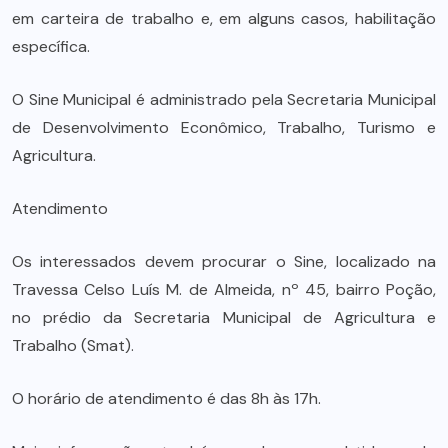
em carteira de trabalho e, em alguns casos, habilitação
específica.
O Sine Municipal é administrado pela Secretaria Municipal
de Desenvolvimento Econômico, Trabalho, Turismo e
Agricultura.
Atendimento
Os interessados devem procurar o Sine, localizado na
Travessa Celso Luís M. de Almeida, nº 45, bairro Poção,
no prédio da Secretaria Municipal de Agricultura e
Trabalho (Smat).
O horário de atendimento é das 8h às 17h.