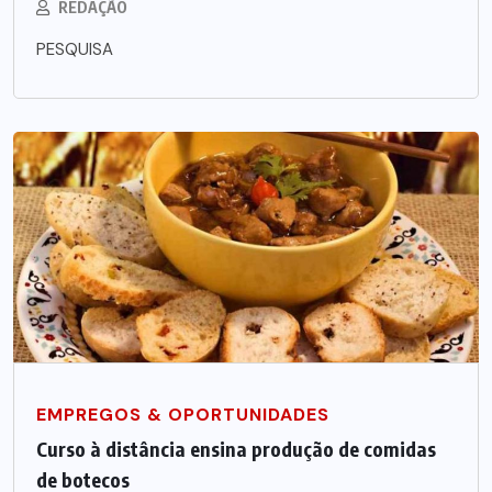
REDAÇÃO
PESQUISA
EMPREGOS & OPORTUNIDADES
Curso à distância ensina produção de comidas
de botecos