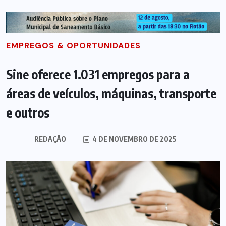
EMPREGOS & OPORTUNIDADES
Sine oferece 1.031 empregos para a
áreas de veículos, máquinas, transporte
e outros
REDAÇÃO
4 DE NOVEMBRO DE 2025