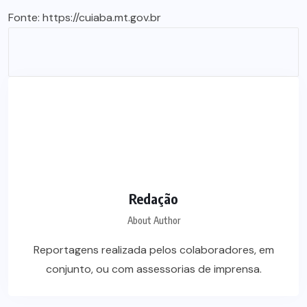
Fonte:
https://cuiaba.mt.gov.br
Redação
About Author
Reportagens realizada pelos colaboradores, em
conjunto, ou com assessorias de imprensa.