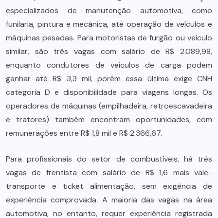
especializados de manutenção automotiva, como
funilaria, pintura e mecânica, até operação de veículos e
máquinas pesadas. Para motoristas de furgão ou veículo
similar, são três vagas com salário de R$ 2.089,98,
enquanto condutores de veículos de carga podem
ganhar até R$ 3,3 mil, porém essa última exige CNH
categoria D e disponibilidade para viagens longas. Os
operadores de máquinas (empilhadeira, retroescavadeira
e tratores) também encontram oportunidades, com
remunerações entre R$ 1,8 mil e R$ 2.366,67.
Para profissionais do setor de combustíveis, há três
vagas de frentista com salário de R$ 1,6 mais vale-
transporte e ticket alimentação, sem exigência de
experiência comprovada. A maioria das vagas na área
automotiva, no entanto, requer experiência registrada