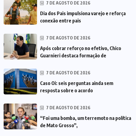
7 DE AGOSTO DE 2026
Dia dos Pais impulsiona varejo e reforça
conexão entre pais
7 DE AGOSTO DE 2026
Após cobrar reforço no efetivo, Chico
Guarnieri destaca formação de
7 DE AGOSTO DE 2026
Caso Oi: seis perguntas ainda sem
resposta sobre o acordo
7 DE AGOSTO DE 2026
“Foi uma bomba, um terremoto na política
de Mato Grosso”,