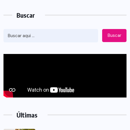
Buscar
Buscar
Últimas