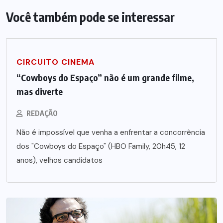
Você também pode se interessar
CIRCUITO CINEMA
“Cowboys do Espaço” não é um grande filme,
mas diverte
REDAÇÃO
Não é impossível que venha a enfrentar a concorrência
dos "Cowboys do Espaço" (HBO Family, 20h45, 12
anos), velhos candidatos