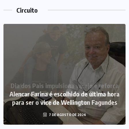
Circuito
Alencar Farina é escolhido de última hora
para ser o vice de Wellington Fagundes
7 DE AGOSTO DE 2026