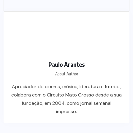
Paulo Arantes
About Author
Apreciador do cinema, música, literatura e futebol,
colabora com o Circuito Mato Grosso desde a sua
fundação, em 2004, como jornal semanal
impresso.