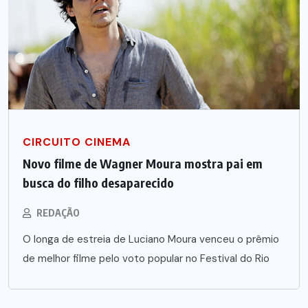
CIRCUITO CINEMA
Novo filme de Wagner Moura mostra pai em
busca do filho desaparecido
REDAÇÃO
O longa de estreia de Luciano Moura venceu o prêmio
de melhor filme pelo voto popular no Festival do Rio