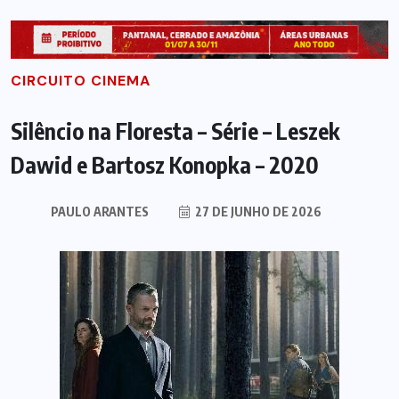
CIRCUITO CINEMA
Silêncio na Floresta – Série – Leszek
Dawid e Bartosz Konopka – 2020
PAULO ARANTES
27 DE JUNHO DE 2026