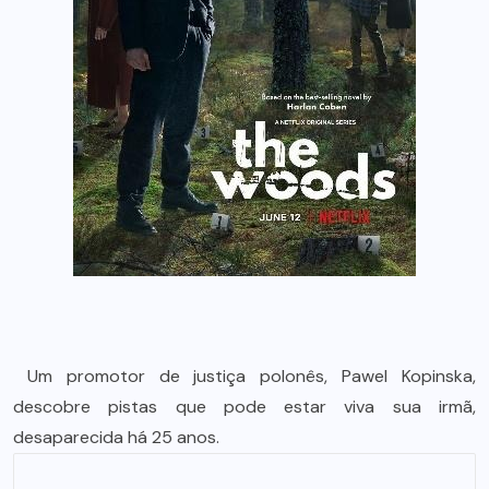
Um promotor de justiça polonês, Pawel Kopinska,
descobre pistas que pode estar viva sua irmã,
desaparecida há 25 anos.